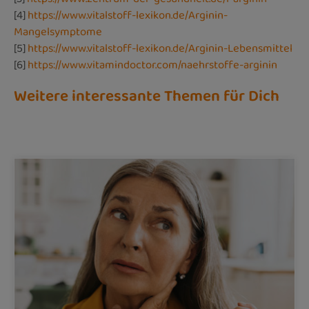
[4]
https://www.vitalstoff-lexikon.de/Arginin-
Mangelsymptome
[5]
https://www.vitalstoff-lexikon.de/Arginin-Lebensmittel
[6]
https://www.vitamindoctor.com/naehrstoffe-arginin
Weitere interessante Themen für Dich