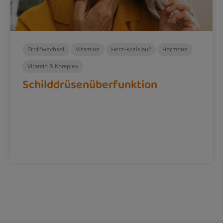
Stoffwechsel
Vitamine
Herz-Kreislauf
Hormone
Vitamin B Komplex
Schilddrüsenüberfunktion