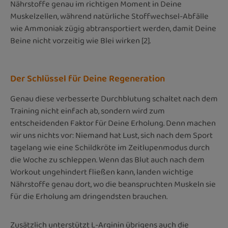
Nährstoffe genau im richtigen Moment in Deine
Muskelzellen, während natürliche Stoffwechsel-Abfälle
wie Ammoniak zügig abtransportiert werden, damit Deine
Beine nicht vorzeitig wie Blei wirken [2].
Der Schlüssel für Deine Regeneration
Genau diese verbesserte Durchblutung schaltet nach dem
Training nicht einfach ab, sondern wird zum
entscheidenden Faktor für Deine Erholung. Denn machen
wir uns nichts vor: Niemand hat Lust, sich nach dem Sport
tagelang wie eine Schildkröte im Zeitlupenmodus durch
die Woche zu schleppen. Wenn das Blut auch nach dem
Workout ungehindert fließen kann, landen wichtige
Nährstoffe genau dort, wo die beanspruchten Muskeln sie
für die Erholung am dringendsten brauchen.
Zusätzlich unterstützt L-Arginin übrigens auch die