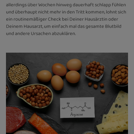
allerdings über Wochen hinweg dauerhaft schlapp fühlen
und überhaupt nicht mehr in den Tritt kommen, lohnt sich
ein routinemäßiger Check bei Deiner Hausärztin oder
Deinem Hausarzt, um einfach mal das gesamte Blutbild
und andere Ursachen abzuklären.