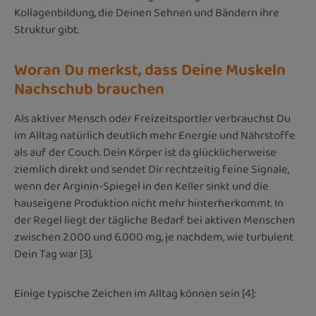
Kollagenbildung, die Deinen Sehnen und Bändern ihre
Struktur gibt.
Woran Du merkst, dass Deine Muskeln
Nachschub brauchen
Als aktiver Mensch oder Freizeitsportler verbrauchst Du
im Alltag natürlich deutlich mehr Energie und Nährstoffe
als auf der Couch. Dein Körper ist da glücklicherweise
ziemlich direkt und sendet Dir rechtzeitig feine Signale,
wenn der Arginin-Spiegel in den Keller sinkt und die
hauseigene Produktion nicht mehr hinterherkommt. In
der Regel liegt der tägliche Bedarf bei aktiven Menschen
zwischen 2.000 und 6.000 mg, je nachdem, wie turbulent
Dein Tag war [3].
Einige typische Zeichen im Alltag können sein [4]: