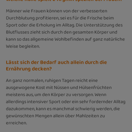
Männer wie Frauen können von der verbesserten
Durchblutung profitieren, sei es für die Frische beim
Sport oder die Erholung im Alltag. Die Unterstützung des
Blutflusses zieht sich durch den gesamten Körper und
kann so das allgemeine Wohlbefinden auf ganz natürliche
Weise begleiten.
Lässt sich der Bedarf auch allein durch die
Ernährung decken?
An ganz normalen, ruhigen Tagen reicht eine
ausgewogene Kost mit Nüssen und Hülsenfrüchten
meistens aus, um den Körper zu versorgen. Wenn
allerdings intensiver Sport oder ein sehr fordernder Alltag
dazukommen, kann es manchmal schwierig werden, die
gewünschten Mengen allein über Mahlzeiten zu
erreichen.