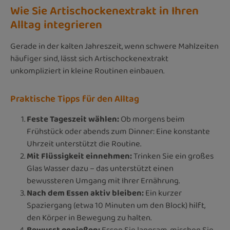
Wie Sie Artischockenextrakt in Ihren
Alltag integrieren
Gerade in der kalten Jahreszeit, wenn schwere Mahlzeiten
häufiger sind, lässt sich Artischockenextrakt
unkompliziert in kleine Routinen einbauen.
Praktische Tipps für den Alltag
Feste Tageszeit wählen:
Ob morgens beim
Frühstück oder abends zum Dinner: Eine konstante
Uhrzeit unterstützt die Routine.
Mit Flüssigkeit einnehmen:
Trinken Sie ein großes
Glas Wasser dazu – das unterstützt einen
bewussteren Umgang mit Ihrer Ernährung.
Nach dem Essen aktiv bleiben:
Ein kurzer
Spaziergang (etwa 10 Minuten um den Block) hilft,
den Körper in Bewegung zu halten.