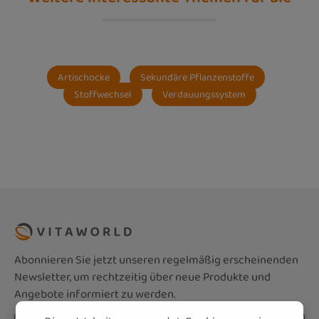
Artischocke
Sekundäre Pflanzenstoffe
Stoffwechsel
Verdauungssystem
Abonnieren Sie jetzt unseren regelmäßig erscheinenden
Newsletter, um rechtzeitig über neue Produkte und
Angebote informiert zu werden.