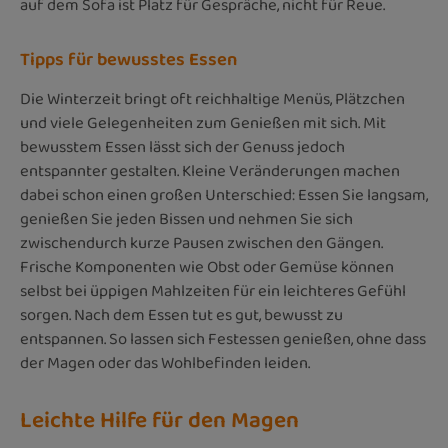
auf dem Sofa ist Platz für Gespräche, nicht für Reue.
Tipps für bewusstes Essen
Die Winterzeit bringt oft reichhaltige Menüs, Plätzchen
und viele Gelegenheiten zum Genießen mit sich. Mit
bewusstem Essen lässt sich der Genuss jedoch
entspannter gestalten. Kleine Veränderungen machen
dabei schon einen großen Unterschied: Essen Sie langsam,
genießen Sie jeden Bissen und nehmen Sie sich
zwischendurch kurze Pausen zwischen den Gängen.
Frische Komponenten wie Obst oder Gemüse können
selbst bei üppigen Mahlzeiten für ein leichteres Gefühl
sorgen. Nach dem Essen tut es gut, bewusst zu
entspannen. So lassen sich Festessen genießen, ohne dass
der Magen oder das Wohlbefinden leiden.
Leichte Hilfe für den Magen