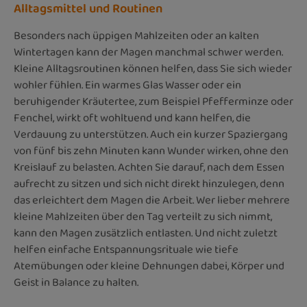
Alltagsmittel und Routinen
Besonders nach üppigen Mahlzeiten oder an kalten
Wintertagen kann der Magen manchmal schwer werden.
Kleine Alltagsroutinen können helfen, dass Sie sich wieder
wohler fühlen. Ein warmes Glas Wasser oder ein
beruhigender Kräutertee, zum Beispiel Pfefferminze oder
Fenchel, wirkt oft wohltuend und kann helfen, die
Verdauung zu unterstützen. Auch ein kurzer Spaziergang
von fünf bis zehn Minuten kann Wunder wirken, ohne den
Kreislauf zu belasten. Achten Sie darauf, nach dem Essen
aufrecht zu sitzen und sich nicht direkt hinzulegen, denn
das erleichtert dem Magen die Arbeit. Wer lieber mehrere
kleine Mahlzeiten über den Tag verteilt zu sich nimmt,
kann den Magen zusätzlich entlasten. Und nicht zuletzt
helfen einfache Entspannungsrituale wie tiefe
Atemübungen oder kleine Dehnungen dabei, Körper und
Geist in Balance zu halten.