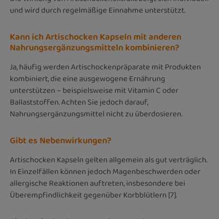
und wird durch regelmäßige Einnahme unterstützt.
Kann ich Artischocken Kapseln mit anderen
Nahrungsergänzungsmitteln kombinieren?
Ja, häufig werden Artischockenpräparate mit Produkten
kombiniert, die eine ausgewogene Ernährung
unterstützen – beispielsweise mit Vitamin C oder
Ballaststoffen. Achten Sie jedoch darauf,
Nahrungsergänzungsmittel nicht zu überdosieren.
Gibt es Nebenwirkungen?
Artischocken Kapseln gelten allgemein als gut verträglich.
In Einzelfällen können jedoch Magenbeschwerden oder
allergische Reaktionen auftreten, insbesondere bei
Überempfindlichkeit gegenüber Korbblütlern [7].