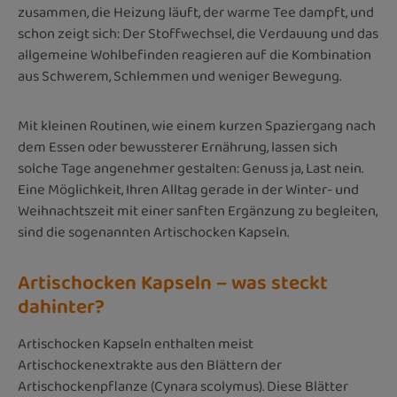
zusammen, die Heizung läuft, der warme Tee dampft, und
schon zeigt sich: Der Stoffwechsel, die Verdauung und das
allgemeine Wohlbefinden reagieren auf die Kombination
aus Schwerem, Schlemmen und weniger Bewegung.
Mit kleinen Routinen, wie einem kurzen Spaziergang nach
dem Essen oder bewussterer Ernährung, lassen sich
solche Tage angenehmer gestalten: Genuss ja, Last nein.
Eine Möglichkeit, Ihren Alltag gerade in der Winter- und
Weihnachtszeit mit einer sanften Ergänzung zu begleiten,
sind die sogenannten Artischocken Kapseln.
Artischocken Kapseln – was steckt
dahinter?
Artischocken Kapseln enthalten meist
Artischockenextrakte aus den Blättern der
Artischockenpflanze (Cynara scolymus). Diese Blätter