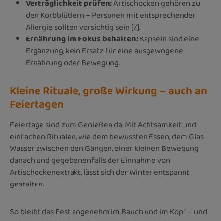
Verträglichkeit prüfen:
Artischocken gehören zu
den Korbblütlern – Personen mit entsprechender
Allergie sollten vorsichtig sein [7].
Ernährung im Fokus behalten:
Kapseln sind eine
Ergänzung, kein Ersatz für eine ausgewogene
Ernährung oder Bewegung.
Kleine Rituale, große Wirkung – auch an
Feiertagen
Feiertage sind zum Genießen da. Mit Achtsamkeit und
einfachen Ritualen, wie dem bewussten Essen, dem Glas
Wasser zwischen den Gängen, einer kleinen Bewegung
danach und gegebenenfalls der Einnahme von
Artischockenextrakt, lässt sich der Winter entspannt
gestalten.
So bleibt das Fest angenehm im Bauch und im Kopf – und