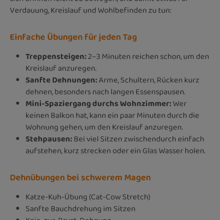
Verdauung, Kreislauf und Wohlbefinden zu tun:
Einfache Übungen für jeden Tag
Treppensteigen:
2–3 Minuten reichen schon, um den
Kreislauf anzuregen.
Sanfte Dehnungen:
Arme, Schultern, Rücken kurz
dehnen, besonders nach langen Essenspausen.
Mini-Spaziergang durchs Wohnzimmer:
Wer
keinen Balkon hat, kann ein paar Minuten durch die
Wohnung gehen, um den Kreislauf anzuregen.
Stehpausen:
Bei viel Sitzen zwischendurch einfach
aufstehen, kurz strecken oder ein Glas Wasser holen.
Dehnübungen bei schwerem Magen
Katze-Kuh-Übung (Cat-Cow Stretch)
Sanfte Bauchdrehung im Sitzen