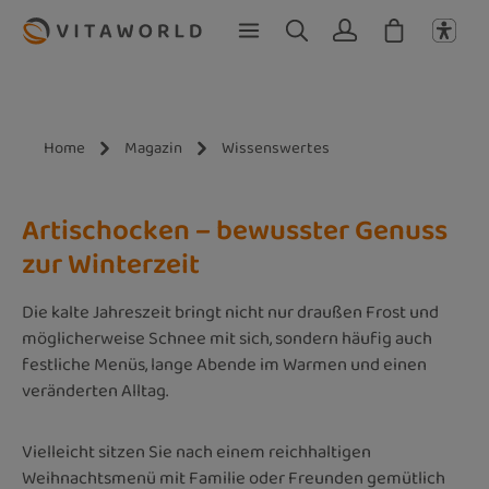
Zum Hauptinhalt springen
Home
Magazin
Wissenswertes
Artischocken – bewusster Genuss
zur Winterzeit
Die kalte Jahreszeit bringt nicht nur draußen Frost und
möglicherweise Schnee mit sich, sondern häufig auch
festliche Menüs, lange Abende im Warmen und einen
veränderten Alltag.
Vielleicht sitzen Sie nach einem reichhaltigen
Weihnachtsmenü mit Familie oder Freunden gemütlich