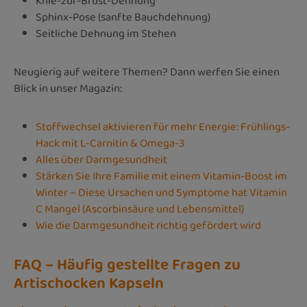
Knie-zur-Brust-Dehnung
Sphinx-Pose (sanfte Bauchdehnung)
Seitliche Dehnung im Stehen
Neugierig auf weitere Themen? Dann werfen Sie einen
Blick in unser Magazin:
Stoffwechsel aktivieren für mehr Energie: Frühlings-
Hack mit L-Carnitin & Omega-3
Alles über Darmgesundheit
Stärken Sie Ihre Familie mit einem Vitamin-Boost im
Winter – Diese Ursachen und Symptome hat Vitamin
C Mangel (Ascorbinsäure und Lebensmittel)
Wie die Darmgesundheit richtig gefördert wird
FAQ – Häufig gestellte Fragen zu
Artischocken Kapseln