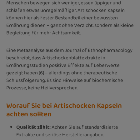
Menschen bewegen sich weniger, essen üppiger und
schlafen etwas unregelmäßiger. Artischocken Kapseln
können hier als fester Bestandteil einer bewussten
Ernährung dienen – ganz ohne Verzicht, sondern als kleine
Begleitung für mehr Achtsamkeit.
Eine Metaanalyse aus dem Journal of Ethnopharmacology
beschreibt, dass Artischockenblattextrakte in
Ernährungsstudien positive Effekte auf Leberwerte
gezeigt haben [6] – allerdings ohne therapeutische
Schlussfolgerung. Es sind Hinweise auf biochemische
Prozesse, keine Heilversprechen.
Worauf Sie bei Artischocken Kapseln
achten sollten
Qualität zählt:
Achten Sie auf standardisierte
Extrakte und seriöse Herstellerangaben.