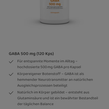
GABA 500 mg (120 Kps)
Für entspannte Momente im Alltag –
hochdosierte 500 mg GABA pro Kapsel
Körpereigener Botenstoff – GABA ist als
hemmender Neurotransmitter an natürlichen
Ausgleichsprozessen beteiligt
Natürlich im Körper gebildet – entsteht aus
Glutaminsäure und ist ein bewährter Bestandteil
der täglichen Balance