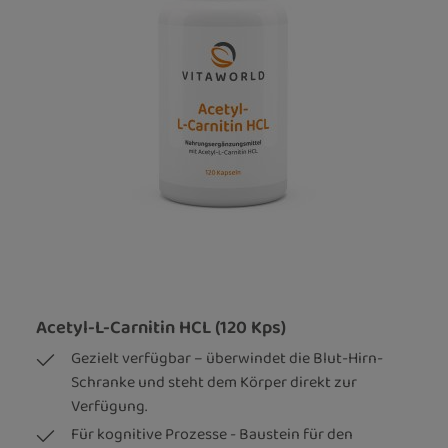
Acetyl-L-Carnitin HCL (120 Kps)
Gezielt verfügbar – überwindet die Blut-Hirn-
Schranke und steht dem Körper direkt zur
Verfügung.
Für kognitive Prozesse - Baustein für den