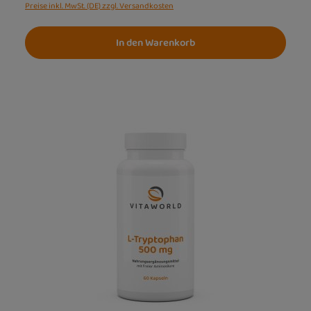
Preise inkl. MwSt. (DE) zzgl. Versandkosten
In den Warenkorb