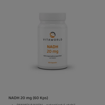
NADH 20 mg (60 Kps)