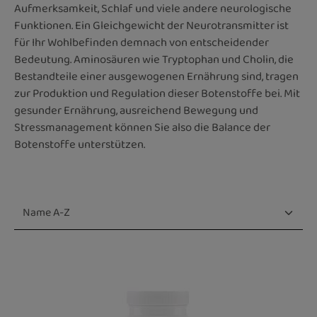
Aufmerksamkeit, Schlaf und viele andere neurologische
Funktionen. Ein Gleichgewicht der Neurotransmitter ist
für Ihr Wohlbefinden demnach von entscheidender
Bedeutung. Aminosäuren wie Tryptophan und Cholin, die
Bestandteile einer ausgewogenen Ernährung sind, tragen
zur Produktion und Regulation dieser Botenstoffe bei. Mit
gesunder Ernährung, ausreichend Bewegung und
Stressmanagement können Sie also die Balance der
Botenstoffe unterstützen.