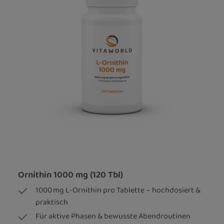
Ornithin 1000 mg (120 Tbl)
1000 mg L-Ornithin pro Tablette – hochdosiert &
praktisch
Für aktive Phasen & bewusste Abendroutinen