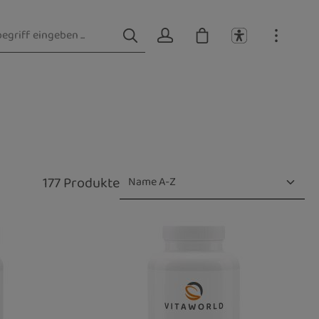
177 Produkte