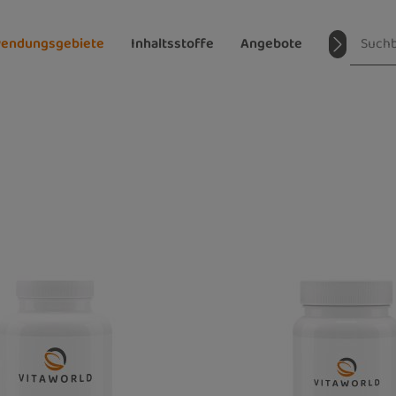
endungsgebiete
Inhaltsstoffe
Angebote
Magazin