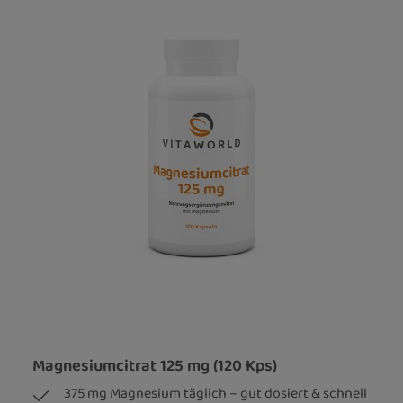
Magnesiumcitrat 125 mg (120 Kps)
375 mg Magnesium täglich – gut dosiert & schnell