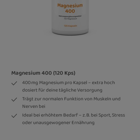
Magnesium 400 (120 Kps)
400 mg Magnesium pro Kapsel – extra hoch
dosiert für deine tägliche Versorgung
Trägt zur normalen Funktion von Muskeln und
Nerven bei
Ideal bei erhöhtem Bedarf – z. B. bei Sport, Stress
oder unausgewogener Ernährung