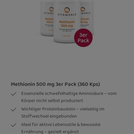
Methionin 500 mg 3er Pack (360 Kps)
Essenzielle schwefelhaltige Aminosäure – vom
Körper nicht selbst produziert
Wichtiger Proteinbaustein – vielseitig im
Stoffwechsel eingebunden
Ideal für aktive Lebensstile & bewusste
Ernährung – gezielt ergänzt