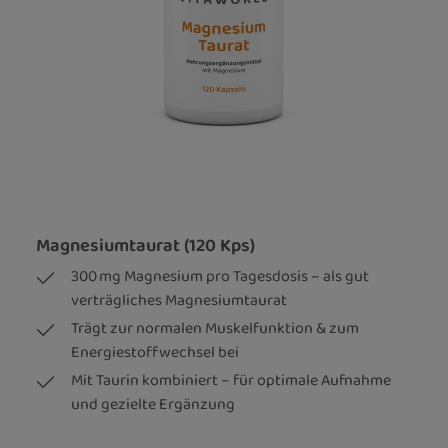
Magnesiumtaurat (120 Kps)
300 mg Magnesium pro Tagesdosis – als gut
verträgliches Magnesiumtaurat
Trägt zur normalen Muskelfunktion & zum
Energiestoffwechsel bei
Mit Taurin kombiniert – für optimale Aufnahme
und gezielte Ergänzung