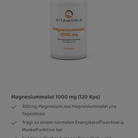
Magnesiummalat 1000 mg (120 Kps)
300 mg Magnesium aus Magnesiummalat pro
Tagesdosis
Trägt zu einem normalen Energiestoffwechsel &
Muskelfunktion bei