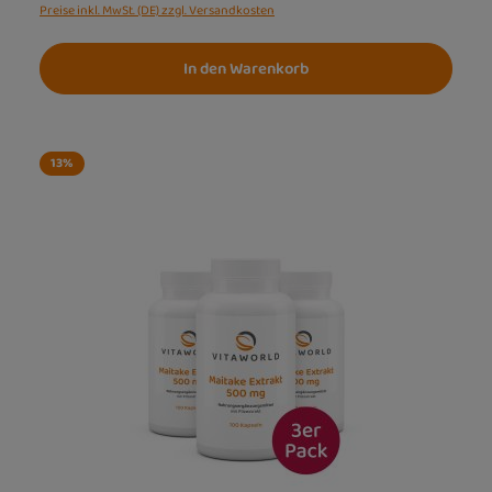
Preise inkl. MwSt. (DE) zzgl. Versandkosten
In den Warenkorb
13
%