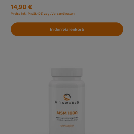
14,90 €
Preise inkl. MwSt. (DE) zzgl. Versandkosten
In den Warenkorb