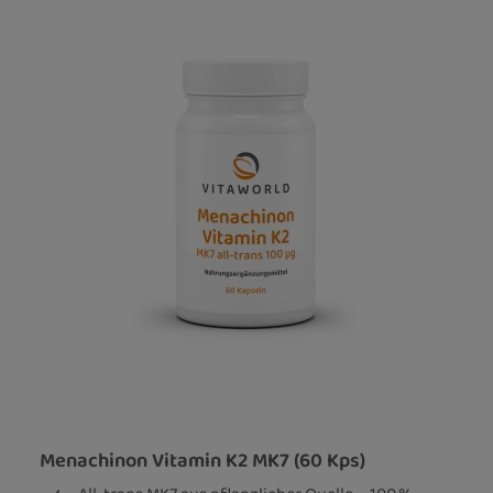
Menachinon Vitamin K2 MK7 (60 Kps)