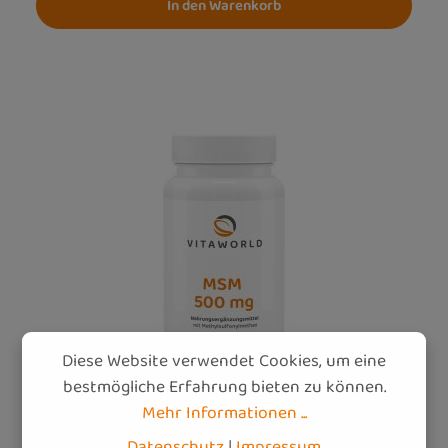
In den Warenkorb
Diese Website verwendet Cookies, um eine
bestmögliche Erfahrung bieten zu können.
Mehr Informationen ...
Datenschutz
|
Impressum