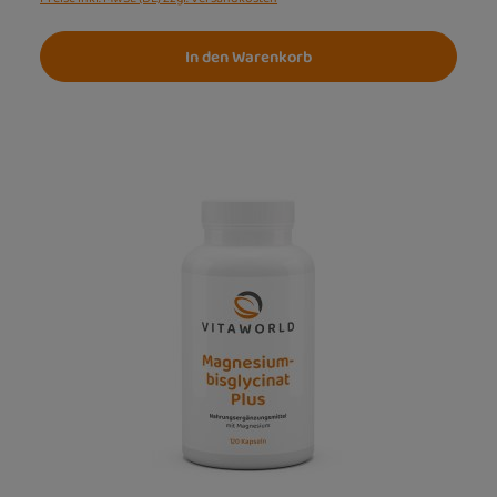
In den Warenkorb