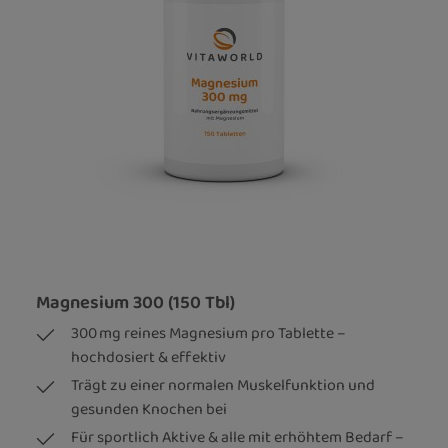
Magnesium 300 (150 Tbl)
300 mg reines Magnesium pro Tablette –
hochdosiert & effektiv
Trägt zu einer normalen Muskelfunktion und
gesunden Knochen bei
Für sportlich Aktive & alle mit erhöhtem Bedarf –