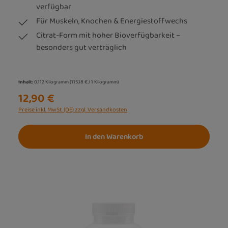
verfügbar
Für Muskeln, Knochen & Energiestoffwechs
Citrat-Form mit hoher Bioverfügbarkeit –
besonders gut verträglich
Inhalt:
0.112 Kilogramm
(115,18 € / 1 Kilogramm)
12,90 €
Preise inkl. MwSt. (DE) zzgl. Versandkosten
In den Warenkorb