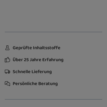
Geprüfte Inhaltsstoffe
Über 25 Jahre Erfahrung
Schnelle Lieferung
Persönliche Beratung