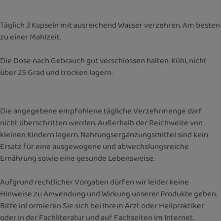
Täglich 3 Kapseln mit ausreichend Wasser verzehren. Am besten
zu einer Mahlzeit.
Die Dose nach Gebrauch gut verschlossen halten. Kühl, nicht
über 25 Grad und trocken lagern.
Die angegebene empfohlene tägliche Verzehrmenge darf
nicht überschritten werden. Außerhalb der Reichweite von
kleinen Kindern lagern. Nahrungsergänzungsmittel sind kein
Ersatz für eine ausgewogene und abwechslungsreiche
Ernährung sowie eine gesunde Lebensweise.
Aufgrund rechtlicher Vorgaben dürfen wir leider keine
Hinweise zu Anwendung und Wirkung unserer Produkte geben.
Bitte informieren Sie sich bei Ihrem Arzt oder Heilpraktiker
oder in der Fachliteratur und auf Fachseiten im Internet.