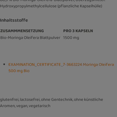
Hydroxypropylmethylcellulose (pflanzliche Kapselhülle)
Inhaltsstoffe
ZUSAMMMENSETZUNG
PRO 3 KAPSELN
Bio-Moringa Oleifera Blattpulver
1500 mg
EXAMINATION_CERTIFICATE_7-3663224 Moringa Oleifera
500 mg Bio
glutenfrei, lactosefrei, ohne Gentechnik, ohne künstliche
Aromen, vegan, vegetarisch