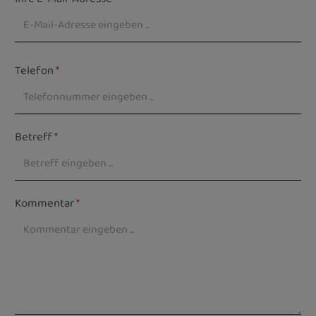
Telefon
*
Betreff
*
Kommentar
*