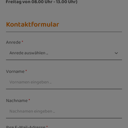
Freitag von 08.00 Uhr - 13.00 Uhr)
Kontaktformular
Anrede
*
Vorname
*
Nachname
*
Ihre E-Mail-Adresse
*