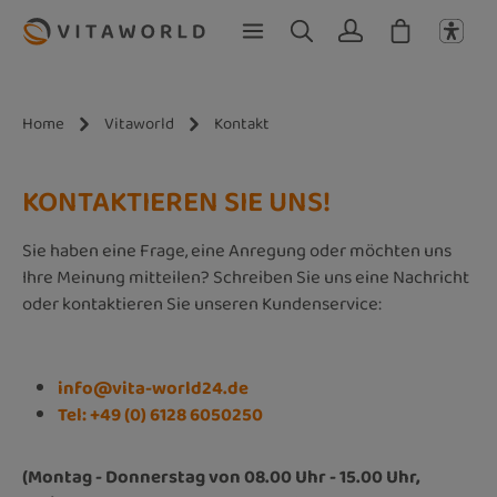
Zum Hauptinhalt springen
Home
Vitaworld
Kontakt
KONTAKTIEREN SIE UNS!
Sie haben eine Frage, eine Anregung oder möchten uns
Ihre Meinung mitteilen? Schreiben Sie uns eine Nachricht
oder kontaktieren Sie unseren Kundenservice:
info@vita-world24.de
Tel: +49 (0) 6128 6050250
(Montag - Donnerstag von 08.00 Uhr - 15.00 Uhr,