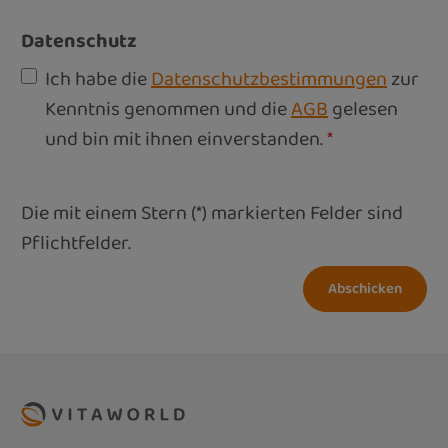
Datenschutz
Ich habe die
Datenschutzbestimmungen
zur
Kenntnis genommen und die
AGB
gelesen
und bin mit ihnen einverstanden.
*
Die mit einem Stern (*) markierten Felder sind
Pflichtfelder.
Abschicken