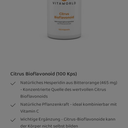
Citrus Bioflavonoid (100 Kps)
Natürliches Hesperidin aus Bitterorange (465 mg)
- Konzentrierte Quelle des wertvollen Citrus
Bioflavonoids
Natürliche Pflanzenkraft - ideal kombinierbar mit
Vitamin C
Wichtige Ergänzung - Citrus-Bioflavonoide kann
der Körper nicht selbst bilden