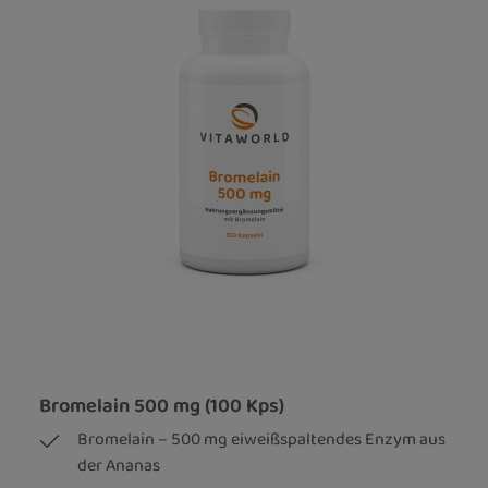
Bromelain 500 mg (100 Kps)
Bromelain – 500 mg eiweißspaltendes Enzym aus
der Ananas