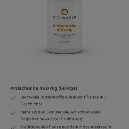
Artischocke 400 mg (60 Kps)
Wertvolle Bitterstoffe aus einer Pflanze mit
Geschichte
Mehr als nur Gemüse: Die Artischocke als
Begleiter bewusster Ernährung
Traditionelle Pflanze aus dem Mittelmeerraum