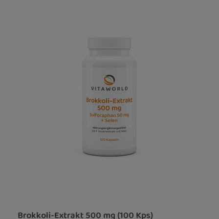
Brokkoli-Extrakt 500 mg (100 Kps)