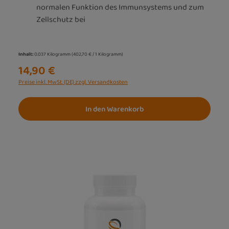
normalen Funktion des Immunsystems und zum
Zellschutz bei
Inhalt:
0.037 Kilogramm
(402,70 € / 1 Kilogramm)
14,90 €
Preise inkl. MwSt. (DE) zzgl. Versandkosten
In den Warenkorb