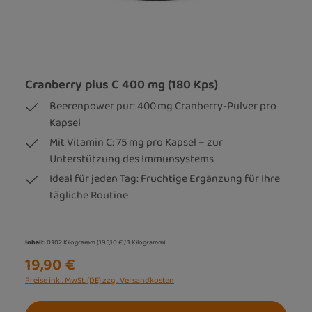
Cranberry plus C 400 mg (180 Kps)
Beerenpower pur: 400 mg Cranberry-Pulver pro
Kapsel
Mit Vitamin C: 75 mg pro Kapsel – zur
Unterstützung des Immunsystems
Ideal für jeden Tag: Fruchtige Ergänzung für Ihre
tägliche Routine
Inhalt:
0.102 Kilogramm
(195,10 € / 1 Kilogramm)
19,90 €
Preise inkl. MwSt. (DE) zzgl. Versandkosten