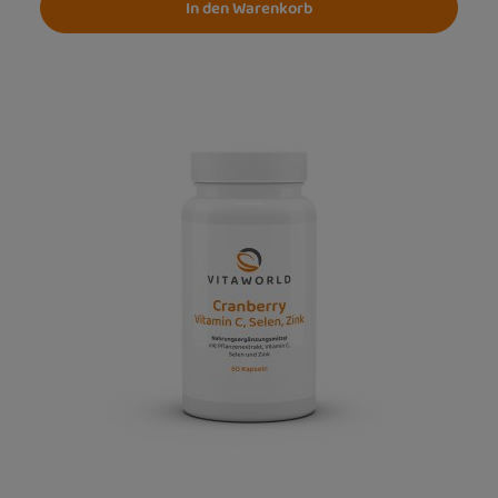
In den Warenkorb