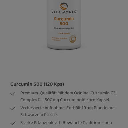
Curcumin 500 (120 Kps)
Premium-Qualität: Mit dem Original Curcumin C3
Complex® – 500 mg Curcuminoide pro Kapsel
Verbesserte Aufnahme: Enthält 10 mg Piperin aus
Schwarzem Pfeffer
Starke Pflanzenkraft: Bewährte Tradition – neu