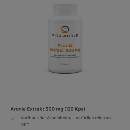
Aronia Extrakt 500 mg (120 Kps)
Kraft aus der Aroniabeere – natürlich reich an
OPC