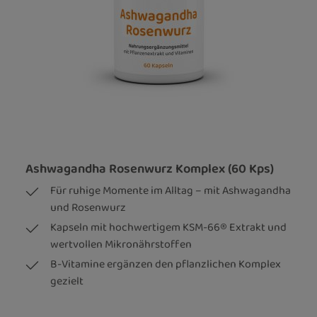
Ashwagandha Rosenwurz Komplex (60 Kps)
Für ruhige Momente im Alltag – mit Ashwagandha
und Rosenwurz
Kapseln mit hochwertigem KSM-66® Extrakt und
wertvollen Mikronährstoffen
B-Vitamine ergänzen den pflanzlichen Komplex
gezielt