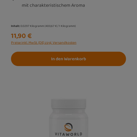
mit charakteristischem Aroma
Inhalt:
0.0297 Kilogramm
(400,67 € / 1 Kilogramm)
11,90 €
Preise inkl. MwSt. (DE) zzgl. Versandkosten
In den Warenkorb