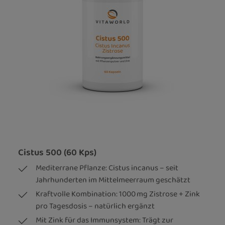
Cistus 500 (60 Kps)
Mediterrane Pflanze: Cistus incanus – seit
Jahrhunderten im Mittelmeerraum geschätzt
Kraftvolle Kombination: 1000 mg Zistrose + Zink
pro Tagesdosis – natürlich ergänzt
Mit Zink für das Immunsystem: Trägt zur