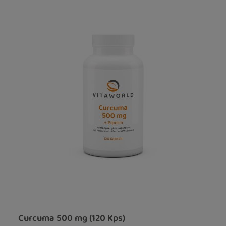
Curcuma 500 mg (120 Kps)