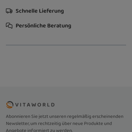
Schnelle Lieferung
Persönliche Beratung
Abonnieren Sie jetzt unseren regelmäßig erscheinenden
Newsletter, um rechtzeitig über neue Produkte und
Angebote informiert zu werden.