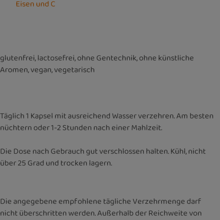
Eisen und C
glutenfrei, lactosefrei, ohne Gentechnik, ohne künstliche
Aromen, vegan, vegetarisch
Täglich 1 Kapsel mit ausreichend Wasser verzehren. Am besten
nüchtern oder 1-2 Stunden nach einer Mahlzeit.
Die Dose nach Gebrauch gut verschlossen halten. Kühl, nicht
über 25 Grad und trocken lagern.
Die angegebene empfohlene tägliche Verzehrmenge darf
nicht überschritten werden. Außerhalb der Reichweite von