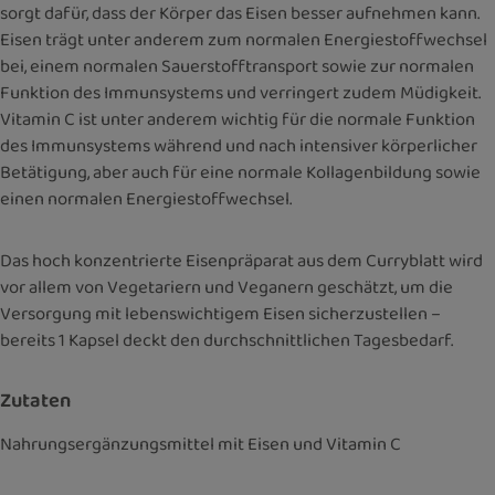
sorgt dafür, dass der Körper das Eisen besser aufnehmen kann.
Eisen trägt unter anderem zum normalen Energiestoffwechsel
bei, einem normalen Sauerstofftransport sowie zur normalen
Funktion des Immunsystems und verringert zudem Müdigkeit.
Vitamin C ist unter anderem wichtig für die normale Funktion
des Immunsystems während und nach intensiver körperlicher
Betätigung, aber auch für eine normale Kollagenbildung sowie
einen normalen Energiestoffwechsel.
Das hoch konzentrierte Eisenpräparat aus dem Curryblatt wird
vor allem von Vegetariern und Veganern geschätzt, um die
Versorgung mit lebenswichtigem Eisen sicherzustellen –
bereits 1 Kapsel deckt den durchschnittlichen Tagesbedarf.
Zutaten
Nahrungsergänzungsmittel mit Eisen und Vitamin C