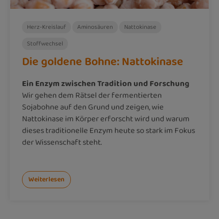
Herz-Kreislauf
Aminosäuren
Nattokinase
Stoffwechsel
Die goldene Bohne: Nattokinase
Ein Enzym zwischen Tradition und Forschung
Wir gehen dem Rätsel der fermentierten
Sojabohne auf den Grund und zeigen, wie
Nattokinase im Körper erforscht wird und warum
dieses traditionelle Enzym heute so stark im Fokus
der Wissenschaft steht.
Weiterlesen