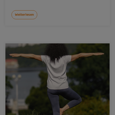
Weiterlesen