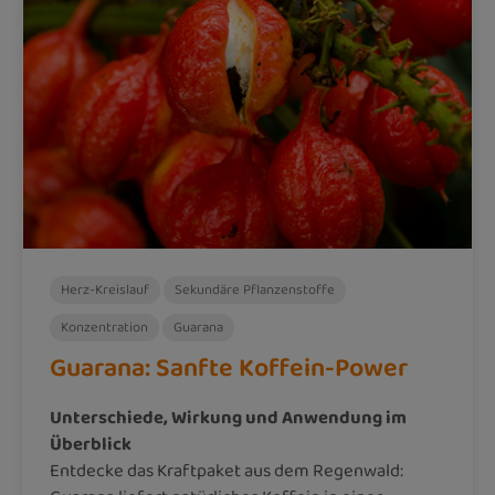
Herz-Kreislauf
Sekundäre Pflanzenstoffe
Konzentration
Guarana
Guarana: Sanfte Koffein-Power
Unterschiede, Wirkung und Anwendung im
Überblick
Entdecke das Kraftpaket aus dem Regenwald: