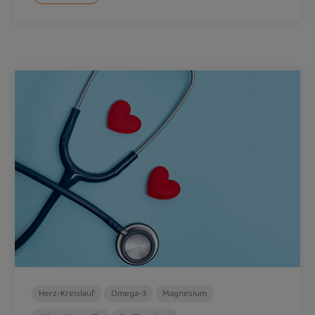
Herz-Kreislauf
Omega-3
Magnesium