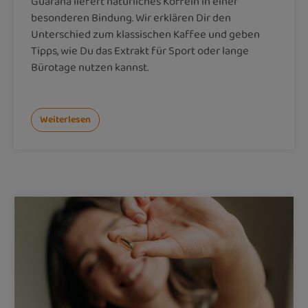
Guarana liefert natürliches Koffein in einer
besonderen Bindung. Wir erklären Dir den
Unterschied zum klassischen Kaffee und geben
Tipps, wie Du das Extrakt für Sport oder lange
Bürotage nutzen kannst.
Weiterlesen