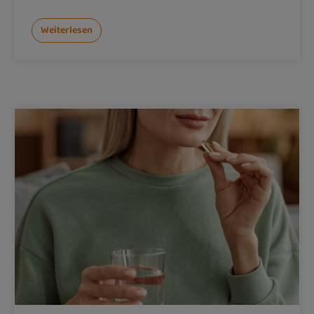
Weiterlesen