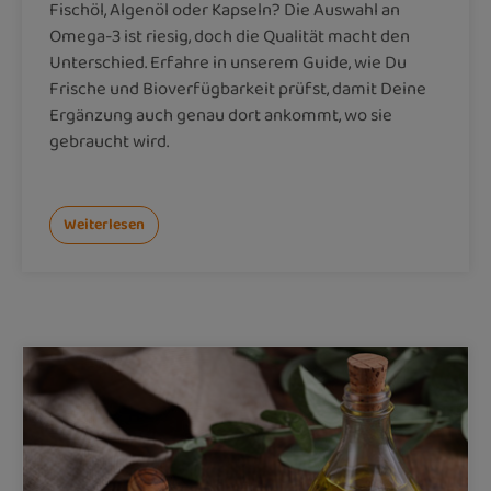
Fischöl, Algenöl oder Kapseln? Die Auswahl an
Omega-3 ist riesig, doch die Qualität macht den
Unterschied. Erfahre in unserem Guide, wie Du
Frische und Bioverfügbarkeit prüfst, damit Deine
Ergänzung auch genau dort ankommt, wo sie
gebraucht wird.
Weiterlesen