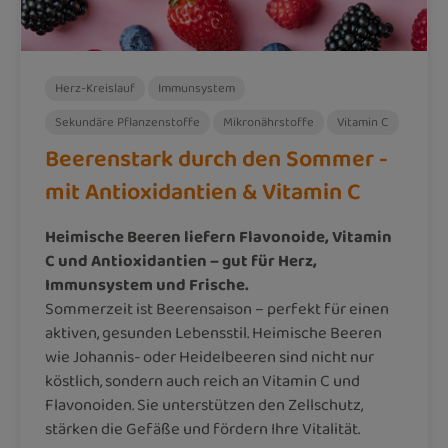
Herz-Kreislauf
Immunsystem
Sekundäre Pflanzenstoffe
Mikronährstoffe
Vitamin C
Beerenstark durch den Sommer -
mit Antioxidantien & Vitamin C
Heimische Beeren liefern Flavonoide, Vitamin
C und Antioxidantien – gut für Herz,
Immunsystem und Frische.
Sommerzeit ist Beerensaison – perfekt für einen
aktiven, gesunden Lebensstil. Heimische Beeren
wie Johannis- oder Heidelbeeren sind nicht nur
köstlich, sondern auch reich an Vitamin C und
Flavonoiden. Sie unterstützen den Zellschutz,
stärken die Gefäße und fördern Ihre Vitalität.