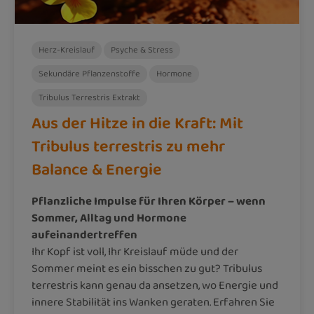
Herz-Kreislauf
Psyche & Stress
Sekundäre Pflanzenstoffe
Hormone
Tribulus Terrestris Extrakt
Aus der Hitze in die Kraft: Mit
Tribulus terrestris zu mehr
Balance & Energie
Pflanzliche Impulse für Ihren Körper – wenn
Sommer, Alltag und Hormone
aufeinandertreffen
Ihr Kopf ist voll, Ihr Kreislauf müde und der
Sommer meint es ein bisschen zu gut? Tribulus
terrestris kann genau da ansetzen, wo Energie und
innere Stabilität ins Wanken geraten. Erfahren Sie