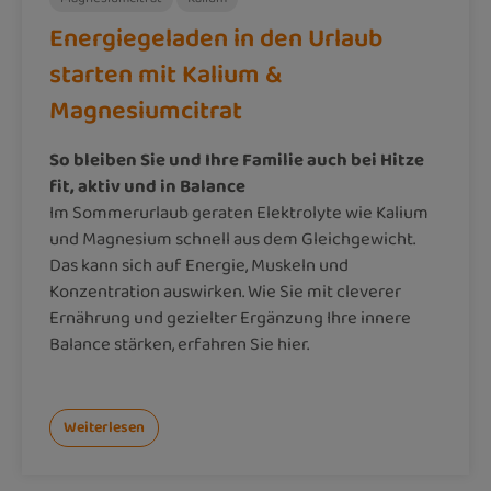
Energiegeladen in den Urlaub
starten mit Kalium &
Magnesiumcitrat
So bleiben Sie und Ihre Familie auch bei Hitze
fit, aktiv und in Balance
Im Sommerurlaub geraten Elektrolyte wie Kalium
und Magnesium schnell aus dem Gleichgewicht.
Das kann sich auf Energie, Muskeln und
Konzentration auswirken. Wie Sie mit cleverer
Ernährung und gezielter Ergänzung Ihre innere
Balance stärken, erfahren Sie hier.
Weiterlesen