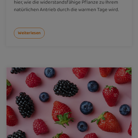
hier, wie die widerstandsfähige Pflanze zu Ihrem
natürlichen Antrieb durch die warmen Tage wird.
Weiterlesen