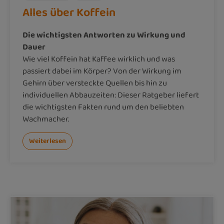
Alles über Koffein
Die wichtigsten Antworten zu Wirkung und
Dauer
Wie viel Koffein hat Kaffee wirklich und was
passiert dabei im Körper? Von der Wirkung im
Gehirn über versteckte Quellen bis hin zu
individuellen Abbauzeiten: Dieser Ratgeber liefert
die wichtigsten Fakten rund um den beliebten
Wachmacher.
Weiterlesen