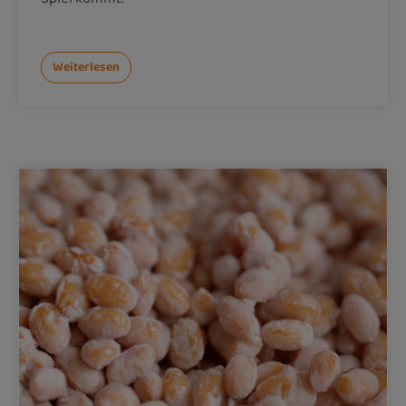
Weiterlesen