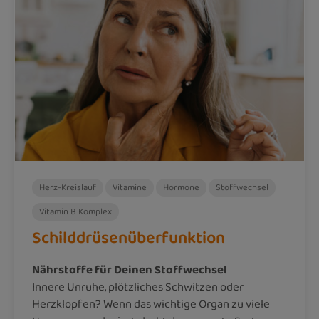
Herz-Kreislauf
Vitamine
Hormone
Stoffwechsel
Vitamin B Komplex
Schilddrüsenüberfunktion
Nährstoffe für Deinen Stoffwechsel
Innere Unruhe, plötzliches Schwitzen oder
Herzklopfen? Wenn das wichtige Organ zu viele