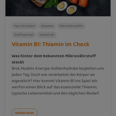
Herz-Kreislauf
Vitamine
Mikronährstoffe
Stoffwechsel
Vitamin B1
Vitamin B1: Thiamin im Check
Was hinter dem bekannten Mikronährstoff
steckt
Brot, Nudeln, Energie: Kohlenhydrate begleiten uns
jeden Tag. Doch wie verarbeitet der Körper sie
eigentlich? Hier kommt Vitamin B1 ins Spiel. Wir
werfen einen Blick auf das essenzielle Thiamin,
typische Lebensmittel und den täglichen Bedarf.
Weiterlesen