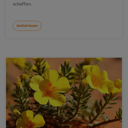
schaffen.
Weiterlesen