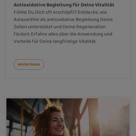
Antioxidative Begleitung für Deine Vitalität
Fühlst Du Dich oft erschöpft? Entdecke, wie
Astaxanthin als antioxidative Begleitung Deine
Zellen unterstützt und Deine Regeneration
fördert. Erfahre alles über die Anwendung und
Vorteile für Deine langfristige Vitalität.
Weiterlesen