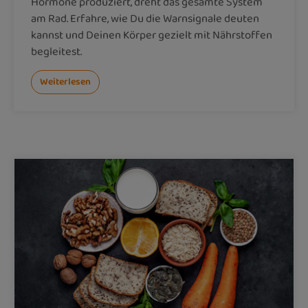
Hormone produziert, dreht das gesamte System
am Rad. Erfahre, wie Du die Warnsignale deuten
kannst und Deinen Körper gezielt mit Nährstoffen
begleitest.
Weiterlesen