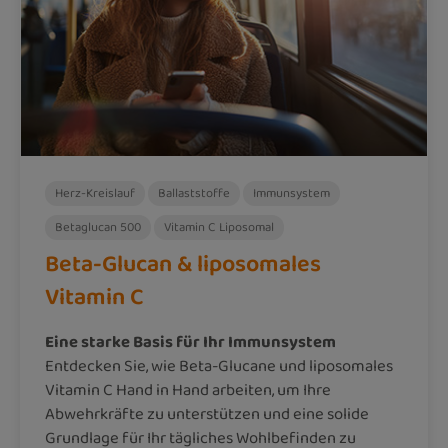
Herz-Kreislauf
Ballaststoffe
Immunsystem
Betaglucan 500
Vitamin C Liposomal
Beta-Glucan & liposomales
Vitamin C
Eine starke Basis für Ihr Immunsystem
Entdecken Sie, wie Beta-Glucane und liposomales
Vitamin C Hand in Hand arbeiten, um Ihre
Abwehrkräfte zu unterstützen und eine solide
Grundlage für Ihr tägliches Wohlbefinden zu