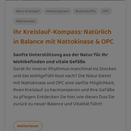
Herz-Kreislauf
Immunsystem
Botenstoffe
OPC
Nattokinase
Ihr Kreislauf-Kompass: Natürlich
in Balance mit Nattokinase & OPC
Sanfte Unterstützung aus der Natur für Ihr
Wohlbefinden und vitale Gefäße
Gerät Ihr innerer Rhythmus manchmal ins Stocken
und das Wohlgefühl lässt nach? Die Natur bietet
mit Nattokinase und OPC eine sanfte Möglichkeit,
Ihren Kreislauf zu harmonisieren und Ihre Gefäße
zu pflegen. Entdecken Sie hier, wie dieses Duo Sie
zurück zu neuer Balance und Vitalität führt!
Weiterlesen