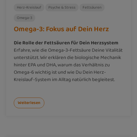
Herz-Kreislauf
Psyche & Stress
Fettsäuren
Omega-3
Omega-3: Fokus auf Dein Herz
Die Rolle der Fettsäuren für Dein Herzsystem
Erfahre, wie die Omega-3-Fettsäure Deine Vitalität
unterstützt. Wir erklären die biologische Mechanik
hinter EPA und DHA, warum das Verhältnis zu
Omega-6 wichtig ist und wie Du Dein Herz-
Kreislauf-System im Alltag natürlich begleitest.
Weiterlesen