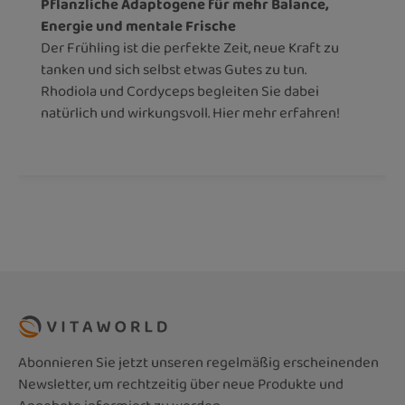
Pflanzliche Adaptogene für mehr Balance,
Energie und mentale Frische
Der Frühling ist die perfekte Zeit, neue Kraft zu
tanken und sich selbst etwas Gutes zu tun.
Rhodiola und Cordyceps begleiten Sie dabei
natürlich und wirkungsvoll. Hier mehr erfahren!
Abonnieren Sie jetzt unseren regelmäßig erscheinenden
Newsletter, um rechtzeitig über neue Produkte und