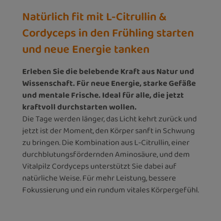
Natürlich fit mit L-Citrullin &
Cordyceps in den Frühling starten
und neue Energie tanken
Erleben Sie die belebende Kraft aus Natur und
Wissenschaft. Für neue Energie, starke Gefäße
und mentale Frische. Ideal für alle, die jetzt
kraftvoll durchstarten wollen.
Die Tage werden länger, das Licht kehrt zurück und
jetzt ist der Moment, den Körper sanft in Schwung
zu bringen. Die Kombination aus L-Citrullin, einer
durchblutungsfördernden Aminosäure, und dem
Vitalpilz Cordyceps unterstützt Sie dabei auf
natürliche Weise. Für mehr Leistung, bessere
Fokussierung und ein rundum vitales Körpergefühl.