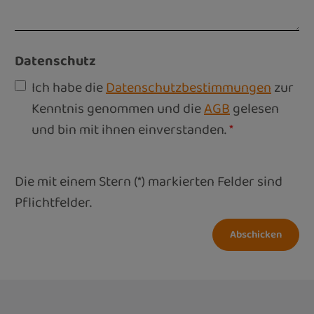
Datenschutz
Ich habe die
Datenschutzbestimmungen
zur
Kenntnis genommen und die
AGB
gelesen
und bin mit ihnen einverstanden.
*
Die mit einem Stern (*) markierten Felder sind
Pflichtfelder.
Abschicken