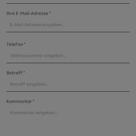
Ihre E-Mail-Adresse
*
Telefon
*
Betreff
*
Kommentar
*