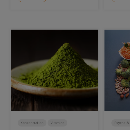
Konzentration
Vitamine
Psyche & 