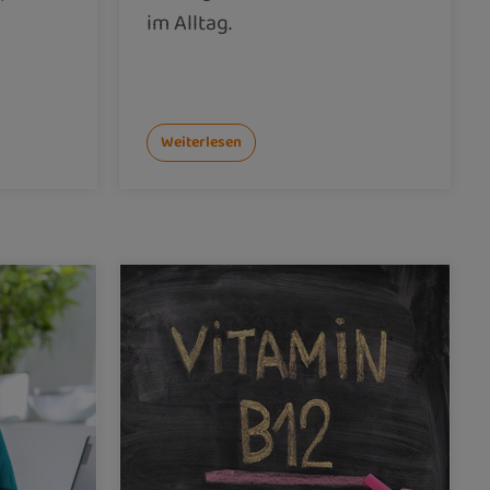
im Alltag.
Weiterlesen