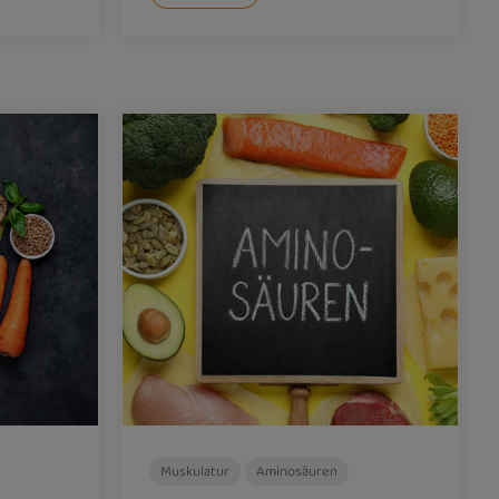
Muskulatur
Aminosäuren