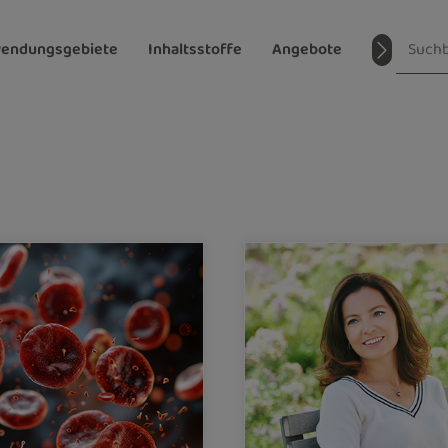
endungsgebiete
Inhaltsstoffe
Angebote
Magazin