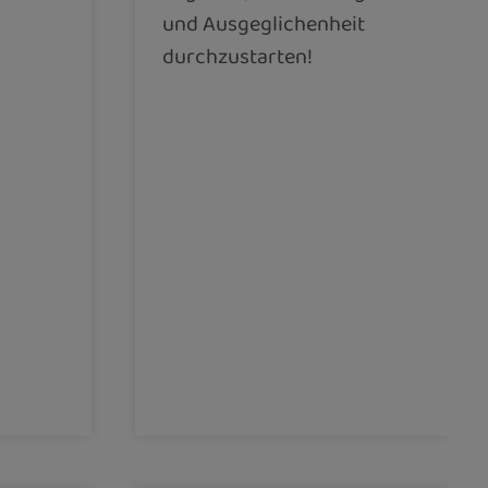
und Ausgeglichenheit
durchzustarten!