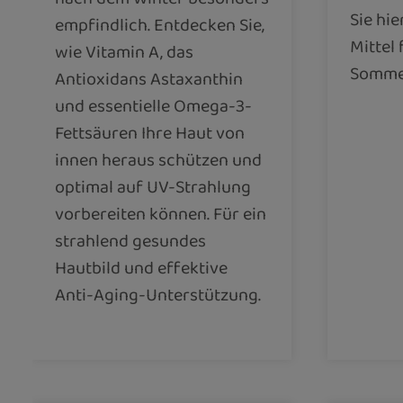
Sie hie
empfindlich. Entdecken Sie,
Mittel
wie Vitamin A, das
Somme
Antioxidans Astaxanthin
und essentielle Omega-3-
Fettsäuren Ihre Haut von
innen heraus schützen und
optimal auf UV-Strahlung
vorbereiten können. Für ein
strahlend gesundes
Hautbild und effektive
Anti-Aging-Unterstützung.