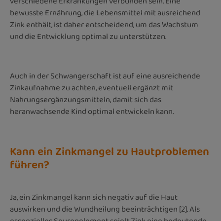
verschiedene Erkrankungen verbunden sein. Eine
bewusste Ernährung, die Lebensmittel mit ausreichend
Zink enthält, ist daher entscheidend, um das Wachstum
und die Entwicklung optimal zu unterstützen.
Auch in der Schwangerschaft ist auf eine ausreichende
Zinkaufnahme zu achten, eventuell ergänzt mit
Nahrungsergänzungsmitteln, damit sich das
heranwachsende Kind optimal entwickeln kann.
Kann ein Zinkmangel zu Hautproblemen
führen?
Ja, ein Zinkmangel kann sich negativ auf die Haut
auswirken und die Wundheilung beeinträchtigen [2]. Als