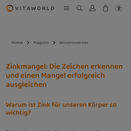
Zum Hauptinhalt springen
Home
Magazin
Wissenswertes
Zinkmangel: Die Zeichen erkennen
und einen Mangel erfolgreich
ausgleichen
Warum ist Zink für unseren Körper so
wichtig?