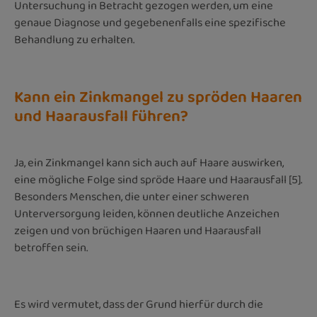
Untersuchung in Betracht gezogen werden, um eine
genaue Diagnose und gegebenenfalls eine spezifische
Behandlung zu erhalten.
Kann ein Zinkmangel zu spröden Haaren
und Haarausfall führen?
Ja, ein Zinkmangel kann sich auch auf Haare auswirken,
eine mögliche Folge sind spröde Haare und Haarausfall [5].
Besonders Menschen, die unter einer schweren
Unterversorgung leiden, können deutliche Anzeichen
zeigen und von brüchigen Haaren und Haarausfall
betroffen sein.
Es wird vermutet, dass der Grund hierfür durch die