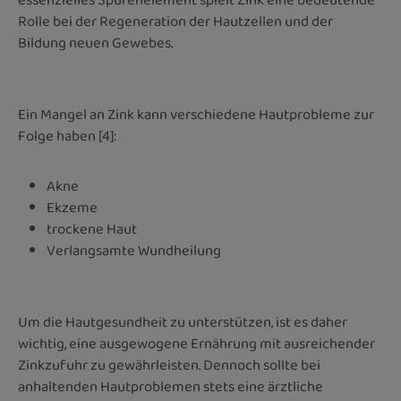
essenzielles Spurenelement spielt Zink eine bedeutende
Rolle bei der Regeneration der Hautzellen und der
Bildung neuen Gewebes.
Ein Mangel an Zink kann verschiedene Hautprobleme zur
Folge haben [4]:
Akne
Ekzeme
trockene Haut
Verlangsamte Wundheilung
Um die Hautgesundheit zu unterstützen, ist es daher
wichtig, eine ausgewogene Ernährung mit ausreichender
Zinkzufuhr zu gewährleisten. Dennoch sollte bei
anhaltenden Hautproblemen stets eine ärztliche