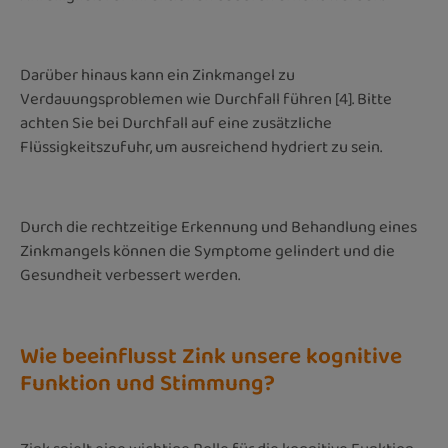
Darüber hinaus kann ein Zinkmangel zu
Verdauungsproblemen wie Durchfall führen [4]. Bitte
achten Sie bei Durchfall auf eine zusätzliche
Flüssigkeitszufuhr, um ausreichend hydriert zu sein.
Durch die rechtzeitige Erkennung und Behandlung eines
Zinkmangels können die Symptome gelindert und die
Gesundheit verbessert werden.
Wie beeinflusst Zink unsere kognitive
Funktion und Stimmung?