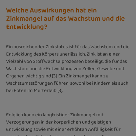
Welche Auswirkungen hat ein
Zinkmangel auf das Wachstum und die
Entwicklung?
Ein ausreichender Zinkstatus ist für das Wachstum und die
Entwicklung des Körpers unerlässlich. Zink ist an einer
Vielzahl von Stoffwechselprozessen beteiligt, die für das
Wachstum und die Entwicklung von Zellen, Gewebe und
Organen wichtig sind [3]. Ein Zinkmangel kann zu
Wachstumsstörungen führen, sowohl bei Kindern als auch
bei Föten im Mutterleib [3].
Folglich kann ein langfristiger Zinkmangel mit
Verzögerungen in der körperlichen und geistigen
Entwicklung sowie mit einer erhöhten Anfälligkeit für