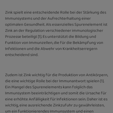
Zink spielt eine entscheidende Rolle bei der Stärkung des
Immunsystems und der Aufrechterhaltung einer
optimalen Gesundheit. Als essenzielles Spurenelement ist
Zink an der Regulation verschiedener immunologischer
Prozesse beteiligt [1]. Es unterstützt die Bildung und
Funktion von Immunzellen, die für die Bekämpfung von
Infektionen und die Abwehr von Krankheitserregern
entscheidend sind.
Zudem ist Zink wichtig für die Produktion von Antikörpern,
die eine wichtige Rolle bei der Immunantwort spielen [1].
Ein Mangel des Spurenelements kann folglich das
Immunsystem beeinträchtigen und somit die Ursache für
eine erhöhte Anfälligkeit für Infektionen sein. Daher ist es
wichtig, eine ausreichende Zinkzufuhr zu gewährleisten,
um ein funktionierendes Immunsystem und einen