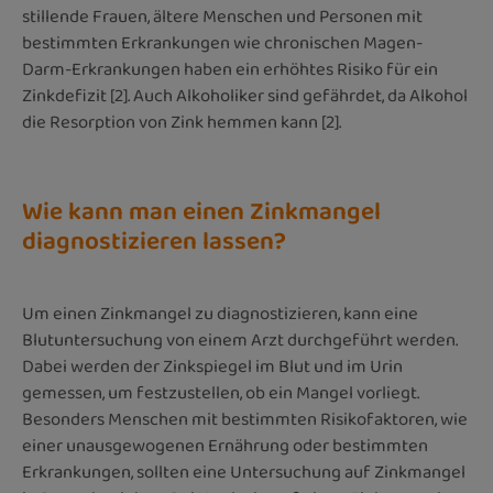
stillende Frauen, ältere Menschen und Personen mit
bestimmten Erkrankungen wie chronischen Magen-
Darm-Erkrankungen haben ein erhöhtes Risiko für ein
Zinkdefizit [2]. Auch Alkoholiker sind gefährdet, da Alkohol
die Resorption von Zink hemmen kann [2].
Wie kann man einen Zinkmangel
diagnostizieren lassen?
Um einen Zinkmangel zu diagnostizieren, kann eine
Blutuntersuchung von einem Arzt durchgeführt werden.
Dabei werden der Zinkspiegel im Blut und im Urin
gemessen, um festzustellen, ob ein Mangel vorliegt.
Besonders Menschen mit bestimmten Risikofaktoren, wie
einer unausgewogenen Ernährung oder bestimmten
Erkrankungen, sollten eine Untersuchung auf Zinkmangel