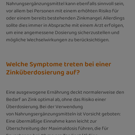
Nahrungsergänzungsmittel kann ebenfalls sinnvoll sein,
vor allem bei Personen mit einem erhöhten Risiko für
oder einem bereits bestehenden Zinkmangel. Allerdings
sollte dies immer in Absprache mit einem Arzt erfolgen,
um eine angemessene Dosierung sicherzustellen und
mögliche Wechselwirkungen zu berücksichtigen.
Welche Symptome treten bei einer
Zinküberdosierung auf?
Eine ausgewogene Ernährung deckt normalerweise den
Bedarf an Zink optimal ab, ohne das Risiko einer
Überdosierung. Bei der Verwendung
von Nahrungsergänzungsmitteln ist Vorsicht geboten:
Eine übermäßige Einnahme kann leicht zur
Überschreitung der Maximaldosis führen, die für