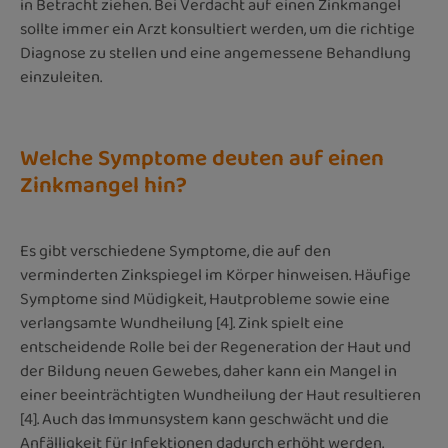
in Betracht ziehen. Bei Verdacht auf einen Zinkmangel
sollte immer ein Arzt konsultiert werden, um die richtige
Diagnose zu stellen und eine angemessene Behandlung
einzuleiten.
Welche Symptome deuten auf einen
Zinkmangel hin?
Es gibt verschiedene Symptome, die auf den
verminderten Zinkspiegel im Körper hinweisen. Häufige
Symptome sind Müdigkeit, Hautprobleme sowie eine
verlangsamte Wundheilung [4]. Zink spielt eine
entscheidende Rolle bei der Regeneration der Haut und
der Bildung neuen Gewebes, daher kann ein Mangel in
einer beeinträchtigten Wundheilung der Haut resultieren
[4]. Auch das Immunsystem kann geschwächt und die
Anfälligkeit für Infektionen dadurch erhöht werden.