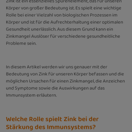
Zink ist ein essenzielles Spurenelement, das für unseren
Körper von großer Bedeutung ist. Es spielt eine wichtige
Rolle bei einer Vielzahl von biologischen Prozessen im
Körper und ist für die Aufrechterhaltung einer optimalen
Gesundheit unerlässlich. Aus diesem Grund kann ein
Zinkmangel Auslöser für verschiedene gesundheitliche
Probleme sein.
In diesem Artikel werden wir uns genauer mit der
Bedeutung von Zink für unseren Körper befassen und die
möglichen Ursachen für einen Zinkmangel, die Anzeichen
und Symptome sowie die Auswirkungen auf das
Immunsystem erläutern.
Welche Rolle spielt Zink bei der
Stärkung des Immunsystems?