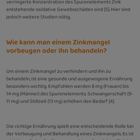
verringerte Konzentration des Spurenelements Zink
entstehende oxidative Gewebsschäden sind [5]. Hier sind
jedoch weitere Studien nötig.
Wie kann man einem Zinkmangel
vorbeugen oder ihn behandeln?
Um einem Zinkmangel zu verhindern und ihn zu
behandeln, ist eine gesunde und ausgewogene Ernährung
besonders wichtig. Empfohlen werden 8 mg (Frauen) bis
14 mg (Männer) des Spurenelements. Schwangerschaft (9-
11 mg) und Stillzeit (13 mg) erhöhen den Bedarf [4].
Die richtige Ernährung spielt eine entscheidende Rolle bei
der Vorbeugung und Behandlung eines Zinkmangels. Es ist