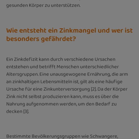
gesunden Körper zu unterstützen.
Wie entsteht ein Zinkmangel und wer ist
besonders gefährdet?
Ein Zinkdefizit kann durch verschiedene Ursachen
entstehen und betrifft Menschen unterschiedlicher
Altersgruppen. Eine unausgewogene Ernährung, die arm
an zinkhaltigen Lebensmitteln ist, gilt als eine häufige
Ursache für eine Zinkunterversorgung [2]. Da der Körper
Zink nicht selbst produzieren kann, muss es über die
Nahrung aufgenommen werden, um den Bedarf zu
decken [3].
Bestimmte Bevölkerungsgruppen wie Schwangere,