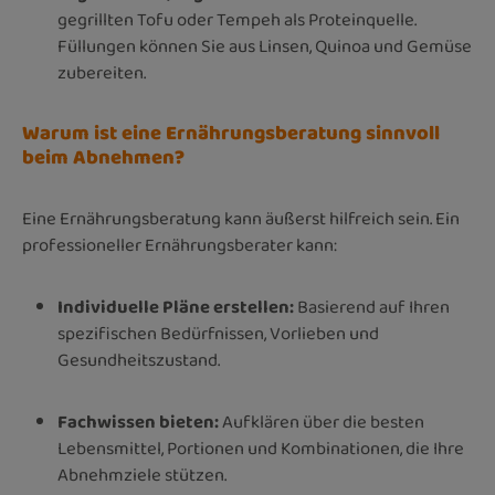
gegrillten Tofu oder Tempeh als Proteinquelle.
Füllungen können Sie aus Linsen, Quinoa und Gemüse
zubereiten.
Warum ist eine Ernährungsberatung sinnvoll
beim Abnehmen?
Eine Ernährungsberatung kann äußerst hilfreich sein. Ein
professioneller Ernährungsberater kann:
Individuelle Pläne erstellen:
Basierend auf Ihren
spezifischen Bedürfnissen, Vorlieben und
Gesundheitszustand.
Fachwissen bieten:
Aufklären über die besten
Lebensmittel, Portionen und Kombinationen, die Ihre
Abnehmziele stützen.