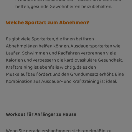
helfen, gesunde Gewohnheiten beizubehalten.
Welche Sportart zum Abnehmen?
Es gibt viele Sportarten, die Ihnen bei Ihren
Abnehmplänen helfen können. Ausdauersportarten wie
Laufen, Schwimmen und Radfahren verbrennen viele
Kalorien und verbessern die kardiovaskuläre Gesundheit.
Krafttraining ist ebenfalls wichtig, da es den
Muskelaufbau fördert und den Grundumsatz erhöht. Eine
Kombination aus Ausdauer- und Krafttraining ist ideal.
Workout für Anfänger zu Hause
Wenn Sie gerade erst anfangen, sich regelmäßig zu