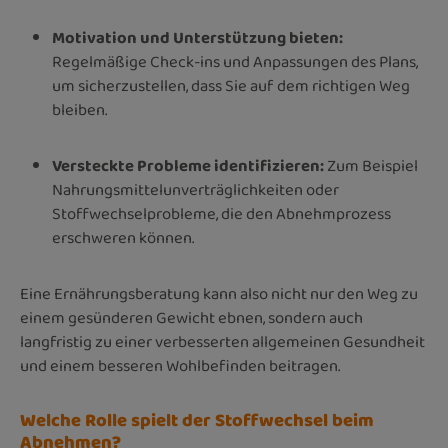
Motivation und Unterstützung bieten:
Regelmäßige Check-ins und Anpassungen des Plans,
um sicherzustellen, dass Sie auf dem richtigen Weg
bleiben.
Versteckte Probleme identifizieren:
Zum Beispiel
Nahrungsmittelunverträglichkeiten oder
Stoffwechselprobleme, die den Abnehmprozess
erschweren können.
Eine Ernährungsberatung kann also nicht nur den Weg zu
einem gesünderen Gewicht ebnen, sondern auch
langfristig zu einer verbesserten allgemeinen Gesundheit
und einem besseren Wohlbefinden beitragen.
Welche Rolle spielt der Stoffwechsel beim
Abnehmen?