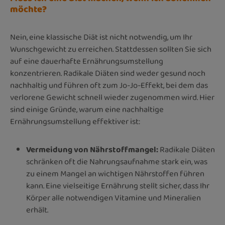
möchte?
Nein, eine klassische Diät ist nicht notwendig, um Ihr
Wunschgewicht zu erreichen. Stattdessen sollten Sie sich
auf eine dauerhafte Ernährungsumstellung
konzentrieren. Radikale Diäten sind weder gesund noch
nachhaltig und führen oft zum Jo-Jo-Effekt, bei dem das
verlorene Gewicht schnell wieder zugenommen wird. Hier
sind einige Gründe, warum eine nachhaltige
Ernährungsumstellung effektiver ist:
Vermeidung von Nährstoffmangel:
Radikale Diäten
schränken oft die Nahrungsaufnahme stark ein, was
zu einem Mangel an wichtigen Nährstoffen führen
kann. Eine vielseitige Ernährung stellt sicher, dass Ihr
Körper alle notwendigen Vitamine und Mineralien
erhält.