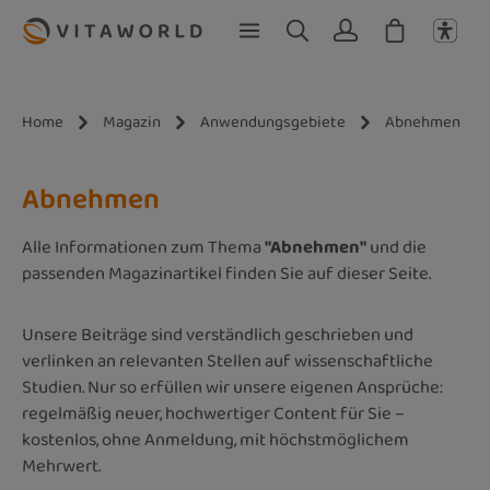
Zum Hauptinhalt springen
Home
Magazin
Anwendungsgebiete
Abnehmen
Abnehmen
Alle Informationen zum Thema
"Abnehmen"
und die
passenden Magazinartikel finden Sie auf dieser Seite.
Unsere Beiträge sind verständlich geschrieben und
verlinken an relevanten Stellen auf wissenschaftliche
Studien. Nur so erfüllen wir unsere eigenen Ansprüche:
regelmäßig neuer, hochwertiger Content für Sie –
kostenlos, ohne Anmeldung, mit höchstmöglichem
Mehrwert.