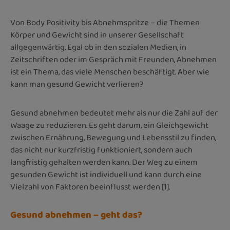
Von Body Positivity bis Abnehmspritze – die Themen
Körper und Gewicht sind in unserer Gesellschaft
allgegenwärtig. Egal ob in den sozialen Medien, in
Zeitschriften oder im Gespräch mit Freunden, Abnehmen
ist ein Thema, das viele Menschen beschäftigt. Aber wie
kann man gesund Gewicht verlieren?
Gesund abnehmen bedeutet mehr als nur die Zahl auf der
Waage zu reduzieren. Es geht darum, ein Gleichgewicht
zwischen Ernährung, Bewegung und Lebensstil zu finden,
das nicht nur kurzfristig funktioniert, sondern auch
langfristig gehalten werden kann. Der Weg zu einem
gesunden Gewicht ist individuell und kann durch eine
Vielzahl von Faktoren beeinflusst werden [1].
Gesund abnehmen – geht das?