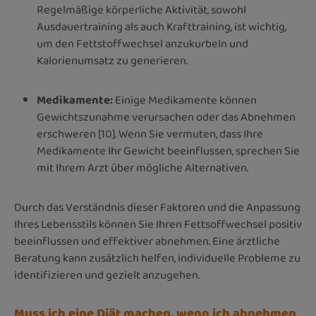
Regelmäßige körperliche Aktivität, sowohl
Ausdauertraining als auch Krafttraining, ist wichtig,
um den Fettstoffwechsel anzukurbeln und
Kalorienumsatz zu generieren.
Medikamente:
Einige Medikamente können
Gewichtszunahme verursachen oder das Abnehmen
erschweren [10]. Wenn Sie vermuten, dass Ihre
Medikamente Ihr Gewicht beeinflussen, sprechen Sie
mit Ihrem Arzt über mögliche Alternativen.
Durch das Verständnis dieser Faktoren und die Anpassung
Ihres Lebensstils können Sie Ihren Fettsoffwechsel positiv
beeinflussen und effektiver abnehmen. Eine ärztliche
Beratung kann zusätzlich helfen, individuelle Probleme zu
identifizieren und gezielt anzugehen.
Muss ich eine Diät machen, wenn ich abnehmen