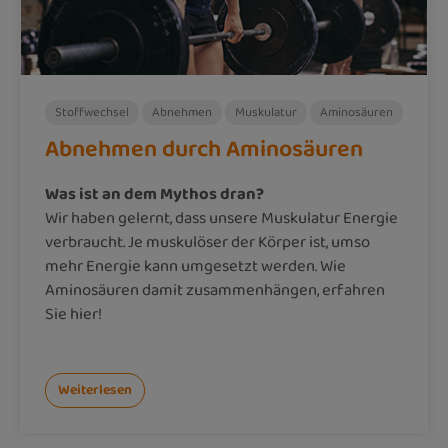
Stoffwechsel
Abnehmen
Muskulatur
Aminosäuren
Abnehmen durch Aminosäuren
Was ist an dem Mythos dran?
Wir haben gelernt, dass unsere Muskulatur Energie
verbraucht. Je muskulöser der Körper ist, umso
mehr Energie kann umgesetzt werden. Wie
Aminosäuren damit zusammenhängen, erfahren
Sie hier!
Weiterlesen