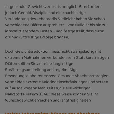
Ja, gesunder Gewichtsverlust ist möglich! Es erfordert
jedoch Geduld, Disziplin und eine nachhaltige
Veränderung des Lebensstils. Vielleicht haben Sie schon
verschiedene Diäten ausprobiert – von Nulldiät bis hin zu
intermittierendem Fasten – und festgestellt, dass diese
oft nur kurzfristige Erfolge bringen.
Doch Gewichtsreduktion muss nicht zwangsläufig mit
extremen Maßnahmen verbunden sein. Statt kurzfristigen
Diäten sollten Sie auf eine langfristige
Ernährungsumstellung und regelmäßige
Bewegungseinheiten setzen. Gesunde Abnehmstrategien
vermeiden extreme Kalorieneinschränkungen und setzen
auf ausgewogene Mahlzeiten, die alle wichtigen
Nährstoffe liefern [1]. Auf diese Weise können Sie Ihr
Wunschgewicht erreichen und langfristig halten.