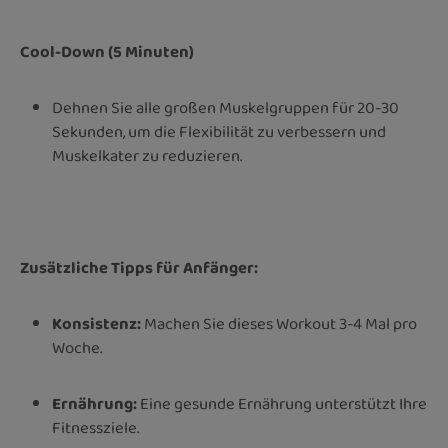
Cool-Down (5 Minuten)
Dehnen Sie alle großen Muskelgruppen für 20-30
Sekunden, um die Flexibilität zu verbessern und
Muskelkater zu reduzieren.
Zusätzliche Tipps für Anfänger:
Konsistenz:
Machen Sie dieses Workout 3-4 Mal pro
Woche.
Ernährung:
Eine gesunde Ernährung unterstützt Ihre
Fitnessziele.