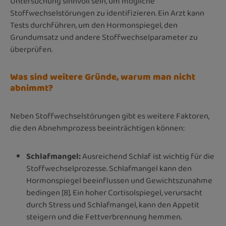
Untersuchung sinnvoll sein, um mögliche
Stoffwechselstörungen zu identifizieren. Ein Arzt kann
Tests durchführen, um den Hormonspiegel, den
Grundumsatz und andere Stoffwechselparameter zu
überprüfen.
Was sind weitere Gründe, warum man nicht
abnimmt?
Neben Stoffwechselstörungen gibt es weitere Faktoren,
die den Abnehmprozess beeinträchtigen können:
Schlafmangel:
Ausreichend Schlaf ist wichtig für die
Stoffwechselprozesse. Schlafmangel kann den
Hormonspiegel beeinflussen und Gewichtszunahme
bedingen [8]. Ein hoher Cortisolspiegel, verursacht
durch Stress und Schlafmangel, kann den Appetit
steigern und die Fettverbrennung hemmen.