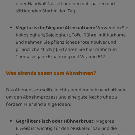
einer Handvoll Nüsse für einen nahrhaften und
sättigenden Start in den Tag.
Vegetarische/Vegane Alternativen:
Verwenden Sie
Kokosjoghurt/Sojajoghurt, Tofu-Rührei mit Kurkuma
und nehmen Sie pflanzliches Proteinpulver und
pflanzliche Milch [1]. Erfahren Sie hier mehr zum
Thema vegane Ernährung und Vitamin B12.
Was abends essen zum Abnehmen?
Das Abendessen sollte leicht, aber dennoch nahrhaft sein,
um den Abnehmprozess und eine gute Nachtruhe zu
fördern. Hier sind einige Ideen:
Gegrillter Fisch oder Hühnerbrust:
Mageres
Eiweiß ist wichtig für den Muskelaufbau und die