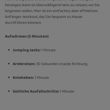
bewegen, kann es überwältigend sein, zu wissen, wo Sie
beginnen sollen. Hier ist ein einfaches, aber effektives
Anfänger-Workout, das Sie bequem zu Hause
durchführen können:
Aufwärmen (5 Minuten)
Jumping Jacks:
1 Minute
Armkreisen:
30 Sekunden in jede Richtung
Knieheben:
1 Minute
Seitliche Ausfallschritte:
1 Minute