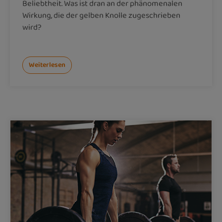
Beliebtheit. Was ist dran an der phänomenalen
Wirkung, die der gelben Knolle zugeschrieben
wird?
Weiterlesen