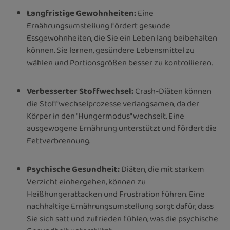
Langfristige Gewohnheiten:
Eine
Ernährungsumstellung fördert gesunde
Essgewohnheiten, die Sie ein Leben lang beibehalten
können. Sie lernen, gesündere Lebensmittel zu
wählen und Portionsgrößen besser zu kontrollieren.
Verbesserter Stoffwechsel:
Crash-Diäten können
die Stoffwechselprozesse verlangsamen, da der
Körper in den "Hungermodus" wechselt. Eine
ausgewogene Ernährung unterstützt und fördert die
Fettverbrennung.
Psychische Gesundheit:
Diäten, die mit starkem
Verzicht einhergehen, können zu
Heißhungerattacken und Frustration führen. Eine
nachhaltige Ernährungsumstellung sorgt dafür, dass
Sie sich satt und zufrieden fühlen, was die psychische