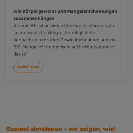
Wie Körpergewicht und Mangelerscheinungen
zusammenhängen
Vitamin B12 ist an vielen Stoffwechselprozessen
im menschlichen Körper beteiligt. Viele
beobachten, dass eine Gewichtszunahme und ein
B12-Mangel oft gemeinsam auftreten. Warum ist
das so?
Weiterlesen
Gesund abnehmen – wir zeigen, wie!