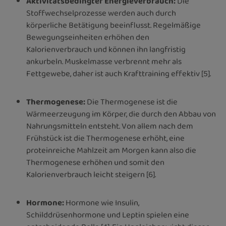
Aktivitätsbedingter Energieverbrauch:
Die
Stoffwechselprozesse werden auch durch
körperliche Betätigung beeinflusst. Regelmäßige
Bewegungseinheiten erhöhen den
Kalorienverbrauch und können ihn langfristig
ankurbeln. Muskelmasse verbrennt mehr als
Fettgewebe, daher ist auch Krafttraining effektiv [5].
Thermogenese:
Die Thermogenese ist die
Wärmeerzeugung im Körper, die durch den Abbau von
Nahrungsmitteln entsteht. Von allem nach dem
Frühstück ist die Thermogenese erhöht, eine
proteinreiche Mahlzeit am Morgen kann also die
Thermogenese erhöhen und somit den
Kalorienverbrauch leicht steigern [6].
Hormone:
Hormone wie Insulin,
Schilddrüsenhormone und Leptin spielen eine