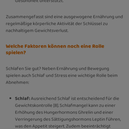
Gesundheit unterstützt.
Zusammengefasst sind eine ausgewogene Ernährung und
regelmäßige körperliche Aktivität der Schlüssel zu
nachhaltigem Gewichtsverlust.
Welche Faktoren können noch eine Rolle
spielen?
Schlafen Sie gut? Neben Ernährung und Bewegung
spielen auch Schlaf und Stress eine wichtige Rolle beim
Abnehmen:
Schlaf:
Ausreichend Schlaf ist entscheidend für die
Gewichtskontrolle [8]. Schlafmangel kann zu einer
Erhöhung des Hungerhormons Ghrelin und einer
Verringerung des Sättigungshormons Leptin führen,
was den Appetit steigert. Zudem beeinträchtigt