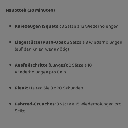
Hauptteil (20 Minuten)
Kniebeugen (Squats):
3 Sätze à 12 Wiederholungen
Liegestütze (Push-Ups):
3 Sätze à 8 Wiederholungen
(auf den Knien, wenn nötig)
Ausfallschritte (Lunges):
3 Sätze à 10
Wiederholungen pro Bein
Plank:
Halten Sie 3 x 20 Sekunden
Fahrrad-Crunches:
3 Sätze à 15 Wiederholungen pro
Seite