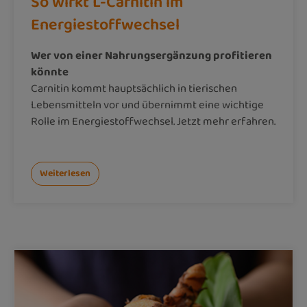
So wirkt L-Carnitin im
Energiestoffwechsel
Wer von einer Nahrungsergänzung profitieren
könnte
Carnitin kommt hauptsächlich in tierischen
Lebensmitteln vor und übernimmt eine wichtige
Rolle im Energiestoffwechsel. Jetzt mehr erfahren.
Weiterlesen