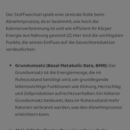
Der Stoffwechsel spielt eine zentrale Rolle beim
Abnehmprozess, da er bestimmt, wie hoch die
Kalorienverbrennung ist und wie effizient Ihr Körper
Energie aus Nahrung gewinnt [2]. Hier sind die wichtigsten
Punkte, die seinen Einfluss auf die Gewichtsreduktion
verdeutlichen:
Grundumsatz (Basal Metabolic Rate, BMR):
Der
Grundumsatz ist die Energiemenge, die im
Ruhezustand benötigt wird, um grundlegende
lebenswichtige Funktionen wie Atmung, Herzschlag
und Zellproduktion aufrechtzuerhalten. Ein höherer
Grundumsatz bedeutet, dass im Ruhezustand mehr
Kalorien verbrannt werden, was den Abnehmprozess
erleichtern kann.