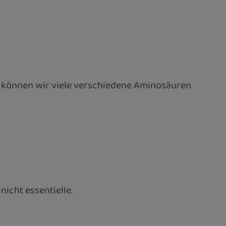
g können wir viele verschiedene Aminosäuren
nicht essentielle.