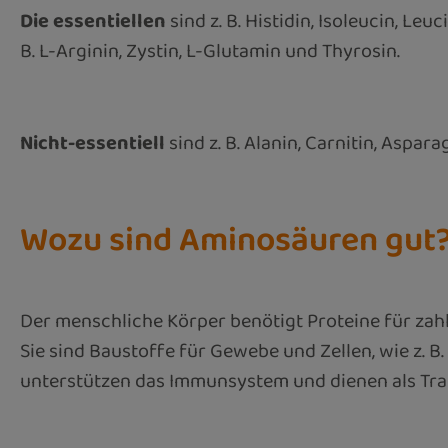
Die essentiellen
sind z. B. Histidin, Isoleucin, Le
B. L-Arginin, Zystin, L-Glutamin und Thyrosin.
Nicht-essentiell
sind z. B. Alanin, Carnitin, Aspar
Wozu sind Aminosäuren gut
Der menschliche Körper benötigt Proteine für zahl
Sie sind Baustoffe für Gewebe und Zellen, wie z. 
unterstützen das Immunsystem und dienen als Tra