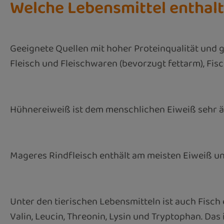
Welche Lebensmittel enthalt
Geeignete Quellen mit hoher Proteinqualität und g
Fleisch und Fleischwaren (bevorzugt fettarm), Fis
Hühnereiweiß ist dem menschlichen Eiweiß sehr ähn
Mageres Rindfleisch enthält am meisten Eiweiß und
Unter den tierischen Lebensmitteln ist auch Fisch
Valin, Leucin, Threonin, Lysin und Tryptophan. Das