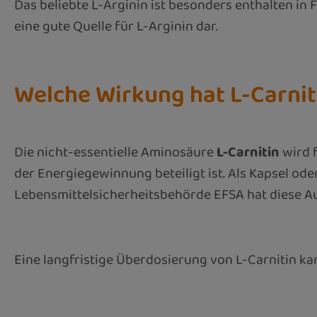
Das beliebte L-Arginin ist besonders enthalten in 
eine gute Quelle für L-Arginin dar.
Welche Wirkung hat L-Carnit
Die nicht-essentielle Aminosäure
L-Carnitin
wird f
der Energiegewinnung beteiligt ist. Als Kapsel od
Lebensmittelsicherheitsbehörde EFSA hat diese Au
Eine langfristige Überdosierung von L-Carnitin ka