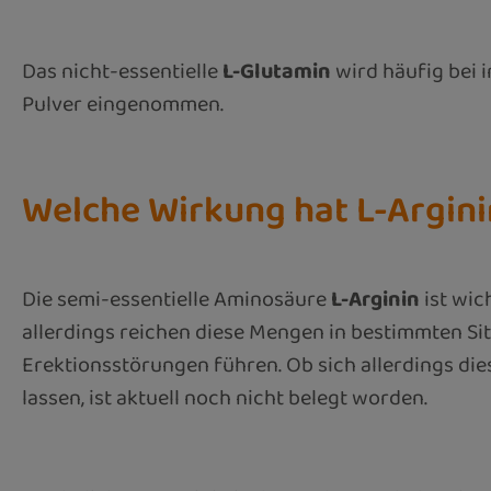
Das nicht-essentielle
L-Glutamin
wird häufig bei 
Pulver eingenommen.
Welche Wirkung hat L-Argini
Die semi-essentielle Aminosäure
L-Arginin
ist wic
allerdings reichen diese Mengen in bestimmten S
Erektionsstörungen führen. Ob sich allerdings di
lassen, ist aktuell noch nicht belegt worden.