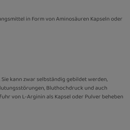
zungsmittel in Form von Aminosäuren Kapseln oder
. Sie kann zwar selbständig gebildet werden,
hblutungsstörungen, Bluthochdruck und auch
fuhr von L-Arginin als Kapsel oder Pulver beheben