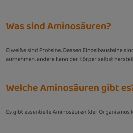
Was sind Aminosäuren?
Eiweiße sind Proteine. Dessen Einzelbausteine s
aufnehmen, andere kann der Körper selbst herstell
Welche Aminosäuren gibt es
Es gibt essentielle Aminosäuren (der Organismus kan