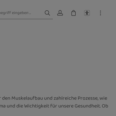
ür den Muskelaufbau und zahlreiche Prozesse, wie
ma und die Wichtigkeit für unsere Gesundheit. Ob