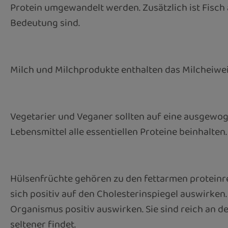
Protein umgewandelt werden. Zusätzlich ist Fisch
Bedeutung sind.
Milch und Milchprodukte enthalten das Milcheiweiß
Vegetarier und Veganer sollten auf eine ausgewo
Lebensmittel alle essentiellen Proteine beinhalten.
Hülsenfrüchte gehören zu den fettarmen proteinre
sich positiv auf den Cholesterinspiegel auswirken
Organismus positiv auswirken. Sie sind reich an d
seltener findet.