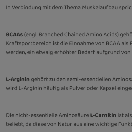
In Verbindung mit dem Thema Muskelaufbau spric
BCAAs
(engl. Branched Chained Amino Acids) gehör
Kraftsportbereich ist die Einnahme von BCAA als 
werden, ein etwaig erhöhter Bedarf aufgrund von
L-Arginin
gehört zu den semi-essentiellen Aminosä
wird L-Arginin häufig als Pulver oder Kapsel eing
Die nicht-essentielle Aminosäure
L-Carnitin
ist al
beliebt, da diese von Natur aus eine wichtige Fu