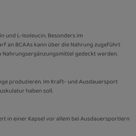
in und L-Isoleucin. Besonders im
darf an BCAAs kann über die Nahrung zugeführt
rch Nahrungsergänzungsmittel gedeckt werden.
nge produzieren. Im Kraft- und Ausdauersport
uskulatur haben soll.
rt in einer Kapsel vor allem bei Ausdauersportlern