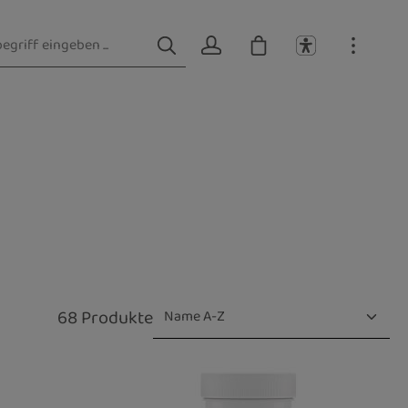
68 Produkte