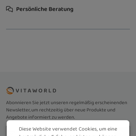
Persönliche Beratung
Abonnieren Sie jetzt unseren regelmäßig erscheinenden
Newsletter, um rechtzeitig über neue Produkte und
Angebote informiert zu werden.
Diese Website verwendet Cookies, um eine
E-Mail-Adresse*