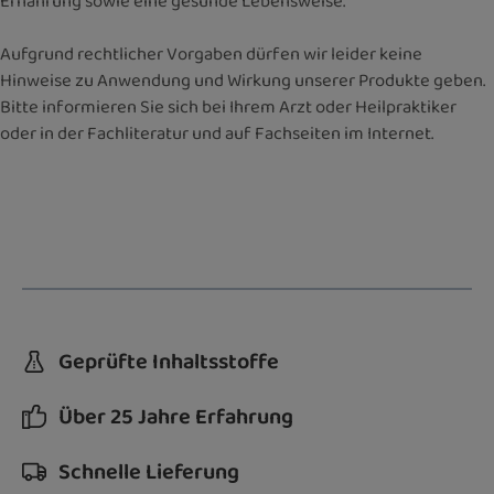
Ernährung sowie eine gesunde Lebensweise.
Aufgrund rechtlicher Vorgaben dürfen wir leider keine
Hinweise zu Anwendung und Wirkung unserer Produkte geben.
Bitte informieren Sie sich bei Ihrem Arzt oder Heilpraktiker
oder in der Fachliteratur und auf Fachseiten im Internet.
Geprüfte Inhaltsstoffe
Über 25 Jahre Erfahrung
Schnelle Lieferung