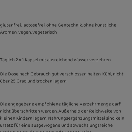
glutenfrei, lactosefrei, ohne Gentechnik, ohne künstliche
Aromen, vegan, vegetarisch
Täglich 2 x 1 Kapsel mit ausreichend Wasser verzehren.
Die Dose nach Gebrauch gut verschlossen halten. Kühl, nicht
über 25 Grad und trocken lagern.
Die angegebene empfohlene tägliche Verzehrmenge darf
nicht überschritten werden. Außerhalb der Reichweite von
kleinen Kindern lagern. Nahrungsergänzungsmittel sind kein
Ersatz für eine ausgewogene und abwechslungsreiche