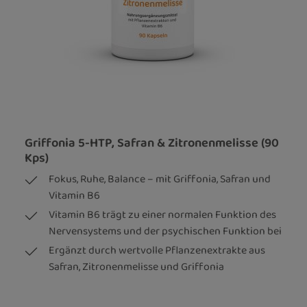
Griffonia 5-HTP, Safran & Zitronenmelisse (90
Kps)
Fokus, Ruhe, Balance – mit Griffonia, Safran und
Vitamin B6
Vitamin B6 trägt zu einer normalen Funktion des
Nervensystems und der psychischen Funktion bei
Ergänzt durch wertvolle Pflanzenextrakte aus
Safran, Zitronenmelisse und Griffonia