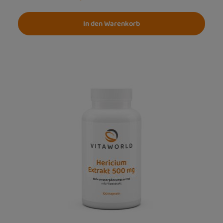
In den Warenkorb