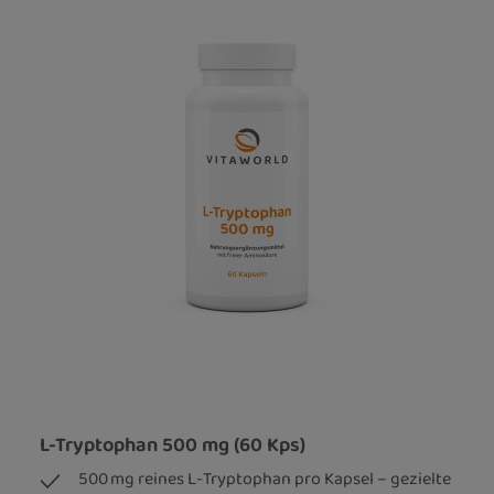
L-Tryptophan 500 mg (60 Kps)
500 mg reines L-Tryptophan pro Kapsel – gezielte