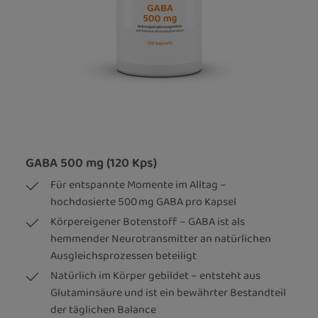
GABA 500 mg (120 Kps)
Für entspannte Momente im Alltag –
hochdosierte 500 mg GABA pro Kapsel
Körpereigener Botenstoff – GABA ist als
hemmender Neurotransmitter an natürlichen
Ausgleichsprozessen beteiligt
Natürlich im Körper gebildet – entsteht aus
Glutaminsäure und ist ein bewährter Bestandteil
der täglichen Balance