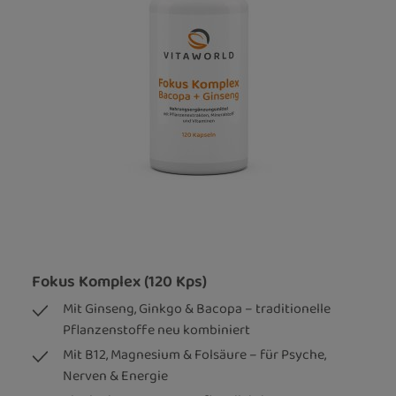
Fokus Komplex (120 Kps)
Mit Ginseng, Ginkgo & Bacopa – traditionelle
Pflanzenstoffe neu kombiniert
Mit B12, Magnesium & Folsäure – für Psyche,
Nerven & Energie