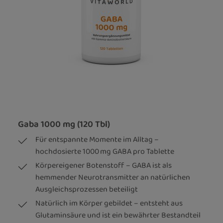
Gaba 1000 mg (120 Tbl)
Für entspannte Momente im Alltag –
hochdosierte 1000 mg GABA pro Tablette
Körpereigener Botenstoff – GABA ist als
hemmender Neurotransmitter an natürlichen
Ausgleichsprozessen beteiligt
Natürlich im Körper gebildet – entsteht aus
Glutaminsäure und ist ein bewährter Bestandteil