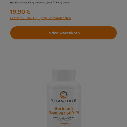
Inhalt:
0.0405 Kilogramm
(491,36 € / 1 Kilogramm)
19,90 €
Preise inkl. MwSt. (DE) zzgl. Versandkosten
In den Warenkorb