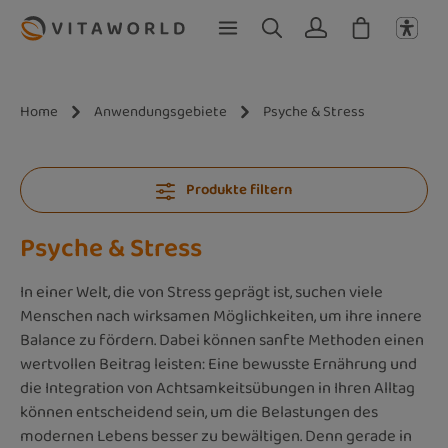
Zum Hauptinhalt springen
Home
Anwendungsgebiete
Psyche & Stress
Produkte filtern
Psyche & Stress
In einer Welt, die von Stress geprägt ist, suchen viele
Menschen nach wirksamen Möglichkeiten, um ihre innere
Balance zu fördern. Dabei können sanfte Methoden einen
wertvollen Beitrag leisten: Eine bewusste Ernährung und
die Integration von Achtsamkeitsübungen in Ihren Alltag
können entscheidend sein, um die Belastungen des
modernen Lebens besser zu bewältigen. Denn gerade in