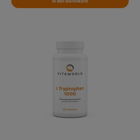
In den Warenkorb