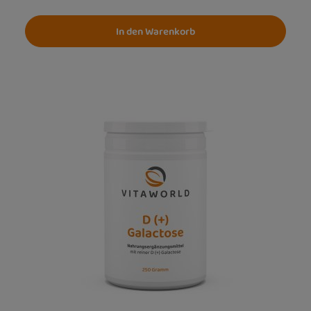
In den Warenkorb