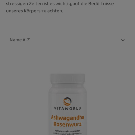
stressigen Zeiten ist es wichtig, auf die Bedürfnisse
unseres Körpers zu achten.