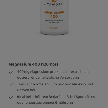
Magnesium 400 (120 Kps)
400 mg Magnesium pro Kapsel – extra hoch
dosiert für deine tägliche Versorgung
Trägt zur normalen Funktion von Muskeln und
Nerven bei
Ideal bei erhöhtem Bedarf – z. B. bei Sport, Stress
oder unausgewogener Ernährung