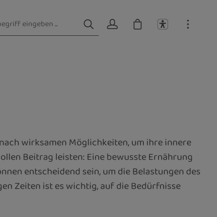
en nach wirksamen Möglichkeiten, um ihre innere
llen Beitrag leisten: Eine bewusste Ernährung
önnen entscheidend sein, um die Belastungen des
n Zeiten ist es wichtig, auf die Bedürfnisse