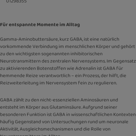
01298355
Für entspannte Momente im Alltag
Gamma-Aminobuttersäure, kurz GABA, ist eine natürlich
vorkommende Verbindung im menschlichen Körper und gehört
zu den wichtigsten sogenannten inhibitorischen
Neurotransmittern des zentralen Nervensystems. Im Gegensatz
zu aktivierenden Botenstoffen wie Adrenalin ist GABA für
hemmende Reize verantwortlich – ein Prozess, der hilft, die
Reizweiterleitung im Nervensystem fein zu regulieren.
GABA zählt zu den nicht-essenziellen Aminosäuren und
entsteht im Körper aus Glutaminsäure. Aufgrund seiner
besonderen Funktion ist GABA in wissenschaftlichen Kontexten
häufig Gegenstand von Untersuchungen rund um neuronale
Aktivität, Ausgleichsmechanismen und die Rolle von