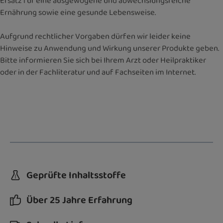
Ersatz für eine ausgewogene und abwechslungsreiche
Ernährung sowie eine gesunde Lebensweise.
Aufgrund rechtlicher Vorgaben dürfen wir leider keine
Hinweise zu Anwendung und Wirkung unserer Produkte geben.
Bitte informieren Sie sich bei Ihrem Arzt oder Heilpraktiker
oder in der Fachliteratur und auf Fachseiten im Internet.
Geprüfte Inhaltsstoffe
Über 25 Jahre Erfahrung