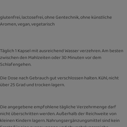
glutenfrei, lactosefrei, ohne Gentechnik, ohne künstliche
Aromen, vegan, vegetarisch
Täglich 1 Kapsel mit ausreichend Wasser verzehren. Am besten
zwischen den Mahlzeiten oder 30 Minuten vor dem
Schlafengehen.
Die Dose nach Gebrauch gut verschlossen halten. Kühl, nicht
über 25 Grad und trocken lagern.
Die angegebene empfohlene tägliche Verzehrmenge darf
nicht überschritten werden. Außerhalb der Reichweite von
kleinen Kindern lagern. Nahrungsergänzungsmittel sind kein