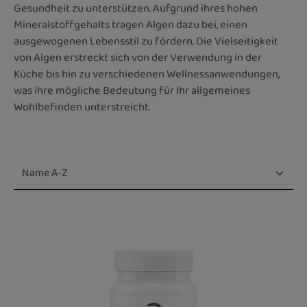
Gesundheit zu unterstützen. Aufgrund ihres hohen
Mineralstoffgehalts tragen Algen dazu bei, einen
ausgewogenen Lebensstil zu fördern. Die Vielseitigkeit
von Algen erstreckt sich von der Verwendung in der
Küche bis hin zu verschiedenen Wellnessanwendungen,
was ihre mögliche Bedeutung für Ihr allgemeines
Wohlbefinden unterstreicht.