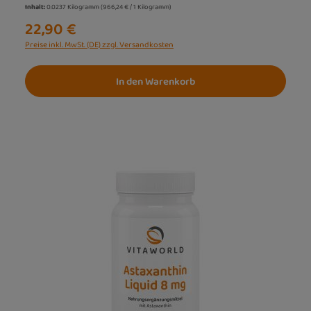
Inhalt:
0.0237 Kilogramm
(966,24 € / 1 Kilogramm)
22,90 €
Preise inkl. MwSt. (DE) zzgl. Versandkosten
In den Warenkorb