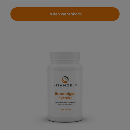
In den Warenkorb