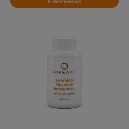
In den Warenkorb