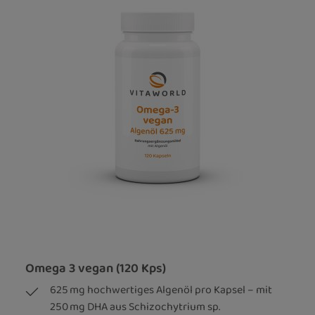
Omega 3 vegan (120 Kps)
625 mg hochwertiges Algenöl pro Kapsel – mit
250 mg DHA aus Schizochytrium sp.