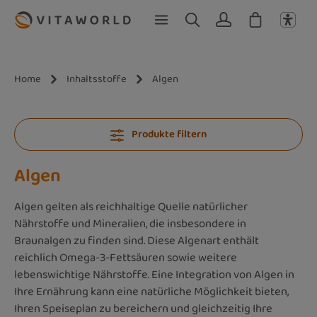
Zum Hauptinhalt springen
Home
Inhaltsstoffe
Algen
Produkte filtern
Algen
Algen gelten als reichhaltige Quelle natürlicher
Nährstoffe und Mineralien, die insbesondere in
Braunalgen zu finden sind. Diese Algenart enthält
reichlich Omega-3-Fettsäuren sowie weitere
lebenswichtige Nährstoffe. Eine Integration von Algen in
Ihre Ernährung kann eine natürliche Möglichkeit bieten,
Ihren Speiseplan zu bereichern und gleichzeitig Ihre