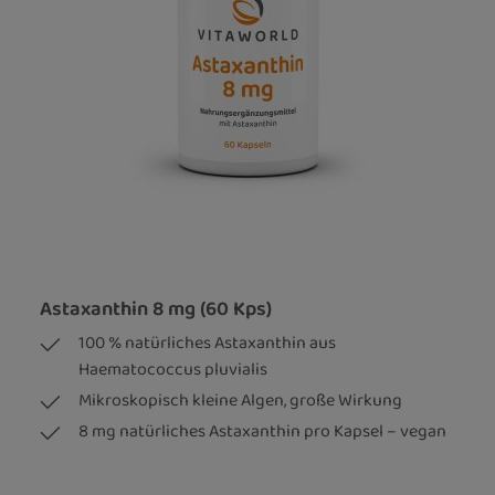
Astaxanthin 8 mg (60 Kps)
100 % natürliches Astaxanthin aus
Haematococcus pluvialis
Mikroskopisch kleine Algen, große Wirkung
8 mg natürliches Astaxanthin pro Kapsel – vegan