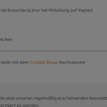
 Verbraucher(s) (nur bei Mitteilung auf Papier)
eichen.
stellt mit dem
Trusted Shops
Rechtstexter
ie jetzt unseren regelmäßig erscheinenden Newslett
ormiert zu werden.