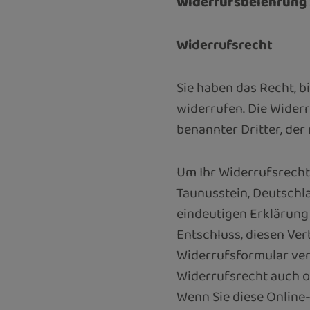
Widerrufsbelehrung
Widerrufsrecht
Sie haben das Recht, 
widerrufen. Die Widerr
benannter Dritter, der
Um Ihr Widerrufsrecht
Taunusstein, Deutschla
eindeutigen Erklärung (
Entschluss, diesen Ver
Widerrufsformular ver
Widerrufsrecht auch o
Wenn Sie diese Online