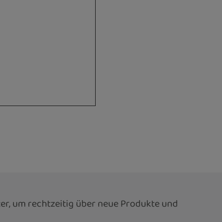
er, um rechtzeitig über neue Produkte und