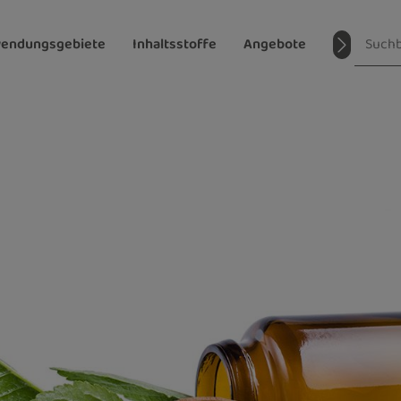
endungsgebiete
Inhaltsstoffe
Angebote
Magazin