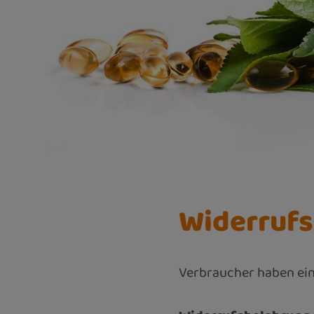
Widerruf
Verbraucher haben ein