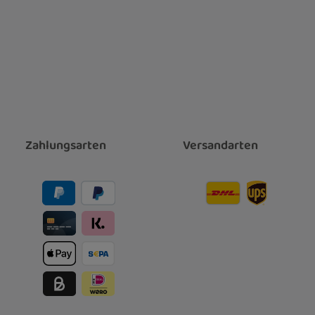
Zahlungsarten
Versandarten