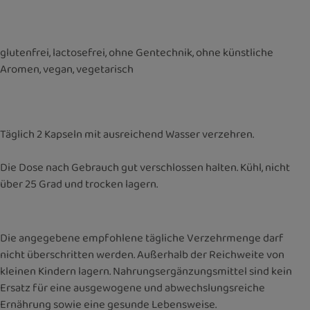
glutenfrei, lactosefrei, ohne Gentechnik, ohne künstliche
Aromen, vegan, vegetarisch
Täglich 2 Kapseln mit ausreichend Wasser verzehren.
Die Dose nach Gebrauch gut verschlossen halten. Kühl, nicht
über 25 Grad und trocken lagern.
Die angegebene empfohlene tägliche Verzehrmenge darf
nicht überschritten werden. Außerhalb der Reichweite von
kleinen Kindern lagern. Nahrungsergänzungsmittel sind kein
Ersatz für eine ausgewogene und abwechslungsreiche
Ernährung sowie eine gesunde Lebensweise.