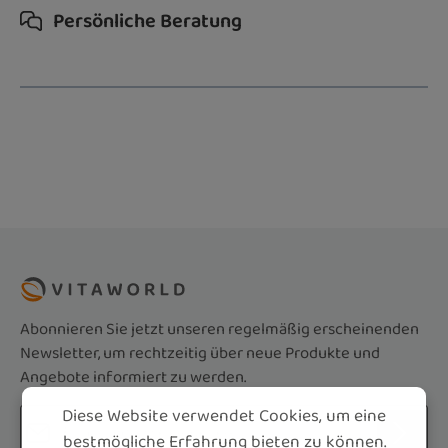
Persönliche Beratung
Abonnieren Sie jetzt unseren regelmäßig erscheinenden
Newsletter, um rechtzeitig über neue Produkte und
Angebote informiert zu werden.
Diese Website verwendet Cookies, um eine
E-Mail-Adresse*
bestmögliche Erfahrung bieten zu können.