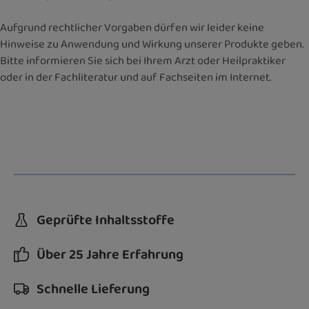
Aufgrund rechtlicher Vorgaben dürfen wir leider keine
Hinweise zu Anwendung und Wirkung unserer Produkte geben.
Bitte informieren Sie sich bei Ihrem Arzt oder Heilpraktiker
oder in der Fachliteratur und auf Fachseiten im Internet.
Geprüfte Inhaltsstoffe
Über 25 Jahre Erfahrung
Schnelle Lieferung