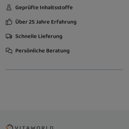
Geprüfte Inhaltsstoffe
Über 25 Jahre Erfahrung
Schnelle Lieferung
Persönliche Beratung