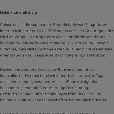
Natürlich vielfältig
Colostrum ist die sogenannte Erstmilch, die von Säugetieren
innerhalb der ersten 24 bis 72 Stunden nach der Geburt gebildet
wird. Im Vergleich zur späteren Milch enthält sie von Natur aus
besonders viele wertvolle Bestandteile wie Proteine, Enzyme,
Vitamine, Mineralstoffe sowie essentielle und nicht-essentielle
Aminosäuren – teilweise in deutlich höherer Konzentration.
Die hier verwendete Colostrum-Rohware stammt aus
kontrollierter Herkunft und wird innerhalb des ersten Tages
nach dem Kalben gewonnen. Anschließend erfolgt eine
besonders schonende Verarbeitung: Entrahmung,
Gefriertrocknung und Vermahlung zu feinem Pulver – so
bleiben die natürlichen Eigenschaften bestmöglich erhalten.