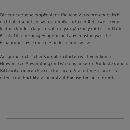
Die angegebene empfohlene tägliche Verzehrmenge darf
nicht überschritten werden. Außerhalb der Reichweite von
kleinen Kindern lagern. Nahrungsergänzungsmittel sind kein
Ersatz für eine ausgewogene und abwechslungsreiche
Ernährung sowie eine gesunde Lebensweise.
Aufgrund rechtlicher Vorgaben dürfen wir leider keine
Hinweise zu Anwendung und Wirkung unserer Produkte geben.
Bitte informieren Sie sich bei Ihrem Arzt oder Heilpraktiker
oder in der Fachliteratur und auf Fachseiten im Internet.