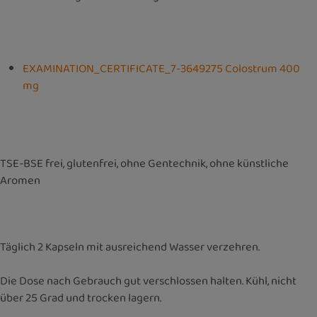
EXAMINATION_CERTIFICATE_7-3649275 Colostrum 400
mg
TSE-BSE frei, glutenfrei, ohne Gentechnik, ohne künstliche
Aromen
Täglich 2 Kapseln mit ausreichend Wasser verzehren.
Die Dose nach Gebrauch gut verschlossen halten. Kühl, nicht
über 25 Grad und trocken lagern.