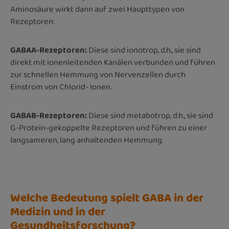
Aminosäure wirkt dann auf zwei Haupttypen von
Rezeptoren:
GABAA-Rezeptoren:
Diese sind ionotrop, d.h., sie sind
direkt mit ionenleitenden Kanälen verbunden und führen
zur schnellen Hemmung von Nervenzellen durch
Einstrom von Chlorid- Ionen.
GABAB-Rezeptoren:
Diese sind metabotrop, d.h., sie sind
G-Protein-gekoppelte Rezeptoren und führen zu einer
langsameren, lang anhaltenden Hemmung.
Welche Bedeutung spielt GABA in der
Medizin und in der
Gesundheitsforschung?