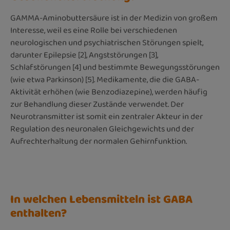
GAMMA-Aminobuttersäure ist in der Medizin von großem
Interesse, weil es eine Rolle bei verschiedenen
neurologischen und psychiatrischen Störungen spielt,
darunter Epilepsie [2], Angststörungen [3],
Schlafstörungen [4] und bestimmte Bewegungsstörungen
(wie etwa Parkinson) [5]. Medikamente, die die GABA-
Aktivität erhöhen (wie Benzodiazepine), werden häufig
zur Behandlung dieser Zustände verwendet. Der
Neurotransmitter ist somit ein zentraler Akteur in der
Regulation des neuronalen Gleichgewichts und der
Aufrechterhaltung der normalen Gehirnfunktion.
In welchen Lebensmitteln ist GABA
enthalten?