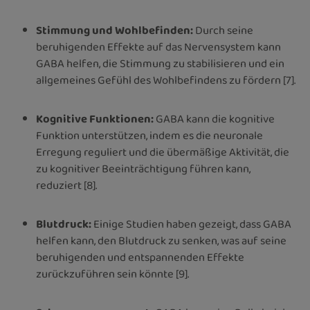
Stimmung und Wohlbefinden:
Durch seine
beruhigenden Effekte auf das Nervensystem kann
GABA helfen, die Stimmung zu stabilisieren und ein
allgemeines Gefühl des Wohlbefindens zu fördern [7].
Kognitive Funktionen:
GABA kann die kognitive
Funktion unterstützen, indem es die neuronale
Erregung reguliert und die übermäßige Aktivität, die
zu kognitiver Beeinträchtigung führen kann,
reduziert [8].
Blutdruck:
Einige Studien haben gezeigt, dass GABA
helfen kann, den Blutdruck zu senken, was auf seine
beruhigenden und entspannenden Effekte
zurückzuführen sein könnte [9].