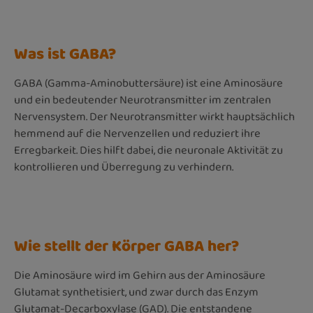
Was ist GABA?
GABA (Gamma-Aminobuttersäure) ist eine Aminosäure
und ein bedeutender Neurotransmitter im zentralen
Nervensystem. Der Neurotransmitter wirkt hauptsächlich
hemmend auf die Nervenzellen und reduziert ihre
Erregbarkeit. Dies hilft dabei, die neuronale Aktivität zu
kontrollieren und Überregung zu verhindern.
Wie stellt der Körper GABA her?
Die Aminosäure wird im Gehirn aus der Aminosäure
Glutamat synthetisiert, und zwar durch das Enzym
Glutamat-Decarboxylase (GAD). Die entstandene