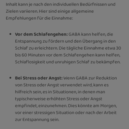
Inhalt kann je nach den individuellen Bedürfnissen und
Zielen variieren. Hier sind einige allgemeine
Empfehlungen für die Einnahme:
Vor dem Schlafengehen:
GABA kann helfen, die
Entspannung zu fördern und den Übergang in den
Schlaf zu erleichtern. Die tägliche Einnahme etwa 30
bis 60 Minuten vor dem Schlafengehen kann helfen,
Schlaflosigkeit und unruhigen Schlaf zu bekämpfen.
Bei Stress oder Angst:
Wenn GABA zur Reduktion
von Stress oder Angst verwendet wird, kann es
hilfreich sein, es in Situationen, in denen man
typischerweise erhöhten Stress oder Angst
empfindet, einzunehmen. Dies könnte am Morgen,
vor einer stressigen Situation oder nach der Arbeit
zur Entspannung sein.