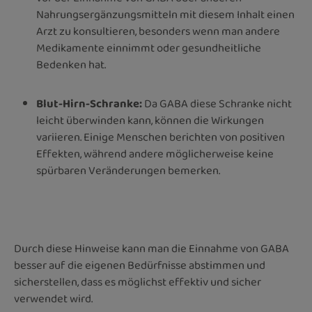
Nahrungsergänzungsmitteln mit diesem Inhalt einen
Arzt zu konsultieren, besonders wenn man andere
Medikamente einnimmt oder gesundheitliche
Bedenken hat.
Blut-Hirn-Schranke:
Da GABA diese Schranke nicht
leicht überwinden kann, können die Wirkungen
variieren. Einige Menschen berichten von positiven
Effekten, während andere möglicherweise keine
spürbaren Veränderungen bemerken.
Durch diese Hinweise kann man die Einnahme von GABA
besser auf die eigenen Bedürfnisse abstimmen und
sicherstellen, dass es möglichst effektiv und sicher
verwendet wird.