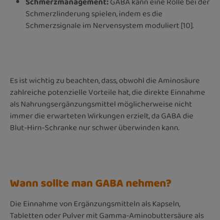
Schmerzmanagement:
GABA kann eine Rolle bei der
Schmerzlinderung spielen, indem es die
Schmerzsignale im Nervensystem moduliert [10].
Es ist wichtig zu beachten, dass, obwohl die Aminosäure
zahlreiche potenzielle Vorteile hat, die direkte Einnahme
als Nahrungsergänzungsmittel möglicherweise nicht
immer die erwarteten Wirkungen erzielt, da GABA die
Blut-Hirn-Schranke nur schwer überwinden kann.
Wann sollte man GABA nehmen?
Die Einnahme von Ergänzungsmitteln als Kapseln,
Tabletten oder Pulver mit Gamma-Aminobuttersäure als