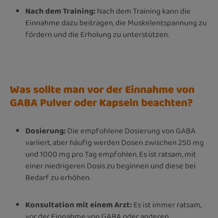
Nach dem Training:
Nach dem Training kann die
Einnahme dazu beitragen, die Muskelentspannung zu
fördern und die Erholung zu unterstützen.
Was sollte man vor der Einnahme von
GABA Pulver oder Kapseln beachten?
Dosierung:
Die empfohlene Dosierung von GABA
variiert, aber häufig werden Dosen zwischen 250 mg
und 1000 mg pro Tag empfohlen. Es ist ratsam, mit
einer niedrigeren Dosis zu beginnen und diese bei
Bedarf zu erhöhen.
Konsultation mit einem Arzt:
Es ist immer ratsam,
vor der Einnahme von GABA oder anderen