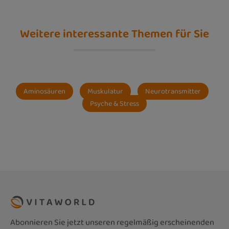
Weitere interessante Themen für Sie
Aminosäuren
Muskulatur
Neurotransmitter
Psyche & Stress
Abonnieren Sie jetzt unseren regelmäßig erscheinenden