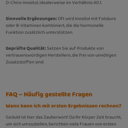
D-Chiro-Inositol, idealerweise im Verhältnis 40:1.
Sinnvolle Ergänzungen:
Oft wird Inositol mit Folsäure
oder B-Vitaminen kombiniert, die die hormonelle
Funktion zusätzlich unterstützen.
Geprüfte Qualität:
Setzen Sie auf Produkte von
vertrauenswürdigen Herstellern, die frei von unnötigen
Zusatzstoffen sind.
FAQ – Häufig gestellte Fragen
Wann kann ich mit ersten Ergebnissen rechnen?
Geduld ist hier das Zauberwort! Da Ihr Körper Zeit braucht,
um sich umzustellen, berichten viele Frauen von ersten