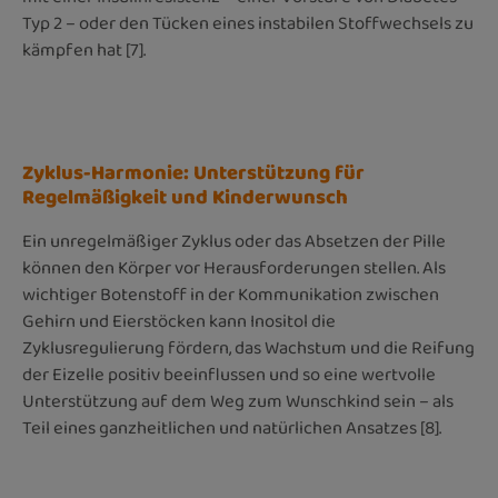
Typ 2 – oder den Tücken eines instabilen Stoffwechsels zu
kämpfen hat [7].
Zyklus-Harmonie: Unterstützung für
Regelmäßigkeit und Kinderwunsch
Ein unregelmäßiger Zyklus oder das Absetzen der Pille
können den Körper vor Herausforderungen stellen. Als
wichtiger Botenstoff in der Kommunikation zwischen
Gehirn und Eierstöcken kann Inositol die
Zyklusregulierung fördern, das Wachstum und die Reifung
der Eizelle positiv beeinflussen und so eine wertvolle
Unterstützung auf dem Weg zum Wunschkind sein – als
Teil eines ganzheitlichen und natürlichen Ansatzes [8].