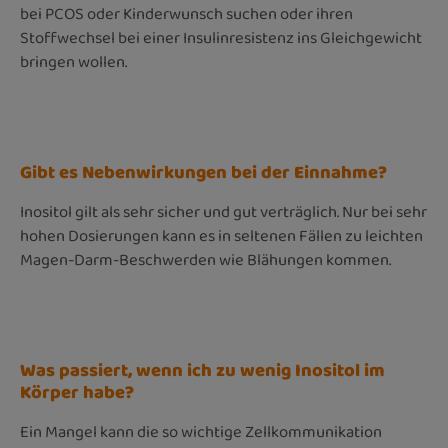
bei PCOS oder Kinderwunsch suchen oder ihren
Stoffwechsel bei einer Insulinresistenz ins Gleichgewicht
bringen wollen.
Gibt es Nebenwirkungen bei der Einnahme?
Inositol gilt als sehr sicher und gut verträglich. Nur bei sehr
hohen Dosierungen kann es in seltenen Fällen zu leichten
Magen-Darm-Beschwerden wie Blähungen kommen.
Was passiert, wenn ich zu wenig Inositol im
Körper habe?
Ein Mangel kann die so wichtige Zellkommunikation