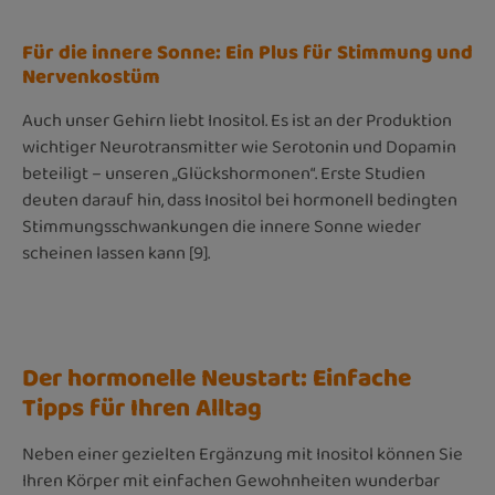
Für die innere Sonne: Ein Plus für Stimmung und
Nervenkostüm
Auch unser Gehirn liebt Inositol. Es ist an der Produktion
wichtiger Neurotransmitter wie Serotonin und Dopamin
beteiligt – unseren „Glückshormonen“. Erste Studien
deuten darauf hin, dass Inositol bei hormonell bedingten
Stimmungsschwankungen die innere Sonne wieder
scheinen lassen kann [9].
Der hormonelle Neustart: Einfache
Tipps für Ihren Alltag
Neben einer gezielten Ergänzung mit Inositol können Sie
Ihren Körper mit einfachen Gewohnheiten wunderbar