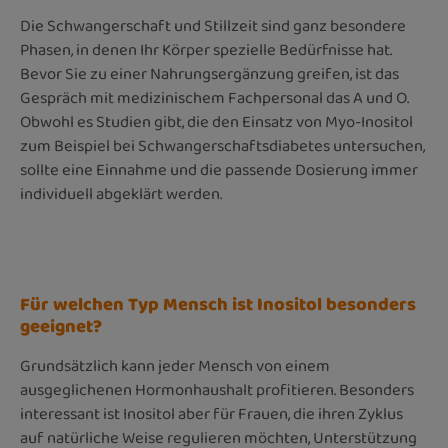
Die Schwangerschaft und Stillzeit sind ganz besondere
Phasen, in denen Ihr Körper spezielle Bedürfnisse hat.
Bevor Sie zu einer Nahrungsergänzung greifen, ist das
Gespräch mit medizinischem Fachpersonal das A und O.
Obwohl es Studien gibt, die den Einsatz von Myo-Inositol
zum Beispiel bei Schwangerschaftsdiabetes untersuchen,
sollte eine Einnahme und die passende Dosierung immer
individuell abgeklärt werden.
Für welchen Typ Mensch ist Inositol besonders
geeignet?
Grundsätzlich kann jeder Mensch von einem
ausgeglichenen Hormonhaushalt profitieren. Besonders
interessant ist Inositol aber für Frauen, die ihren Zyklus
auf natürliche Weise regulieren möchten, Unterstützung