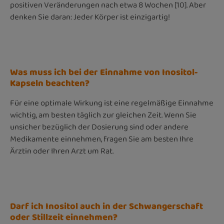
positiven Veränderungen nach etwa 8 Wochen [10]. Aber
denken Sie daran: Jeder Körper ist einzigartig!
Was muss ich bei der Einnahme von Inositol-
Kapseln beachten?
Für eine optimale Wirkung ist eine regelmäßige Einnahme
wichtig, am besten täglich zur gleichen Zeit. Wenn Sie
unsicher bezüglich der Dosierung sind oder andere
Medikamente einnehmen, fragen Sie am besten Ihre
Ärztin oder Ihren Arzt um Rat.
Darf ich Inositol auch in der Schwangerschaft
oder Stillzeit einnehmen?