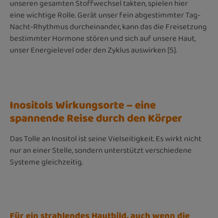
unseren gesamten Stoffwechsel takten, spielen hier
eine wichtige Rolle. Gerät unser fein abgestimmter Tag-
Nacht-Rhythmus durcheinander, kann das die Freisetzung
bestimmter Hormone stören und sich auf unsere Haut,
unser Energielevel oder den Zyklus auswirken [5].
Inositols Wirkungsorte – eine
spannende Reise durch den Körper
Das Tolle an Inositol ist seine Vielseitigkeit. Es wirkt nicht
nur an einer Stelle, sondern unterstützt verschiedene
Systeme gleichzeitig.
Für ein strahlendes Hautbild, auch wenn die