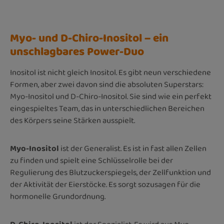
Myo- und D-Chiro-Inositol – ein
unschlagbares Power-Duo
Inositol ist nicht gleich Inositol. Es gibt neun verschiedene
Formen, aber zwei davon sind die absoluten Superstars:
Myo-Inositol und D-Chiro-Inositol. Sie sind wie ein perfekt
eingespieltes Team, das in unterschiedlichen Bereichen
des Körpers seine Stärken ausspielt.
Myo-Inositol
ist der Generalist. Es ist in fast allen Zellen
zu finden und spielt eine Schlüsselrolle bei der
Regulierung des Blutzuckerspiegels, der Zellfunktion und
der Aktivität der Eierstöcke. Es sorgt sozusagen für die
hormonelle Grundordnung.