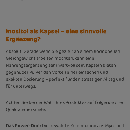
Inositol als Kapsel – eine sinnvolle
Ergänzung?
Absolut! Gerade wenn Sie gezielt an einem hormonellen
Gleichgewicht arbeiten möchten, kann eine
Nahrungsergänzung sehr wertvoll sein. Kapseln bieten
gegenüber Pulver den Vorteil einer einfachen und
exakten Dosierung – perfekt für den stressigen Alltag und
für unterwegs.
Achten Sie bei der Wahl Ihres Produktes auf folgende drei
Qualitätsmerkmale:
Das Power-Duo:
Die bewährte Kombination aus Myo- und