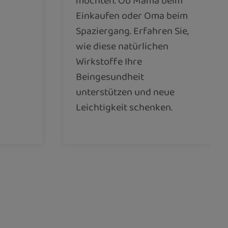
möchten. Ob Mama beim
Einkaufen oder Oma beim
Spaziergang. Erfahren Sie,
wie diese natürlichen
Wirkstoffe Ihre
Beingesundheit
unterstützen und neue
Leichtigkeit schenken.