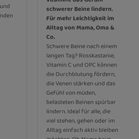
 und
schwerer Beine lindern.
inden
Für mehr Leichtigkeit im
Alltag von Mama, Oma &
Co.
Schwere Beine nach einem
langen Tag? Rosskastanie,
Vitamin C und OPC können
die Durchblutung fördern,
die Venen stärken und das
Gefühl von müden,
belasteten Beinen spürbar
lindern. Ideal für alle, die
viel stehen, gehen oder im
Alltag einfach aktiv bleiben