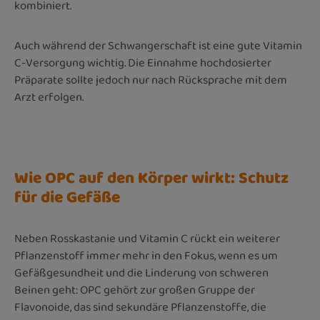
kombiniert.
Auch während der Schwangerschaft ist eine gute Vitamin
C-Versorgung wichtig. Die Einnahme hochdosierter
Präparate sollte jedoch nur nach Rücksprache mit dem
Arzt erfolgen.
Wie OPC auf den Körper wirkt: Schutz
für die Gefäße
Neben Rosskastanie und
Vitamin C rückt ein weiterer
Pflanzenstoff immer mehr in den Fokus, wenn es um
Gefäßgesundheit und die Linderung von schweren
Beinen geht: OPC gehört zur großen Gruppe der
Flavonoide, das sind sekundäre Pflanzenstoffe, die