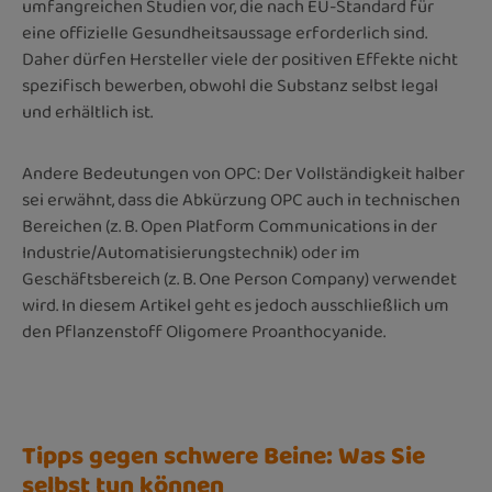
umfangreichen Studien vor, die nach EU-Standard für
eine offizielle Gesundheitsaussage erforderlich sind.
Daher dürfen Hersteller viele der positiven Effekte nicht
spezifisch bewerben, obwohl die Substanz selbst legal
und erhältlich ist.
Andere Bedeutungen von OPC: Der Vollständigkeit halber
sei erwähnt, dass die Abkürzung OPC auch in technischen
Bereichen (z. B. Open Platform Communications in der
Industrie/Automatisierungstechnik) oder im
Geschäftsbereich (z. B. One Person Company) verwendet
wird. In diesem Artikel geht es jedoch ausschließlich um
den Pflanzenstoff Oligomere Proanthocyanide.
Tipps gegen schwere Beine: Was Sie
selbst tun können