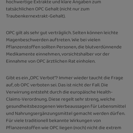
hochwertige Extrakte und klare Angaben zum
tatsächlichen OPC Gehalt (nicht nur zum
Traubenkernextrakt-Gehalt).
OPC gilt als sehr gut verträglich. Selten können leichte
Magenbeschwerden auftreten. Wie bei vielen
Pflanzenstoffen sollten Personen, die blutverdünnende
Medikamente einnehmen, vorsichtshalber vor der
Einnahme von OPC ärztlichen Rat einholen.
Gibt es ein „OPC Verbot“? Immer wieder taucht die Frage
auf, ob OPC verboten sei. Das ist nicht der Fall. Die
Verwirrung entsteht durch die europäische Health-
Claims-Verordnung. Diese regelt sehr streng, welche
gesundheitsbezogenen Werbeaussagen für Lebensmittel
und Nahrungsergänzungsmittel gemacht werden dürfen.
Für viele traditionell bekannte Wirkungen von
Pflanzenstoffen wie OPC liegen (noch) nicht die extrem