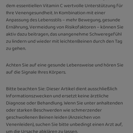
dem essentiellen
Vitamin C wertvolle Unterstützung für
Ihre Venengesundheit. In Kombination mit einer
Anpassung des Lebensstils – mehr Bewegung, gesunde
Ernährung, Vermeidung von Risikofaktoren – können Sie
aktiv dazu beitragen, das unangenehme Schweregefühl
zu lindern und wieder mit leichtenBeinen durch den Tag
zu gehen.
Achten Sie auf eine gesunde Lebensweise und hören Sie
auf die Signale Ihres Körpers.
Bitte beachten Sie: Dieser Artikel dient ausschließlich
Informationszwecken und ersetzt keine ärztliche
Diagnose oder Behandlung. Wenn Sie unter anhaltenden
oder starken Beschwerden wie schmerzender
geschwollenen Beinen leiden (Anzeichen von
Venenleiden), suchen Sie bitte unbedingt einen Arzt auf,
um die Ursache abklären zu lassen.