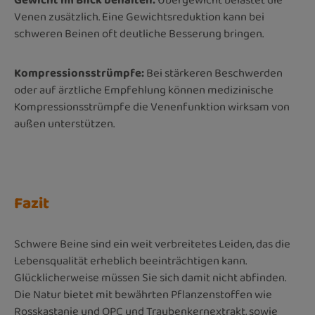
Gewicht im Blick behalten:
Übergewicht belastet die
Venen zusätzlich. Eine Gewichtsreduktion kann bei
schweren Beinen oft deutliche Besserung bringen.
Kompressionsstrümpfe:
Bei stärkeren Beschwerden
oder auf ärztliche Empfehlung können medizinische
Kompressionsstrümpfe die Venenfunktion wirksam von
außen unterstützen.
Fazit
Schwere Beine sind ein weit verbreitetes Leiden, das die
Lebensqualität erheblich beeinträchtigen kann.
Glücklicherweise müssen Sie sich damit nicht abfinden.
Die Natur bietet mit bewährten Pflanzenstoffen wie
Rosskastanie und OPC und Traubenkernextrakt, sowie