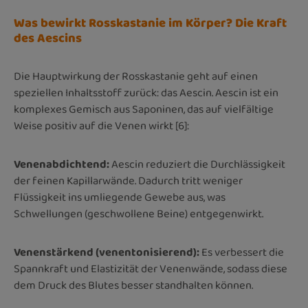
Was bewirkt Rosskastanie im Körper? Die Kraft
des Aescins
Die Hauptwirkung der Rosskastanie geht auf einen
speziellen Inhaltsstoff zurück: das Aescin. Aescin ist ein
komplexes Gemisch aus Saponinen, das auf vielfältige
Weise positiv auf die Venen wirkt [6]:
Venenabdichtend:
Aescin reduziert die Durchlässigkeit
der feinen Kapillarwände. Dadurch tritt weniger
Flüssigkeit ins umliegende Gewebe aus, was
Schwellungen (geschwollene Beine) entgegenwirkt.
Venenstärkend (venentonisierend):
Es verbessert die
Spannkraft und Elastizität der Venenwände, sodass diese
dem Druck des Blutes besser standhalten können.