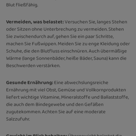
Blut fließfähig.
Vermeiden, was belastet:
Versuchen Sie, langes Stehen
oder Sitzen ohne Unterbrechung zu vermeiden. Stehen
Sie zwischendurch auf, gehen Sie ein paar Schritte,
machen Sie Fußwippen. Meiden Sie zu enge Kleidung oder
Schuhe, die den Blutfluss einschnüren. Auch übermäßige
Wärme (lange Sonnenbäder, heiße Bäder, Sauna) kann die
Beschwerden verstärken.
Gesunde Ernährung:
Eine abwechslungsreiche
Ernährung mit viel Obst, Gemüse und Vollkornprodukten
liefert wichtige Vitamine, Mineralstoffe und Ballaststoffe,
die auch dem Bindegewebe und den Gefäßen
zugutekommen. Achten Sie auf eine moderate
Salzzufuhr.