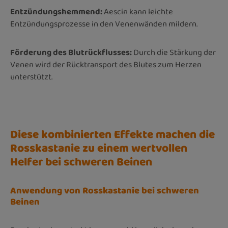
Entzündungshemmend:
Aescin kann leichte
Entzündungsprozesse in den Venenwänden mildern.
Förderung des Blutrückflusses:
Durch die Stärkung der
Venen wird der Rücktransport des Blutes zum Herzen
unterstützt.
Diese kombinierten Effekte machen die
Rosskastanie zu einem wertvollen
Helfer bei schweren Beinen
Anwendung von Rosskastanie bei schweren
Beinen