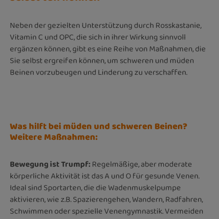
Neben der gezielten Unterstützung durch
Rosskastanie,
Vitamin C und OPC, die sich in ihrer Wirkung sinnvoll
ergänzen können, gibt es eine Reihe von Maßnahmen, die
Sie selbst ergreifen können, um schweren und müden
Beinen vorzubeugen und Linderung zu verschaffen.
Was hilft bei müden und schweren Beinen?
Weitere Maßnahmen:
Bewegung ist Trumpf:
Regelmäßige, aber moderate
körperliche Aktivität ist das A und O für gesunde Venen.
Ideal sind Sportarten, die die Wadenmuskelpumpe
aktivieren, wie z.B. Spazierengehen, Wandern, Radfahren,
Schwimmen oder spezielle Venengymnastik. Vermeiden