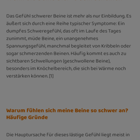
Das Gefühl schwerer Beine ist mehr als nur Einbildung. Es
äußert sich durch eine Reihe typischer Symptome: Ein
dumpfes Schweregefühl, das oft im Laufe des Tages
zunimmt, müde Beine, ein unangenehmes
Spannungsgefühl, manchmal begleitet von Kribbeln oder
sogar schmerzenden Beinen. Häufig kommt es auch zu
sichtbaren Schwellungen (geschwollene Beine),
besonders im Knöchelbereich, die sich bei Wärme noch
verstärken können.
[1]
Warum fühlen sich meine Beine so schwer an?
Häufige Gründe
Die Hauptursache für dieses lästige Gefühl liegt meist in