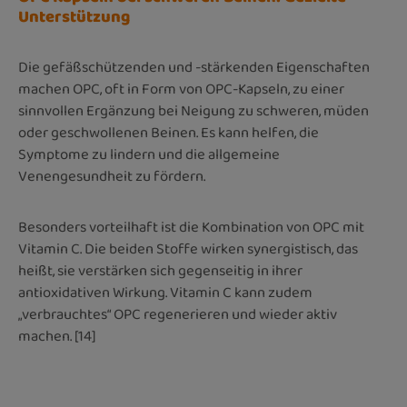
Unterstützung
Die gefäßschützenden und -stärkenden Eigenschaften
machen OPC, oft in Form von OPC-Kapseln, zu einer
sinnvollen Ergänzung bei Neigung zu schweren, müden
oder geschwollenen Beinen. Es kann helfen, die
Symptome zu lindern und die allgemeine
Venengesundheit zu fördern.
Besonders vorteilhaft ist die Kombination von OPC mit
Vitamin C. Die beiden Stoffe wirken synergistisch, das
heißt, sie verstärken sich gegenseitig in ihrer
antioxidativen Wirkung.
Vitamin C kann zudem
„verbrauchtes“ OPC regenerieren und wieder aktiv
machen.
[14]