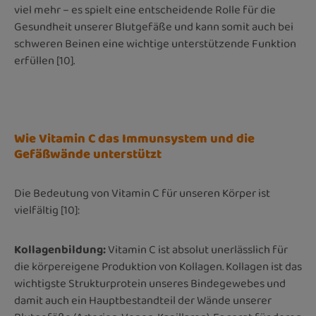
viel mehr – es spielt eine entscheidende Rolle für die
Gesundheit unserer Blutgefäße und kann somit auch bei
schweren Beinen eine wichtige unterstützende Funktion
erfüllen
[10]
.
Wie Vitamin C das Immunsystem und die
Gefäßwände unterstützt
Die Bedeutung von Vitamin C für unseren Körper ist
vielfältig
[10]
:
Kollagenbildung:
Vitamin C ist absolut unerlässlich für
die körpereigene Produktion von Kollagen. Kollagen ist das
wichtigste Strukturprotein unseres Bindegewebes und
damit auch ein Hauptbestandteil der Wände unserer