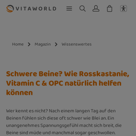
Zum Hauptinhalt springen
Home
Magazin
Wissenswertes
Schwere Beine? Wie Rosskastanie,
Vitamin C & OPC natürlich helfen
können
Wer kennt es nicht? Nach einem langen Tag auf den
Beinen fühlen sich diese oft schwer wie Blei an. Ein
unangenehmes Spannungsgefühl macht sich breit, die
Beine sind müde und manchmal sogar geschwollen.