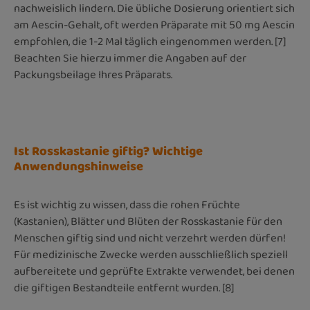
nachweislich lindern. Die übliche Dosierung orientiert sich
am Aescin-Gehalt, oft werden Präparate mit 50 mg Aescin
empfohlen, die 1-2 Mal täglich eingenommen werden. [7]
Beachten Sie hierzu immer die Angaben auf der
Packungsbeilage Ihres Präparats.
Ist Rosskastanie giftig? Wichtige
Anwendungshinweise
Es ist wichtig zu wissen, dass die rohen Früchte
(Kastanien), Blätter und Blüten der Rosskastanie für den
Menschen giftig sind und nicht verzehrt werden dürfen!
Für medizinische Zwecke werden ausschließlich speziell
aufbereitete und geprüfte Extrakte verwendet, bei denen
die giftigen Bestandteile entfernt wurden. [8]