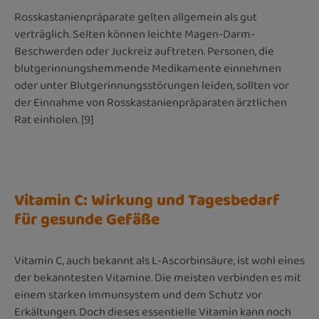
Rosskastanienpräparate gelten allgemein als gut
verträglich. Selten können leichte Magen-Darm-
Beschwerden oder Juckreiz auftreten. Personen, die
blutgerinnungshemmende Medikamente einnehmen
oder unter Blutgerinnungsstörungen leiden, sollten vor
der Einnahme von Rosskastanienpräparaten ärztlichen
Rat einholen. [9]
Vitamin C: Wirkung und Tagesbedarf
für gesunde Gefäße
Vitamin C, auch bekannt als L-Ascorbinsäure, ist wohl eines
der bekanntesten Vitamine. Die meisten verbinden es mit
einem starken Immunsystem und dem Schutz vor
Erkältungen. Doch dieses essentielle Vitamin kann noch