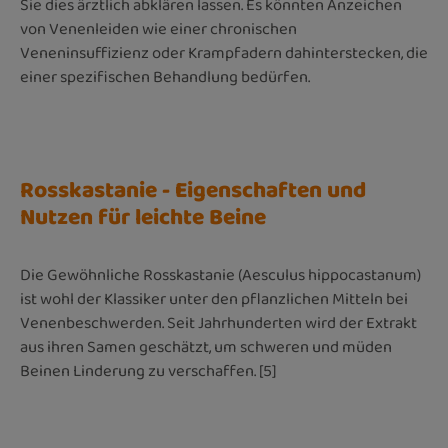
Sie dies ärztlich abklären lassen. Es könnten Anzeichen
von Venenleiden wie einer chronischen
Veneninsuffizienz oder Krampfadern dahinterstecken, die
einer spezifischen Behandlung bedürfen.
Rosskastanie - Eigenschaften und
Nutzen für leichte Beine
Die Gewöhnliche Rosskastanie (Aesculus hippocastanum)
ist wohl der Klassiker unter den pflanzlichen Mitteln bei
Venenbeschwerden. Seit Jahrhunderten wird der Extrakt
aus ihren Samen geschätzt, um schweren und müden
Beinen Linderung zu verschaffen. [5]