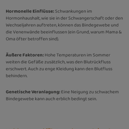
Hormonelle Einflüsse:
Schwankungen im
Hormonhaushalt, wie sie in der Schwangerschaft oder den
Wechseljahren auftreten, können das Bindegewebe und
die Venenwände beeinflussen (ein Grund, warum Mama &
Oma öfter betroffen sind).
Äußere Faktoren:
Hohe Temperaturen im Sommer
weiten die Gefäße zusätzlich, was den Blutrückfluss
erschwert. Auch zu enge Kleidung kann den Blutfluss
behindern.
Genetische Veranlagung:
Eine Neigung zu schwachem
Bindegewebe kann auch erblich bedingt sein.