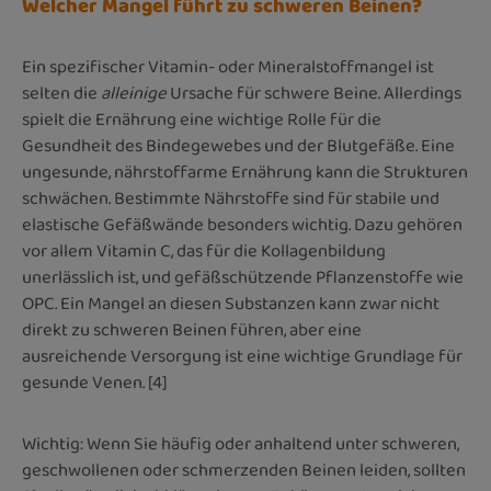
Welcher Mangel führt zu schweren Beinen?
Ein spezifischer Vitamin- oder Mineralstoffmangel ist
selten die
alleinige
Ursache für schwere Beine. Allerdings
spielt die Ernährung eine wichtige Rolle für die
Gesundheit des Bindegewebes und der Blutgefäße. Eine
ungesunde, nährstoffarme Ernährung kann die Strukturen
schwächen. Bestimmte Nährstoffe sind für stabile und
elastische Gefäßwände besonders wichtig. Dazu gehören
vor allem Vitamin C, das für die Kollagenbildung
unerlässlich ist, und gefäßschützende Pflanzenstoffe wie
OPC. Ein Mangel an diesen Substanzen kann zwar nicht
direkt zu schweren Beinen führen, aber eine
ausreichende Versorgung ist eine wichtige Grundlage für
gesunde Venen. [4]
Wichtig: Wenn Sie häufig oder anhaltend unter schweren,
geschwollenen oder schmerzenden Beinen leiden, sollten