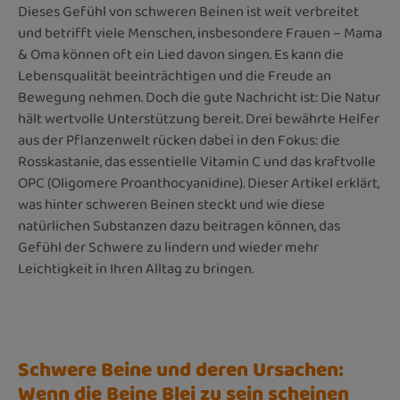
Dieses Gefühl von schweren Beinen ist weit verbreitet
und betrifft viele Menschen, insbesondere Frauen – Mama
& Oma können oft ein Lied davon singen. Es kann die
Lebensqualität beeinträchtigen und die Freude an
Bewegung nehmen. Doch die gute Nachricht ist: Die Natur
hält wertvolle Unterstützung bereit. Drei bewährte Helfer
aus der Pflanzenwelt rücken dabei in den Fokus: die
Rosskastanie, das essentielle Vitamin C und das kraftvolle
OPC (Oligomere Proanthocyanidine). Dieser Artikel erklärt,
was hinter schweren Beinen steckt und wie diese
natürlichen Substanzen dazu beitragen können, das
Gefühl der Schwere zu lindern und wieder mehr
Leichtigkeit in Ihren Alltag zu bringen.
Schwere Beine und deren Ursachen:
Wenn die Beine Blei zu sein scheinen