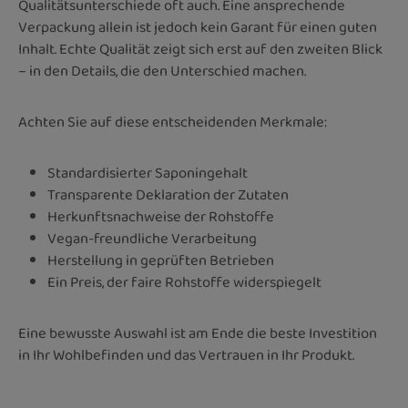
Qualitätsunterschiede oft auch. Eine ansprechende
Verpackung allein ist jedoch kein Garant für einen guten
Inhalt. Echte Qualität zeigt sich erst auf den zweiten Blick
– in den Details, die den Unterschied machen.
Achten Sie auf diese entscheidenden Merkmale:
Standardisierter Saponingehalt
Transparente Deklaration der Zutaten
Herkunftsnachweise der Rohstoffe
Vegan-freundliche Verarbeitung
Herstellung in geprüften Betrieben
Ein Preis, der faire Rohstoffe widerspiegelt
Eine bewusste Auswahl ist am Ende die beste Investition
in Ihr Wohlbefinden und das Vertrauen in Ihr Produkt.