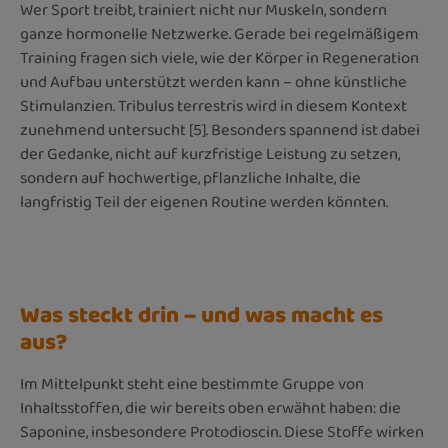
Wer Sport treibt, trainiert nicht nur Muskeln, sondern
ganze hormonelle Netzwerke. Gerade bei regelmäßigem
Training fragen sich viele, wie der Körper in Regeneration
und Aufbau unterstützt werden kann – ohne künstliche
Stimulanzien. Tribulus terrestris wird in diesem Kontext
zunehmend untersucht [5]. Besonders spannend ist dabei
der Gedanke, nicht auf kurzfristige Leistung zu setzen,
sondern auf hochwertige, pflanzliche Inhalte, die
langfristig Teil der eigenen Routine werden könnten.
Was steckt drin – und was macht es
aus?
Im Mittelpunkt steht eine bestimmte Gruppe von
Inhaltsstoffen, die wir bereits oben erwähnt haben: die
Saponine, insbesondere Protodioscin. Diese Stoffe wirken