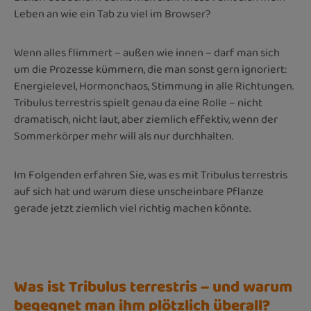
Leben an wie ein Tab zu viel im Browser?
Wenn alles flimmert – außen wie innen – darf man sich
um die Prozesse kümmern, die man sonst gern ignoriert:
Energielevel, Hormonchaos, Stimmung in alle Richtungen.
Tribulus terrestris spielt genau da eine Rolle – nicht
dramatisch, nicht laut, aber ziemlich effektiv, wenn der
Sommerkörper mehr will als nur durchhalten.
Im Folgenden erfahren Sie, was es mit Tribulus terrestris
auf sich hat und warum diese unscheinbare Pflanze
gerade jetzt ziemlich viel richtig machen könnte.
Was ist Tribulus terrestris – und warum
begegnet man ihm plötzlich überall?