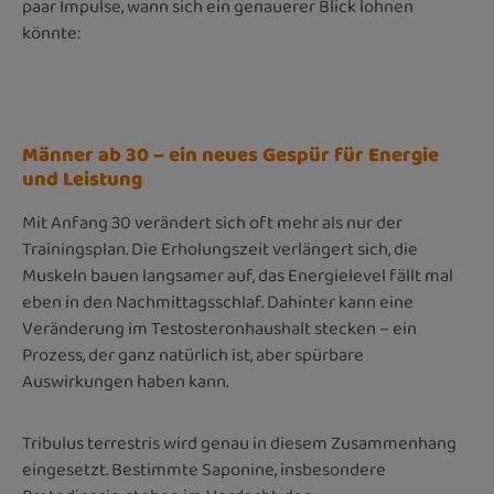
paar Impulse, wann sich ein genauerer Blick lohnen
könnte:
Männer ab 30 – ein neues Gespür für Energie
und Leistung
Mit Anfang 30 verändert sich oft mehr als nur der
Trainingsplan. Die Erholungszeit verlängert sich, die
Muskeln bauen langsamer auf, das Energielevel fällt mal
eben in den Nachmittagsschlaf. Dahinter kann eine
Veränderung im Testosteronhaushalt stecken – ein
Prozess, der ganz natürlich ist, aber spürbare
Auswirkungen haben kann.
Tribulus terrestris wird genau in diesem Zusammenhang
eingesetzt. Bestimmte Saponine, insbesondere