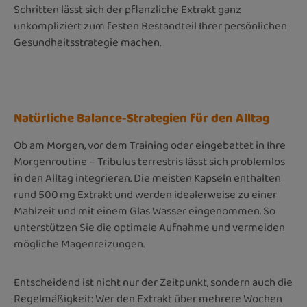
Schritten lässt sich der pflanzliche Extrakt ganz
unkompliziert zum festen Bestandteil Ihrer persönlichen
Gesundheitsstrategie machen.
Natürliche Balance-Strategien für den Alltag
Ob am Morgen, vor dem Training oder eingebettet in Ihre
Morgenroutine – Tribulus terrestris lässt sich problemlos
in den Alltag integrieren. Die meisten Kapseln enthalten
rund 500 mg Extrakt und werden idealerweise zu einer
Mahlzeit und mit einem Glas Wasser eingenommen. So
unterstützen Sie die optimale Aufnahme und vermeiden
mögliche Magenreizungen.
Entscheidend ist nicht nur der Zeitpunkt, sondern auch die
Regelmäßigkeit: Wer den Extrakt über mehrere Wochen