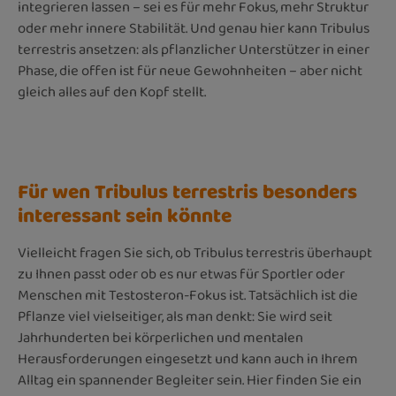
integrieren lassen – sei es für mehr Fokus, mehr Struktur
oder mehr innere Stabilität. Und genau hier kann Tribulus
terrestris ansetzen: als pflanzlicher Unterstützer in einer
Phase, die offen ist für neue Gewohnheiten – aber nicht
gleich alles auf den Kopf stellt.
Für wen Tribulus terrestris besonders
interessant sein könnte
Vielleicht fragen Sie sich, ob Tribulus terrestris überhaupt
zu Ihnen passt oder ob es nur etwas für Sportler oder
Menschen mit Testosteron-Fokus ist. Tatsächlich ist die
Pflanze viel vielseitiger, als man denkt: Sie wird seit
Jahrhunderten bei körperlichen und mentalen
Herausforderungen eingesetzt und kann auch in Ihrem
Alltag ein spannender Begleiter sein. Hier finden Sie ein