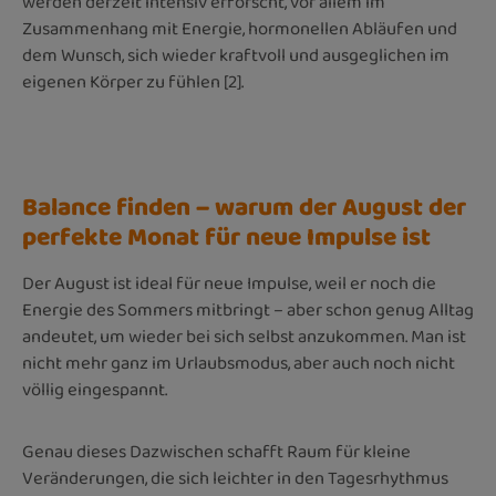
werden derzeit intensiv erforscht, vor allem im
Zusammenhang mit Energie, hormonellen Abläufen und
dem Wunsch, sich wieder kraftvoll und ausgeglichen im
eigenen Körper zu fühlen [2].
Balance finden – warum der August der
perfekte Monat für neue Impulse ist
Der August ist ideal für neue Impulse, weil er noch die
Energie des Sommers mitbringt – aber schon genug Alltag
andeutet, um wieder bei sich selbst anzukommen. Man ist
nicht mehr ganz im Urlaubsmodus, aber auch noch nicht
völlig eingespannt.
Genau dieses Dazwischen schafft Raum für kleine
Veränderungen, die sich leichter in den Tagesrhythmus