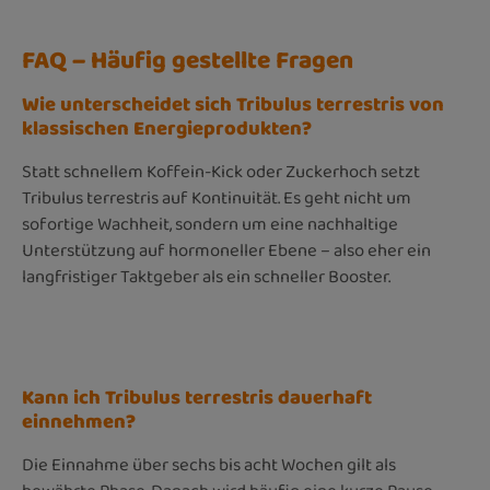
FAQ – Häufig gestellte Fragen
Wie unterscheidet sich Tribulus terrestris von
klassischen Energieprodukten?
Statt schnellem Koffein-Kick oder Zuckerhoch setzt
Tribulus terrestris auf Kontinuität. Es geht nicht um
sofortige Wachheit, sondern um eine nachhaltige
Unterstützung auf hormoneller Ebene – also eher ein
langfristiger Taktgeber als ein schneller Booster.
Kann ich Tribulus terrestris dauerhaft
einnehmen?
Die Einnahme über sechs bis acht Wochen gilt als