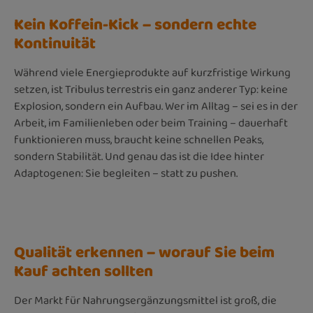
Kein Koffein-Kick – sondern echte
Kontinuität
Während viele Energieprodukte auf kurzfristige Wirkung
setzen, ist Tribulus terrestris ein ganz anderer Typ: keine
Explosion, sondern ein Aufbau. Wer im Alltag – sei es in der
Arbeit, im Familienleben oder beim Training – dauerhaft
funktionieren muss, braucht keine schnellen Peaks,
sondern Stabilität. Und genau das ist die Idee hinter
Adaptogenen: Sie begleiten – statt zu pushen.
Qualität erkennen – worauf Sie beim
Kauf achten sollten
Der Markt für Nahrungsergänzungsmittel ist groß, die