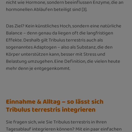
nicht wie Hormone, sondern beeinflussen Enzyme, die an
hormonellen Abläufen beteiligt sind [3].
Das Ziel? Kein künstliches Hoch, sondern eine natürliche
Balance – denn genau da liegen oft die langfristigen
Effekte. Deshalb gilt Tribulus terrestris auch als
sogenanntes Adaptogen – also als Substanz, die den
Körper unterstützen kann, besser mit Stress und
Belastung umzugehen. Eine Definition, die vielen heute
mehr denn je entgegenkommt.
Einnahme & Alltag – so lässt sich
Tribulus terrestris integrieren
Sie fragen sich, wie Sie Tribulus terrestris in Ihren
Tagesablauf integrieren können? Mit ein paar einfachen