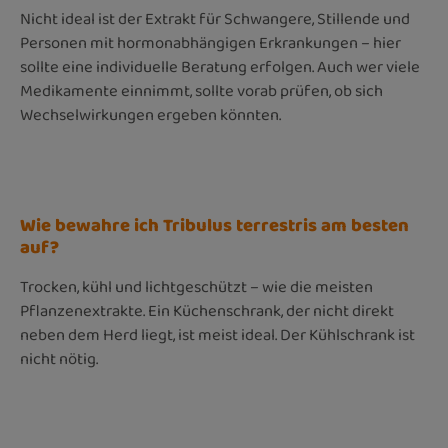
Nicht ideal ist der Extrakt für Schwangere, Stillende und
Personen mit hormonabhängigen Erkrankungen – hier
sollte eine individuelle Beratung erfolgen. Auch wer viele
Medikamente einnimmt, sollte vorab prüfen, ob sich
Wechselwirkungen ergeben könnten.
Wie bewahre ich Tribulus terrestris am besten
auf?
Trocken, kühl und lichtgeschützt – wie die meisten
Pflanzenextrakte. Ein Küchenschrank, der nicht direkt
neben dem Herd liegt, ist meist ideal. Der Kühlschrank ist
nicht nötig.