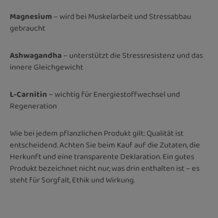
Magnesium
– wird bei Muskelarbeit und Stressabbau
gebraucht
Ashwagandha
– unterstützt die Stressresistenz und das
innere Gleichgewicht
L-Carnitin
– wichtig für Energiestoffwechsel und
Regeneration
Wie bei jedem pflanzlichen Produkt gilt: Qualität ist
entscheidend. Achten Sie beim Kauf auf die Zutaten, die
Herkunft und eine transparente Deklaration. Ein gutes
Produkt bezeichnet nicht nur, was drin enthalten ist – es
steht für Sorgfalt, Ethik und Wirkung.