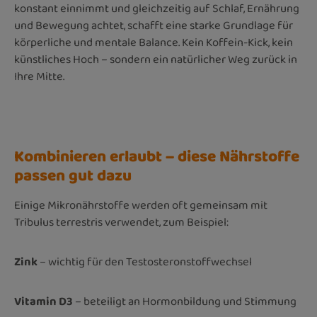
konstant einnimmt und gleichzeitig auf Schlaf, Ernährung
und Bewegung achtet, schafft eine starke Grundlage für
körperliche und mentale Balance. Kein Koffein-Kick, kein
künstliches Hoch – sondern ein natürlicher Weg zurück in
Ihre Mitte.
Kombinieren erlaubt – diese Nährstoffe
passen gut dazu
Einige Mikronährstoffe werden oft gemeinsam mit
Tribulus terrestris verwendet, zum Beispiel:
Zink
– wichtig für den Testosteronstoffwechsel
Vitamin D3
– beteiligt an Hormonbildung und Stimmung