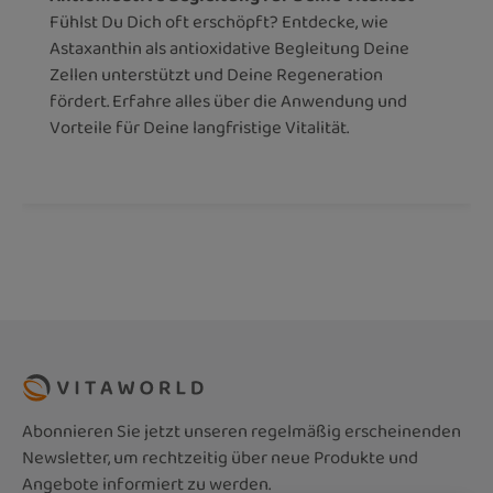
Fühlst Du Dich oft erschöpft? Entdecke, wie
Astaxanthin als antioxidative Begleitung Deine
Zellen unterstützt und Deine Regeneration
fördert. Erfahre alles über die Anwendung und
Vorteile für Deine langfristige Vitalität.
Abonnieren Sie jetzt unseren regelmäßig erscheinenden
Newsletter, um rechtzeitig über neue Produkte und
Angebote informiert zu werden.