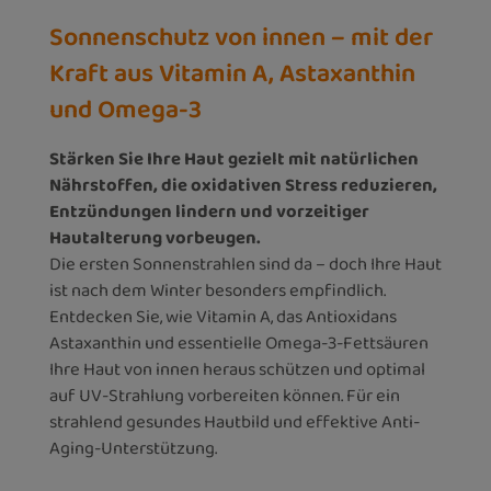
Sonnenschutz von innen – mit der
Kraft aus Vitamin A, Astaxanthin
und Omega-3
Stärken Sie Ihre Haut gezielt mit natürlichen
Nährstoffen, die oxidativen Stress reduzieren,
Entzündungen lindern und vorzeitiger
Hautalterung vorbeugen.
Die ersten Sonnenstrahlen sind da – doch Ihre Haut
ist nach dem Winter besonders empfindlich.
Entdecken Sie, wie Vitamin A, das Antioxidans
Astaxanthin und essentielle Omega-3-Fettsäuren
Ihre Haut von innen heraus schützen und optimal
auf UV-Strahlung vorbereiten können. Für ein
strahlend gesundes Hautbild und effektive Anti-
Aging-Unterstützung.