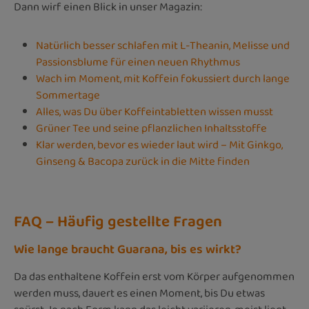
Dann wirf einen Blick in unser Magazin:
Natürlich besser schlafen mit L-Theanin, Melisse und
Passionsblume für einen neuen Rhythmus
Wach im Moment, mit Koffein fokussiert durch lange
Sommertage
Alles, was Du über Koffeintabletten wissen musst
Grüner Tee und seine pflanzlichen Inhaltsstoffe
Klar werden, bevor es wieder laut wird – Mit Ginkgo,
Ginseng & Bacopa zurück in die Mitte finden
FAQ – Häufig gestellte Fragen
Wie lange braucht Guarana, bis es wirkt?
Da das enthaltene Koffein erst vom Körper aufgenommen
werden muss, dauert es einen Moment, bis Du etwas