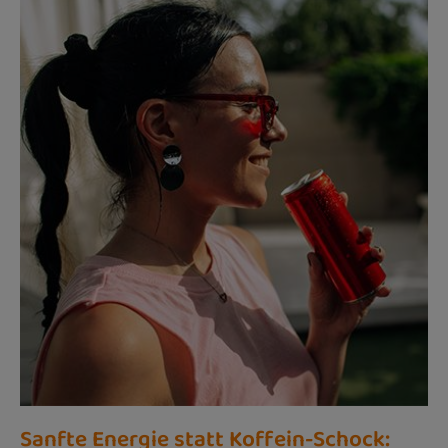
Sanfte Energie statt Koffein-Schock: