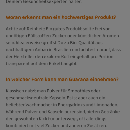
Deinem Gesundheitsexperten halten.
Woran erkennt man ein hochwertiges Produkt?
Achte auf Reinheit: Ein gutes Produkt sollte frei von
unnötigen Füllstoffen, Zucker oder künstlichen Aromen
sein. Idealerweise greifst Du zu Bio-Qualität aus
nachhaltigem Anbau in Brasilien und achtest darauf, dass
der Hersteller den exakten Koffeingehalt pro Portion
transparent auf dem Etikett angibt.
In welcher Form kann man Guarana einnehmen?
Klassisch nutzt man Pulver für Smoothies oder
geschmacksneutrale Kapseln. Es ist aber auch ein
beliebter Wachmacher in Energydrinks und Limonaden.
Während Pulver und Kapseln purer sind, bieten Getränke
den gewohnten Kick für unterwegs, oft allerdings
kombiniert mit viel Zucker und anderen Zusätzen.