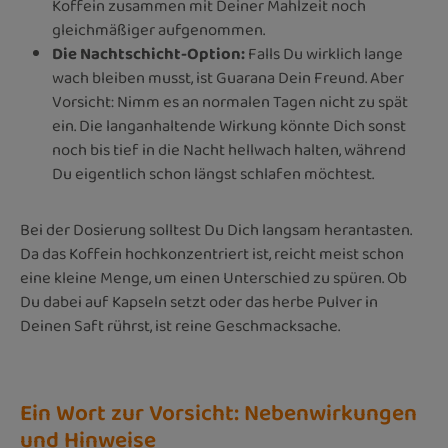
Koffein zusammen mit Deiner Mahlzeit noch
gleichmäßiger aufgenommen.
Die Nachtschicht-Option:
Falls Du wirklich lange
wach bleiben musst, ist Guarana Dein Freund. Aber
Vorsicht: Nimm es an normalen Tagen nicht zu spät
ein. Die langanhaltende Wirkung könnte Dich sonst
noch bis tief in die Nacht hellwach halten, während
Du eigentlich schon längst schlafen möchtest.
Bei der Dosierung solltest Du Dich langsam herantasten.
Da das Koffein hochkonzentriert ist, reicht meist schon
eine kleine Menge, um einen Unterschied zu spüren. Ob
Du dabei auf Kapseln setzt oder das herbe Pulver in
Deinen Saft rührst, ist reine Geschmacksache.
Ein Wort zur Vorsicht: Nebenwirkungen
und Hinweise