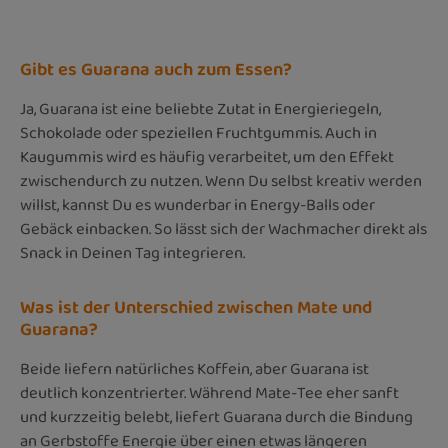
Gibt es Guarana auch zum Essen?
Ja, Guarana ist eine beliebte Zutat in Energieriegeln,
Schokolade oder speziellen Fruchtgummis. Auch in
Kaugummis wird es häufig verarbeitet, um den Effekt
zwischendurch zu nutzen. Wenn Du selbst kreativ werden
willst, kannst Du es wunderbar in Energy-Balls oder
Gebäck einbacken. So lässt sich der Wachmacher direkt als
Snack in Deinen Tag integrieren.
Was ist der Unterschied zwischen Mate und
Guarana?
Beide liefern natürliches Koffein, aber Guarana ist
deutlich konzentrierter. Während Mate-Tee eher sanft
und kurzzeitig belebt, liefert Guarana durch die Bindung
an Gerbstoffe Energie über einen etwas längeren