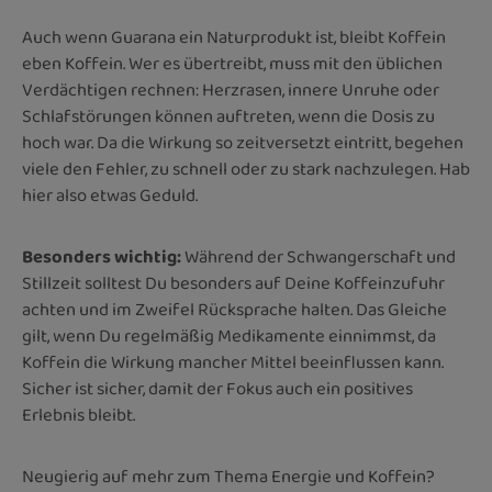
Auch wenn Guarana ein Naturprodukt ist, bleibt Koffein
eben Koffein. Wer es übertreibt, muss mit den üblichen
Verdächtigen rechnen: Herzrasen, innere Unruhe oder
Schlafstörungen können auftreten, wenn die Dosis zu
hoch war. Da die Wirkung so zeitversetzt eintritt, begehen
viele den Fehler, zu schnell oder zu stark nachzulegen. Hab
hier also etwas Geduld.
Besonders wichtig:
Während der Schwangerschaft und
Stillzeit solltest Du besonders auf Deine Koffeinzufuhr
achten und im Zweifel Rücksprache halten. Das Gleiche
gilt, wenn Du regelmäßig Medikamente einnimmst, da
Koffein die Wirkung mancher Mittel beeinflussen kann.
Sicher ist sicher, damit der Fokus auch ein positives
Erlebnis bleibt.
Neugierig auf mehr zum Thema Energie und Koffein?