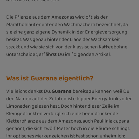
Die Pflanze aus dem Amazonas wird oft als der
Marathonläufer unter den Wachmachern bezeichnet, da
sie eine ganz eigene Dynamik in der Energieversorgung
besitzt. Was genau hinter der Liane der Wachsamkeit
steckt und wie sie sich von der klassischen Kaffeebohne
unterscheidet, erfährst Du im folgenden Artikel.
Was ist Guarana eigentlich?
Vielleicht denkst Du,
Guarana
bereits zu kennen, weil Du
den Namen auf der Zutatenliste hipper Energydrinks oder
Limonaden gelesen hast. Doch hinter dieser Zeile im
Kleingedruckten verbirgt sich eine beeindruckende
Kletterpflanze aus dem Amazonas, auch Paullinia cupana
genannt, die sich zwölf Meter hoch in die Bäume schlingt.
Ihr optisches Markenzeichen ist fast schon unheimlich: