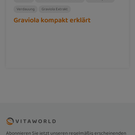
Verdauung
Graviola Extrakt
Graviola kompakt erklärt
Abonnieren Sie jetzt unseren regelmäßig erscheinenden