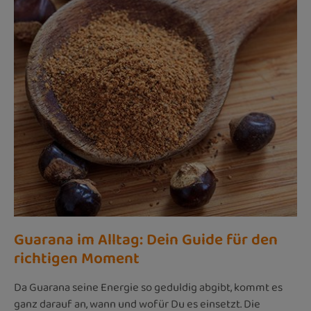
Guarana im Alltag: Dein Guide für den
richtigen Moment
Da Guarana seine Energie so geduldig abgibt, kommt es
ganz darauf an, wann und wofür Du es einsetzt. Die