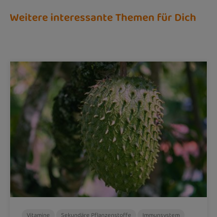
Weitere interessante Themen für Dich
Vitamine
Sekundäre Pflanzenstoffe
Immunsystem