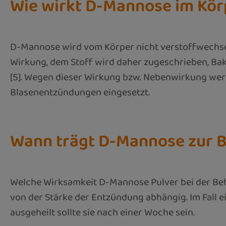
Wie wirkt D-Mannose im Kör
D-Mannose wird vom Körper nicht verstoffwechsel
Wirkung, dem Stoff wird daher zugeschrieben, Bak
[5]. Wegen dieser Wirkung bzw. Nebenwirkung we
Blasenentzündungen eingesetzt.
Wann trägt D-Mannose zur B
Welche Wirksamkeit D-Mannose Pulver bei der Beh
von der Stärke der Entzündung abhängig. Im Fall
ausgeheilt sollte sie nach einer Woche sein.