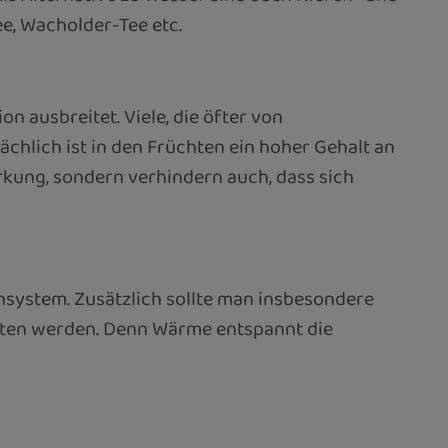
e, Wacholder-Tee etc.
n ausbreitet. Viele, die öfter von
chlich ist in den Früchten ein hoher Gehalt an
rkung, sondern verhindern auch, dass sich
nsystem. Zusätzlich sollte man insbesondere
lten werden. Denn Wärme entspannt die