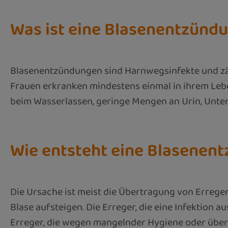
Was ist eine Blasenentzünd
Blasenentzündungen sind Harnwegsinfekte und zähl
Frauen erkranken mindestens einmal in ihrem Le
beim Wasserlassen, geringe Mengen an Urin, Unter
Wie entsteht eine Blasenen
Die Ursache ist meist die Übertragung von Errege
Blase aufsteigen. Die Erreger, die eine Infektion 
Erreger, die wegen mangelnder Hygiene oder über