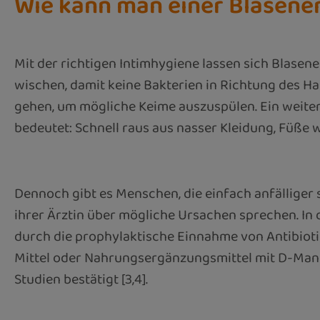
Wie kann man einer Blasen
Mit der richtigen Intimhygiene lassen sich Blasen
wischen, damit keine Bakterien in Richtung des 
gehen, um mögliche Keime auszuspülen. Ein weiter
bedeutet: Schnell raus aus nasser Kleidung, Füß
Dennoch gibt es Menschen, die einfach anfälliger 
ihrer Ärztin über mögliche Ursachen sprechen. In
durch die prophylaktische Einnahme von Antibioti
Mittel oder Nahrungsergänzungsmittel mit D-Manno
Studien bestätigt [3,4].