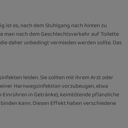
ig ist es, nach dem Stuhlgang nach hinten zu
te man nach dem Geschlechtsverkehr auf Toilette
 die daher unbedingt vermieden werden sollte. Das
nfekten leiden. Sie sollten mit ihrem Arzt oder
um einer Harnwegsinfektion vorzubeugen, etwa
 Einrühren in Getränke), keimtötende pflanzliche
 binden kann. Diesen Effekt haben verschiedene