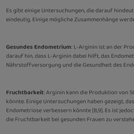
Es gibt einige Untersuchungen, die darauf hindeut
eindeutig. Einige mögliche Zusammenhänge werden
Gesundes Endometrium
: L-Arginin ist an der P
darauf hin, dass L-Arginin dabei hilft, das Endome
Nährstoffversorgung und die Gesundheit des Endo
Fruchtbarkeit
: Arginin kann die Produktion von 
könnte. Einige Untersuchungen haben gezeigt, das
Endometriose verbessern könnte [8,9]. Es ist jedo
die Fruchtbarkeit bei gesunden Frauen zu versteh