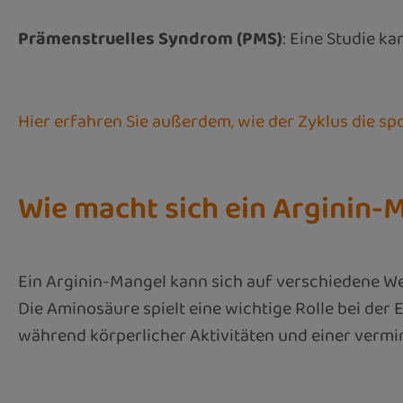
Prämenstruelles Syndrom (PMS)
: Eine Studie k
Hier erfahren Sie außerdem, wie der Zyklus die sp
Wie macht sich ein Arginin
Ein Arginin-Mangel kann sich auf verschiedene We
Die Aminosäure spielt eine wichtige Rolle bei d
während körperlicher Aktivitäten und einer vermi