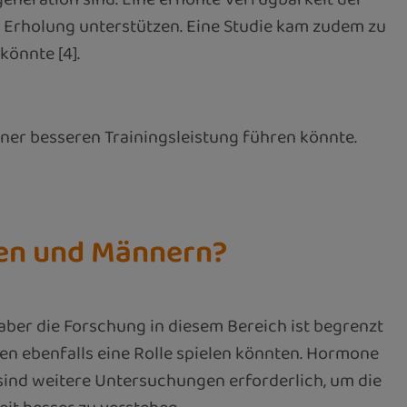
Erholung unterstützen. Eine Studie kam zudem zu
könnte [4].
iner besseren Trainingsleistung führen könnte.
uen und Männern?
aber die Forschung in diesem Bereich ist begrenzt
ren ebenfalls eine Rolle spielen könnten. Hormone
sind weitere Untersuchungen erforderlich, um die