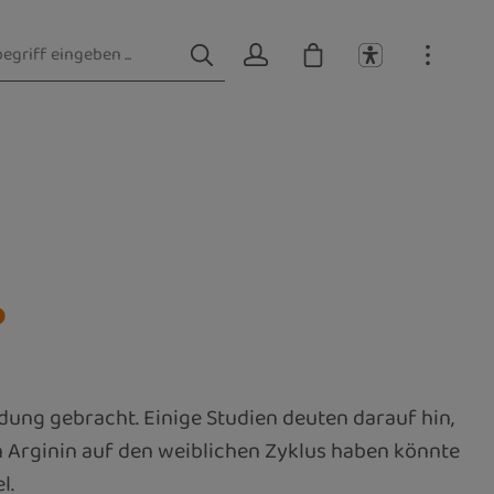
?
ung gebracht. Einige Studien deuten darauf hin,
 Arginin auf den weiblichen Zyklus haben könnte
l.