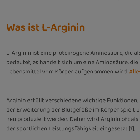
Was ist L-Arginin
L-Arginin ist eine proteinogene Aminosäure, die al
bedeutet, es handelt sich um eine Aminosäure, die
Lebensmittel vom Körper aufgenommen wird.
All
Arginin erfüllt verschiedene wichtige Funktionen.
der Erweiterung der Blutgefäße im Körper spielt 
neu produziert werden. Daher wird Arginin oft a
der sportlichen Leistungsfähigkeit eingesetzt [1].