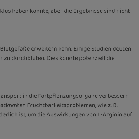
klus haben könnte, aber die Ergebnisse sind nicht
ie Blutgefäße erweitern kann. Einige Studien deuten
r zu durchbluten. Dies könnte potenziell die
transport in die Fortpflanzungsorgane verbessern
estimmten Fruchtbarkeitsproblemen, wie z. B.
derlich ist, um die Auswirkungen von L-Arginin auf