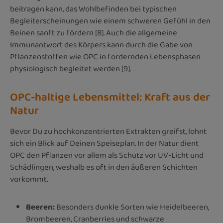
beitragen kann, das Wohlbefinden bei typischen
Begleiterscheinungen wie einem schweren Gefühl in den
Beinen sanft zu fördern [8]. Auch die allgemeine
Immunantwort des Körpers kann durch die Gabe von
Pflanzenstoffen wie OPC in fordernden Lebensphasen
physiologisch begleitet werden [9].
OPC-haltige Lebensmittel: Kraft aus der
Natur
Bevor Du zu hochkonzentrierten Extrakten greifst, lohnt
sich ein Blick auf Deinen Speiseplan. In der Natur dient
OPC den Pflanzen vor allem als Schutz vor UV-Licht und
Schädlingen, weshalb es oft in den äußeren Schichten
vorkommt.
Beeren:
Besonders dunkle Sorten wie Heidelbeeren,
Brombeeren, Cranberries und schwarze