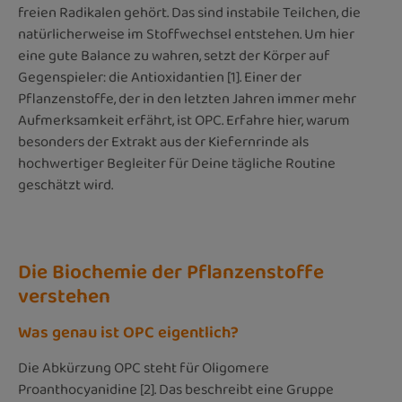
freien Radikalen gehört. Das sind instabile Teilchen, die
natürlicherweise im Stoffwechsel entstehen. Um hier
eine gute Balance zu wahren, setzt der Körper auf
Gegenspieler: die Antioxidantien [1]. Einer der
Pflanzenstoffe, der in den letzten Jahren immer mehr
Aufmerksamkeit erfährt, ist OPC. Erfahre hier, warum
besonders der Extrakt aus der Kiefernrinde als
hochwertiger Begleiter für Deine tägliche Routine
geschätzt wird.
Die Biochemie der Pflanzenstoffe
verstehen
Was genau ist OPC eigentlich?
Die Abkürzung OPC steht für Oligomere
Proanthocyanidine [2]. Das beschreibt eine Gruppe