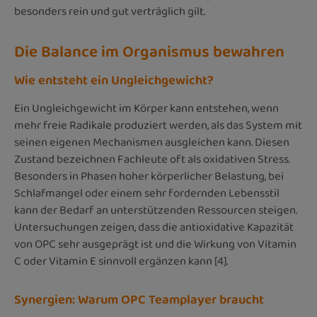
besonders rein und gut verträglich gilt.
Die Balance im Organismus bewahren
Wie entsteht ein Ungleichgewicht?
Ein Ungleichgewicht im Körper kann entstehen, wenn
mehr freie Radikale produziert werden, als das System mit
seinen eigenen Mechanismen ausgleichen kann. Diesen
Zustand bezeichnen Fachleute oft als oxidativen Stress.
Besonders in Phasen hoher körperlicher Belastung, bei
Schlafmangel oder einem sehr fordernden Lebensstil
kann der Bedarf an unterstützenden Ressourcen steigen.
Untersuchungen zeigen, dass die antioxidative Kapazität
von OPC sehr ausgeprägt ist und die Wirkung von Vitamin
C oder Vitamin E sinnvoll ergänzen kann [4].
Synergien: Warum OPC Teamplayer braucht