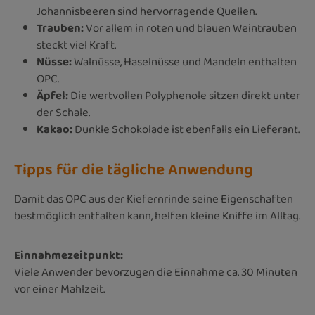
Johannisbeeren sind hervorragende Quellen.
Trauben:
Vor allem in roten und blauen Weintrauben
steckt viel Kraft.
Nüsse:
Walnüsse, Haselnüsse und Mandeln enthalten
OPC.
Äpfel:
Die wertvollen Polyphenole sitzen direkt unter
der Schale.
Kakao:
Dunkle Schokolade ist ebenfalls ein Lieferant.
Tipps für die tägliche Anwendung
Damit das OPC aus der Kiefernrinde seine Eigenschaften
bestmöglich entfalten kann, helfen kleine Kniffe im Alltag.
Einnahmezeitpunkt:
Viele Anwender bevorzugen die Einnahme ca. 30 Minuten
vor einer Mahlzeit.