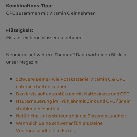
Kombinations-Tipp:
OPC zusammen mit Vitamin C einnehmen.
Flüssigkeit:
Mit ausreichend Wasser einnehmen.
Neugierig auf weitere Themen? Dann wirf einen Blick in
unser Magazin:
Schwere Beine? Wie Rosskastanie, Vitamin C & OPC
natürlich helfen können
Den Kreislauf unterstützen: Mit Nattokinase und OPC
Hauterneuerung im Frühjahr mit Zink und OPC für ein
strahlendes Hautbild
Natürliche Unterstützung für die Blasengesundheit
Wenn sich Beine schwer anfühlen: Deine
Venengesundheit im Fokus