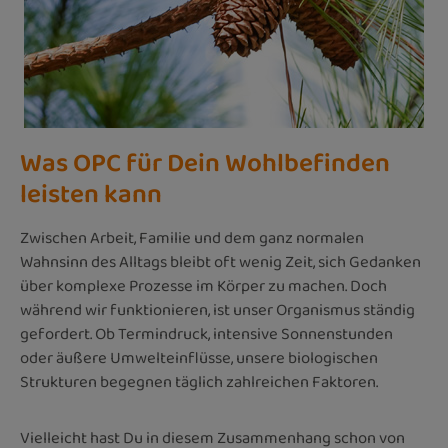
Was OPC für Dein Wohlbefinden
leisten kann
Zwischen Arbeit, Familie und dem ganz normalen
Wahnsinn des Alltags bleibt oft wenig Zeit, sich Gedanken
über komplexe Prozesse im Körper zu machen. Doch
während wir funktionieren, ist unser Organismus ständig
gefordert. Ob Termindruck, intensive Sonnenstunden
oder äußere Umwelteinflüsse, unsere biologischen
Strukturen begegnen täglich zahlreichen Faktoren.
Vielleicht hast Du in diesem Zusammenhang schon von