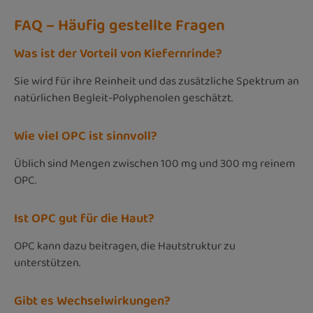
FAQ – Häufig gestellte Fragen
Was ist der Vorteil von Kiefernrinde?
Sie wird für ihre Reinheit und das zusätzliche Spektrum an
natürlichen Begleit-Polyphenolen geschätzt.
Wie viel OPC ist sinnvoll?
Üblich sind Mengen zwischen 100 mg und 300 mg reinem
OPC.
Ist OPC gut für die Haut?
OPC kann dazu beitragen, die Hautstruktur zu
unterstützen.
Gibt es Wechselwirkungen?