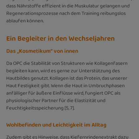
dass Nährstoffe effizient in die Muskulatur gelangen und
Regenerationsprozesse nach dem Training reibungslos
ablaufen können.
Ein Begleiter in den Wechseljahren
Das „Kosmetikum“ von innen
Da OPC die Stabilität von Strukturen wie Kollagenfasern
begleiten kann, wird es gerne zur Unterstützung des
Hautbildes genutzt. Kollagen ist das Protein, das unserer
Haut Festigkeit gibt. Wenn die Haut in Umbruchphasen
anfälliger für äußere Einflüsse wird, fungiert OPC als
physiologischer Partner für die Elastizität und
Feuchtigkeitsspeicherung [5, 7].
Wohlbefinden und Leichtigkeit im Alltag
Zudem gibt es Hinweise, dass Kiefernrindenextrakt dazu