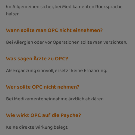
Im Allgemeinen sicher, bei Medikamenten Rücksprache
halten.
Wann sollte man OPC nicht einnehmen?
Bei Allergien oder vor Operationen sollte man verzichten.
Was sagen Ärzte zu OPC?
Als Ergänzung sinnvoll, ersetzt keine Ernährung.
Wer sollte OPC nicht nehmen?
Bei Medikamenteneinnahme ärztlich abklären.
Wie wirkt OPC auf die Psyche?
Keine direkte Wirkung belegt.