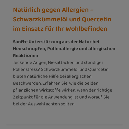
Natürlich gegen Allergien –
Schwarzkümmelöl und Quercetin
im Einsatz für Ihr Wohlbefinden
Sanfte Unterstützung aus der Natur bei
Heuschnupfen, Pollenallergie und allergischen
Reaktionen
Juckende Augen, Niesattacken und ständiger
Pollenstress? Schwarzkümmelöl und Quercetin
bieten natürliche Hilfe bei allergischen
Beschwerden. Erfahren Sie, wie die beiden
pflanzlichen Wirkstoffe wirken, wann der richtige
Zeitpunkt für die Anwendung ist und worauf Sie
bei der Auswahl achten sollten.