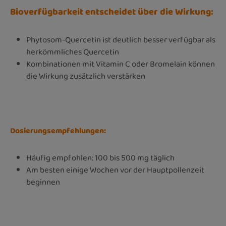
Bioverfügbarkeit entscheidet über die Wirkung:
Phytosom-Quercetin ist deutlich besser verfügbar als
herkömmliches Quercetin
Kombinationen mit Vitamin C oder Bromelain können
die Wirkung zusätzlich verstärken
Dosierungsempfehlungen:
Häufig empfohlen: 100 bis 500 mg täglich
Am besten einige Wochen vor der Hauptpollenzeit
beginnen