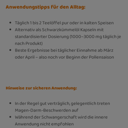
Anwendungstipps für den Alltag:
Täglich 1 bis 2 Teelöffel pur oder in kalten Speisen
Alternativ als Schwarzkümmelöl Kapseln mit
standardisierter Dosierung (1000–3000 mg täglich je
nach Produkt)
Beste Ergebnisse bei täglicher Einnahme ab März
oder April – also noch vor Beginn der Pollensaison
Hinweise zur sicheren Anwendung:
In der Regel gut verträglich, gelegentlich treten
Magen-Darm-Beschwerden auf
Während der Schwangerschaft wird die innere
Anwendung nicht empfohlen