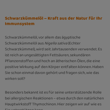
Schwarzkümmelöl – Kraft aus der Natur für Ihr
Immunsystem
Schwarzkümmelöl, vor allem das ägyptische
Schwarzkümmelöl aus
Nigella sativa
(Echter
Schwarzkümmel), wird seit Jahrtausenden verwendet. Es
ist reich an ungesättigten Fettsäuren, sekundären
Pflanzenstoffen und hoch an ätherischen Ölen, die eine
positive Wirkung auf den Körper entfalten können. Haben
Sie schon einmal davon gehört und fragen sich, wie das
wirken soll?
Besonders bekannt ist es für seine unterstützende Rolle
bei allergischen Reaktionen – etwa durch den natürlichen
Hauptwirkstoff Thymochinon. Hier zeigen wir auf wie es