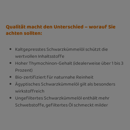
Qualität macht den Unterschied – worauf Sie
achten sollten:
Kaltgepresstes Schwarzkümmelöl schützt die
wertvollen Inhaltsstoffe
Hoher Thymochinon-Gehalt (idealerweise über 1 bis 3
Prozent)
Bio-zertifiziert für naturnahe Reinheit
Ägyptisches Schwarzkümmelöl gilt als besonders
wirkstoffreich
Ungefiltertes Schwarzkümmelöl enthält mehr
Schwebstoffe, gefiltertes Öl schmeckt milder