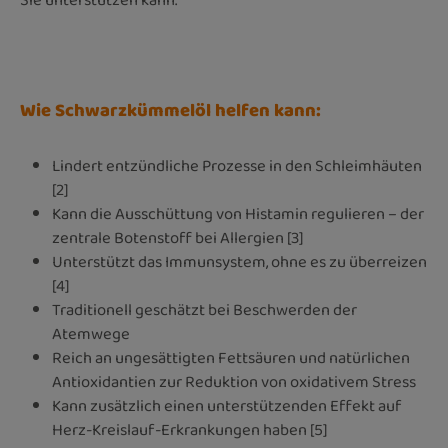
Sie unterstützen kann.
Wie Schwarzkümmelöl helfen kann:
Lindert entzündliche Prozesse in den Schleimhäuten
[2]
Kann die Ausschüttung von Histamin regulieren – der
zentrale Botenstoff bei Allergien [3]
Unterstützt das Immunsystem, ohne es zu überreizen
[4]
Traditionell geschätzt bei Beschwerden der
Atemwege
Reich an ungesättigten Fettsäuren und natürlichen
Antioxidantien zur Reduktion von oxidativem Stress
Kann zusätzlich einen unterstützenden Effekt auf
Herz-Kreislauf-Erkrankungen haben [5]