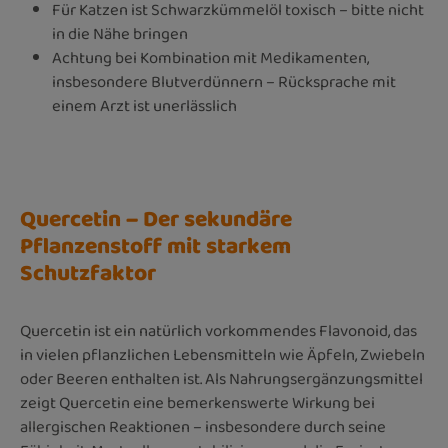
Für Katzen ist Schwarzkümmelöl toxisch – bitte nicht
in die Nähe bringen
Achtung bei Kombination mit Medikamenten,
insbesondere Blutverdünnern – Rücksprache mit
einem Arzt ist unerlässlich
Quercetin – Der sekundäre
Pflanzenstoff mit starkem
Schutzfaktor
Quercetin ist ein natürlich vorkommendes Flavonoid, das
in vielen pflanzlichen Lebensmitteln wie Äpfeln, Zwiebeln
oder Beeren enthalten ist. Als Nahrungsergänzungsmittel
zeigt Quercetin eine bemerkenswerte Wirkung bei
allergischen Reaktionen – insbesondere durch seine