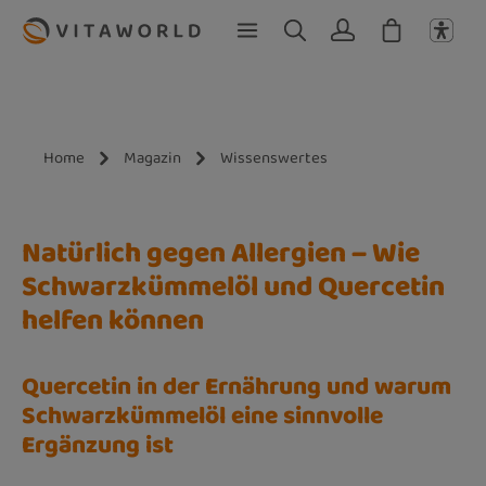
Zum Hauptinhalt springen
Home
Magazin
Wissenswertes
Natürlich gegen Allergien – Wie
Schwarzkümmelöl und Quercetin
helfen können
Quercetin in der Ernährung und warum
Schwarzkümmelöl eine sinnvolle
Ergänzung ist