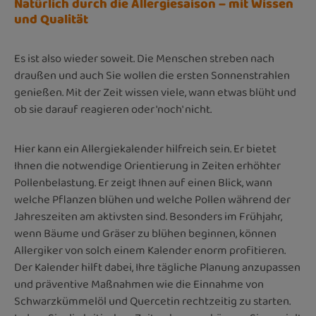
Natürlich durch die Allergiesaison – mit Wissen
und Qualität
Es ist also wieder soweit. Die Menschen streben nach
draußen und auch Sie wollen die ersten Sonnenstrahlen
genießen. Mit der Zeit wissen viele, wann etwas blüht und
ob sie darauf reagieren oder 'noch' nicht.
Hier kann ein Allergiekalender hilfreich sein. Er bietet
Ihnen die notwendige Orientierung in Zeiten erhöhter
Pollenbelastung. Er zeigt Ihnen auf einen Blick, wann
welche Pflanzen blühen und welche Pollen während der
Jahreszeiten am aktivsten sind. Besonders im Frühjahr,
wenn Bäume und Gräser zu blühen beginnen, können
Allergiker von solch einem Kalender enorm profitieren.
Der Kalender hilft dabei, Ihre tägliche Planung anzupassen
und präventive Maßnahmen wie die Einnahme von
Schwarzkümmelöl und Quercetin rechtzeitig zu starten.