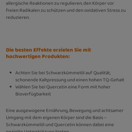
allergische Reaktionen zu regulieren, den Körper vor
freien Radikalen zu schützen und den oxidativen Stress zu
reduzieren.
Die besten Effekte erzielen Sie mit
hochwertigen Produkten:
Achten Sie bei Schwarzkümmelöl auf Qualität,
schonende Kaltpressung und einen hohen TQ-Gehalt
Wählen Sie bei Quercetin eine Form mit hoher
Bioverfügbarkeit
Eine ausgewogene Ernährung, Bewegung und achtsamer
Umgang mit dem eigenen Körper sind die Basis –
Schwarzkümmelöl und Quercetin können dabei eine
gezielte Unterstützung bieten.