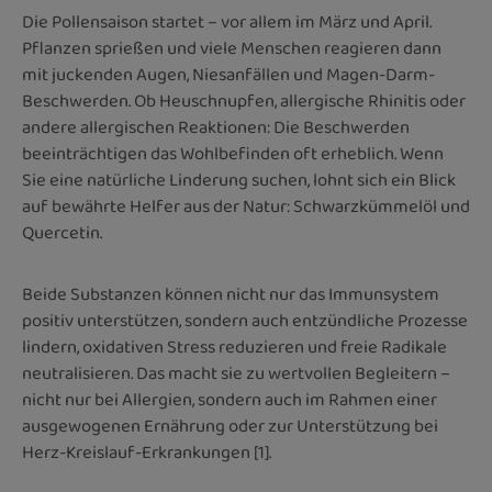
Die Pollensaison startet – vor allem im März und April.
Pflanzen sprießen und viele Menschen reagieren dann
mit juckenden Augen, Niesanfällen und Magen-Darm-
Beschwerden. Ob Heuschnupfen, allergische Rhinitis oder
andere allergischen Reaktionen: Die Beschwerden
beeinträchtigen das Wohlbefinden oft erheblich. Wenn
Sie eine natürliche Linderung suchen, lohnt sich ein Blick
auf bewährte Helfer aus der Natur: Schwarzkümmelöl und
Quercetin.
Beide Substanzen können nicht nur das Immunsystem
positiv unterstützen, sondern auch entzündliche Prozesse
lindern, oxidativen Stress reduzieren und freie Radikale
neutralisieren. Das macht sie zu wertvollen Begleitern –
nicht nur bei Allergien, sondern auch im Rahmen einer
ausgewogenen Ernährung oder zur Unterstützung bei
Herz-Kreislauf-Erkrankungen [1].