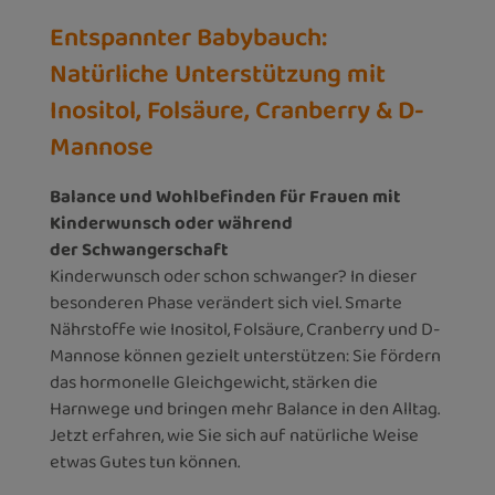
Entspannter Babybauch:
Natürliche Unterstützung mit
Inositol, Folsäure, Cranberry & D-
Mannose
Balance und Wohlbefinden für Frauen mit
Kinderwunsch oder während
der
Schwangerschaft
Kinderwunsch oder schon schwanger? In dieser
besonderen Phase verändert sich viel. Smarte
Nährstoffe wie Inositol, Folsäure, Cranberry und D-
Mannose können gezielt unterstützen: Sie fördern
das hormonelle Gleichgewicht, stärken die
Harnwege und bringen mehr Balance in den Alltag.
Jetzt erfahren, wie Sie sich auf natürliche Weise
etwas Gutes tun können.