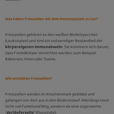
Was haben Fresszellen mit dem Immunsystem zu tun?
Fresszellen gehören zu den weißen Blutkörperchen
(Leukozyten) und sind ein notwendiger Bestandteil der
körpereigenen Immunabwehr
. Sie kümmern sich darum,
dass Fremdkörper vernichtet werden; zum Beispiel
Bakterien, Viren oder Toxine.
Wie entstehen Fresszellen?
Fresszellen werden im Knochenmark gebildet und
gelangen von dort aus in den Blutkreislauf. Allerdings noch
nicht voll funktionsfähig, sondern als eine sogenannte
„
Vorläuferzelle
“ (Monozyte).