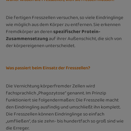
Die fertigen Fresszellen versuchen, so viele Eindringlinge
wie möglich aus dem Körper zu entfernen. Sie erkennen
Fremdkörper an deren
spezifischer Protein-
Zusammensetzung
auf ihrer Außenschicht, die sich von
der körpereigenen unterscheidet.
Was passiert beim Einsatz der Fresszellen?
Die Vernichtung körperfremder Zellen wird
fachsprachlich „Phagozytose“ genannt. Im Prinzip
funktioniert sie folgendermaßen: Die Fresszelle macht
den Eindringling ausfindig und umschließt ihn komplett.
Die Fresszellen können Eindringlinge so einfach
„umfließen“, da sie zehn- bis hundertfach so groß sind wie
die Erreger.