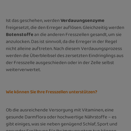
Ist das geschehen, werden
Verdauungsenzyme
freigesetzt, die den Erreger auflösen. Gleichzeitig werden
Botenstoffe
an die anderen Fresszellen gesandt, um sie
anzulocken. Das ist sinnvoll, da die Erreger in der Regel
nicht alleine auftreten. Nach diesem Verdauungsprozess
werden die Überbleibsel des zersetzten Eindringlings aus
der Fresszelle ausgeschieden oder in der Zelle selbst
weiterverwertet.
Wie können Sie Ihre Fresszellen unterstützen?
Ob die ausreichende Versorgung mit Vitaminen, eine
gesunde Darmflora oder hochwertige Nährstoffe – es
gibt einiges, was sie neben genügend Schlaf, Sport und