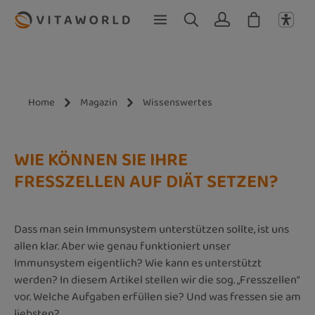
Zum Hauptinhalt springen
Home
Magazin
Wissenswertes
WIE KÖNNEN SIE IHRE
FRESSZELLEN AUF DIÄT SETZEN?
Dass man sein Immunsystem unterstützen sollte, ist uns
allen klar. Aber wie genau funktioniert unser
Immunsystem eigentlich? Wie kann es unterstützt
werden? In diesem Artikel stellen wir die sog. „Fresszellen“
vor. Welche Aufgaben erfüllen sie? Und was fressen sie am
liebsten?