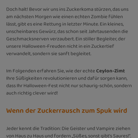
Doch halt! Bevor wir uns ins Zuckerkoma stürzen, das uns
am nächsten Morgen wie einen echten Zombie fühlen
lässt, gibt es eine Rettung in letzter Minute. Ein kleines,
unscheinbares Gewürz, das schon seit Jahrtausenden die
Geschmacksnerven verzaubert. Ein stiller Begleiter, der
unsere Halloween-Freuden nicht in ein Zuckertief
verwandelt, sondern sie sanft begleitet.
Im Folgenden erfahren Sie, wie der echte
Ceylon-Zimt
Ihre Süßigkeiten revolutionieren und dafür sorgen kann,
dass Ihr Halloween-Fest nicht nur schaurig-schön, sondern
auch richtig clever wird!
Wenn der Zuckerrausch zum Spuk wird
Jeder kennt die Tradition: Die Geister und Vampire ziehen
von Haus zu Haus und fordern „Süßes, sonst gibt’s Saures!“.