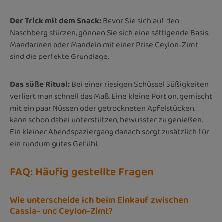
Der Trick mit dem Snack:
Bevor Sie sich auf den
Naschberg stürzen, gönnen Sie sich eine sättigende Basis.
Mandarinen oder Mandeln mit einer Prise Ceylon-Zimt
sind die perfekte Grundlage.
Das süße Ritual:
Bei einer riesigen Schüssel Süßigkeiten
verliert man schnell das Maß. Eine kleine Portion, gemischt
mit ein paar Nüssen oder getrockneten Apfelstücken,
kann schon dabei unterstützen, bewusster zu genießen.
Ein kleiner Abendspaziergang danach sorgt zusätzlich für
ein rundum gutes Gefühl.
FAQ: Häufig gestellte Fragen
Wie unterscheide ich beim Einkauf zwischen
Cassia- und Ceylon-Zimt?