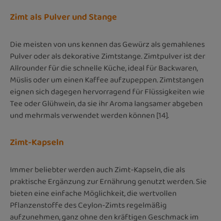
Zimt als Pulver und Stange
Die meisten von uns kennen das Gewürz als gemahlenes
Pulver oder als dekorative Zimtstange. Zimtpulver ist der
Allrounder für die schnelle Küche, ideal für Backwaren,
Müslis oder um einen Kaffee aufzupeppen. Zimtstangen
eignen sich dagegen hervorragend für Flüssigkeiten wie
Tee oder Glühwein, da sie ihr Aroma langsamer abgeben
und mehrmals verwendet werden können [14].
Zimt-Kapseln
Immer beliebter werden auch Zimt-Kapseln, die als
praktische Ergänzung zur Ernährung genutzt werden. Sie
bieten eine einfache Möglichkeit, die wertvollen
Pflanzenstoffe des Ceylon-Zimts regelmäßig
aufzunehmen, ganz ohne den kräftigen Geschmack im