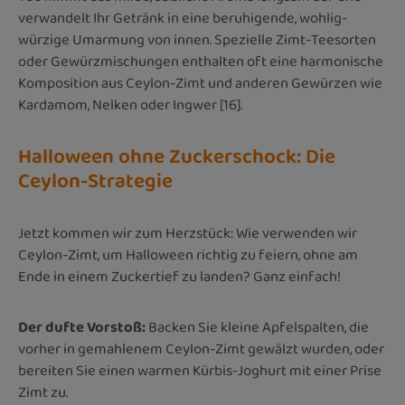
verwandelt Ihr Getränk in eine beruhigende, wohlig-
würzige Umarmung von innen. Spezielle Zimt-Teesorten
oder Gewürzmischungen enthalten oft eine harmonische
Komposition aus Ceylon-Zimt und anderen Gewürzen wie
Kardamom, Nelken oder Ingwer [16].
Halloween ohne Zuckerschock: Die
Ceylon-Strategie
Jetzt kommen wir zum Herzstück: Wie verwenden wir
Ceylon-Zimt, um Halloween richtig zu feiern, ohne am
Ende in einem Zuckertief zu landen? Ganz einfach!
Der dufte Vorstoß:
Backen Sie kleine Apfelspalten, die
vorher in gemahlenem Ceylon-Zimt gewälzt wurden, oder
bereiten Sie einen warmen Kürbis-Joghurt mit einer Prise
Zimt zu.