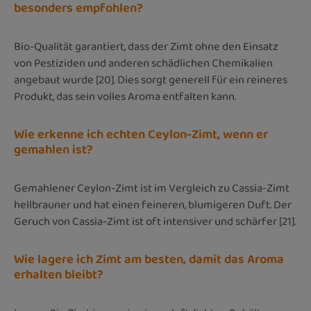
besonders empfohlen?
Bio-Qualität garantiert, dass der Zimt ohne den Einsatz
von Pestiziden und anderen schädlichen Chemikalien
angebaut wurde [20]. Dies sorgt generell für ein reineres
Produkt, das sein volles Aroma entfalten kann.
Wie erkenne ich echten Ceylon-Zimt, wenn er
gemahlen ist?
Gemahlener Ceylon-Zimt ist im Vergleich zu Cassia-Zimt
hellbrauner und hat einen feineren, blumigeren Duft. Der
Geruch von Cassia-Zimt ist oft intensiver und schärfer [21].
Wie lagere ich Zimt am besten, damit das Aroma
erhalten bleibt?