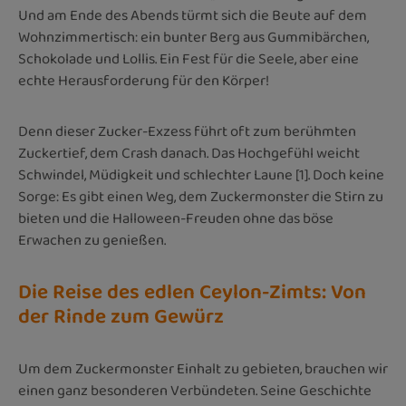
Und am Ende des Abends türmt sich die Beute auf dem
Wohnzimmertisch: ein bunter Berg aus Gummibärchen,
Schokolade und Lollis. Ein Fest für die Seele, aber eine
echte Herausforderung für den Körper!
Denn dieser Zucker-Exzess führt oft zum berühmten
Zuckertief, dem Crash danach. Das Hochgefühl weicht
Schwindel, Müdigkeit und schlechter Laune [1]. Doch keine
Sorge: Es gibt einen Weg, dem Zuckermonster die Stirn zu
bieten und die Halloween-Freuden ohne das böse
Erwachen zu genießen.
Die Reise des edlen Ceylon-Zimts: Von
der Rinde zum Gewürz
Um dem Zuckermonster Einhalt zu gebieten, brauchen wir
einen ganz besonderen Verbündeten. Seine Geschichte