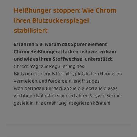
Heißhunger stoppen: Wie Chrom
Ihren Blutzuckerspiegel
stabilisiert
Erfahren Sie, warum das Spurenelement
Chrom Heißhungerattacken reduzieren kann
und wie es Ihren Stoffwechsel unterstützt.
Chrom trägt zur Regulierung des
Blutzuckerspiegels bei, hilft, plötzlichen Hunger zu
vermeiden, und fördert ein langfristiges
Wohlbefinden. Entdecken Sie die Vorteile dieses
wichtigen Nährstoffs und erfahren Sie, wie Sie ihn
gezielt in Ihre Ernährung integrieren können!