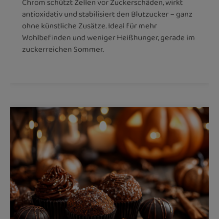
Chrom schützt Zellen vor Zuckerschäden, wirkt
antioxidativ und stabilisiert den Blutzucker – ganz
ohne künstliche Zusätze. Ideal für mehr
Wohlbefinden und weniger Heißhunger, gerade im
zuckerreichen Sommer.