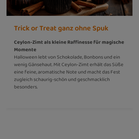
Trick or Treat ganz ohne Spuk
Ceylon-Zimt als kleine Raffinesse für magische
Momente
Halloween lebt von Schokolade, Bonbons und ein
wenig Gänsehaut. Mit Ceylon-Zimt erhält das Süße
eine feine, aromatische Note und macht das Fest
zugleich schaurig-schön und geschmacklich
besonders.