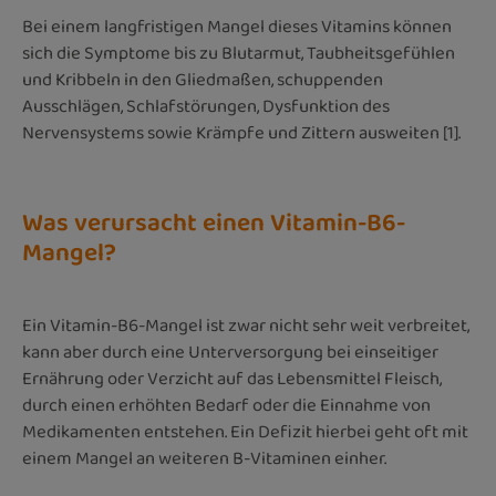
Bei einem langfristigen Mangel dieses Vitamins können
sich die Symptome bis zu Blutarmut, Taubheitsgefühlen
und Kribbeln in den Gliedmaßen, schuppenden
Ausschlägen, Schlafstörungen, Dysfunktion des
Nervensystems sowie Krämpfe und Zittern ausweiten [1].
Was verursacht einen Vitamin-B6-
Mangel?
Ein Vitamin-B6-Mangel ist zwar nicht sehr weit verbreitet,
kann aber durch eine Unterversorgung bei einseitiger
Ernährung oder Verzicht auf das Lebensmittel Fleisch,
durch einen erhöhten Bedarf oder die Einnahme von
Medikamenten entstehen. Ein Defizit hierbei geht oft mit
einem Mangel an weiteren B-Vitaminen einher.