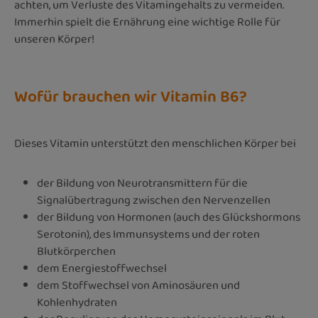
achten, um Verluste des Vitamingehalts zu vermeiden.
Immerhin spielt die Ernährung eine wichtige Rolle für
unseren Körper!
Wofür brauchen wir Vitamin B6?
Dieses Vitamin unterstützt den menschlichen Körper bei
der Bildung von Neurotransmittern für die
Signalübertragung zwischen den Nervenzellen
der Bildung von Hormonen (auch des Glückshormons
Serotonin), des Immunsystems und der roten
Blutkörperchen
dem Energiestoffwechsel
dem Stoffwechsel von Aminosäuren und
Kohlenhydraten