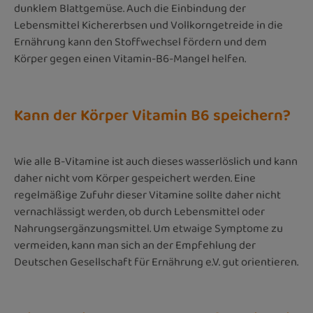
dunklem Blattgemüse. Auch die Einbindung der
Lebensmittel Kichererbsen und Vollkorngetreide in die
Ernährung kann den Stoffwechsel fördern und dem
Körper gegen einen Vitamin-B6-Mangel helfen.
Kann der Körper Vitamin B6 speichern?
Wie alle B-Vitamine ist auch dieses wasserlöslich und kann
daher nicht vom Körper gespeichert werden. Eine
regelmäßige Zufuhr dieser Vitamine sollte daher nicht
vernachlässigt werden, ob durch Lebensmittel oder
Nahrungsergänzungsmittel. Um etwaige Symptome zu
vermeiden, kann man sich an der Empfehlung der
Deutschen Gesellschaft für Ernährung e.V. gut orientieren.