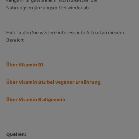
klingen für gewöhnlich nach Absetzen der
Nahrungsergänzungsmittel wieder ab.
Hier finden Sie weitere interessante Artikel zu diesem
Bereich:
Über Vitamin B1
Über Vitamin B12 bei veganer Ernährung
Über Vitamin B allgemein
Quellen: