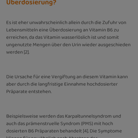
Überdosierung?
Es ist eher unwahrscheinlich allein durch die Zufuhr von
Lebensmitteln eine Überdosierung an Vitamin B6 zu
erreichen, da das Vitamin wasserlöslich ist und somit
ungenutzte Mengen über den Urin wieder ausgeschieden
werden [2].
Die Ursache für eine Vergiftung an diesem Vitamin kann
aber durch die langfristige Einnahme hochdosierter
Präparate entstehen.
Beispielsweise werden das Karpaltunnelsyndrom und
auch das prämenstruelle Syndrom (PMS) mit hoch
dosierten B6 Präparaten behandelt [4]. Die Symptome