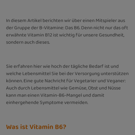
In diesem Artikel berichten wir über einen Mitspieler aus
der Gruppe der B-Vitamine: Das B6. Denn nicht nur das oft
erwähnte Vitamin B12 ist wichtig für unsere Gesundheit,
sondern auch dieses.
Sie erfahren hier wie hoch der tägliche Bedarf ist und
welche Lebensmittel Sie bei der Versorgung unterstützen
können. Eine gute Nachricht für Vegetarier und Veganer:
Auch durch Lebensmittel wie Gemüse, Obst und Nüsse
kann man einen Vitamin-B6-Mangel und damit
einhergehende Symptome vermeiden.
Was ist Vitamin B6?