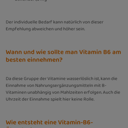
Der individuelle Bedarf kann natürlich von dieser
Empfehlung abweichen und höher sein.
Wann und wie sollte man Vitamin B6 am
besten einnehmen?
Da diese Gruppe der Vitamine wasserlöslich ist, kann die
Einnahme von Nahrungsergänzungsmitteln mit B-
Vitaminen unabhängig von Mahlzeiten erfolgen. Auch die
Uhrzeit der Einnahme spielt hier keine Rolle.
Wie entsteht eine Vitamin-B6-