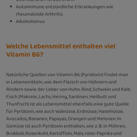
Autoimmune entzündliche Erkrankungen wie
rheumatoide Arthritis
Alkoholismus
Welche Lebensmittel enthalten viel
Vitamin B6?
Natürliche Quellen von Vitamin B6 (Pyridoxin) findet man
in Lebensmitteln, wie dem Fleisch von Hühnern und
Rindern sowie der Leber von Huhn, Rind, Schwein und Kalb.
Fisch (Makrele, Lachs, Hering, Sardinen, Heilbutt und
Thunfisch) ist als Lebensmittel ebenfalls eine gute Quelle
für Pyridoxin, wie auch Walnüsse, Erdnüsse, Haselnüsse,
Avocados, Bananen, Papayas, Orangen und Melonen. In
Gemüse ist auch Pyridoxin enthalten, wie z. B. in Möhren,
Brokkoli, Rosenkohl, Kartoffeln, Mais, roter Paprika und