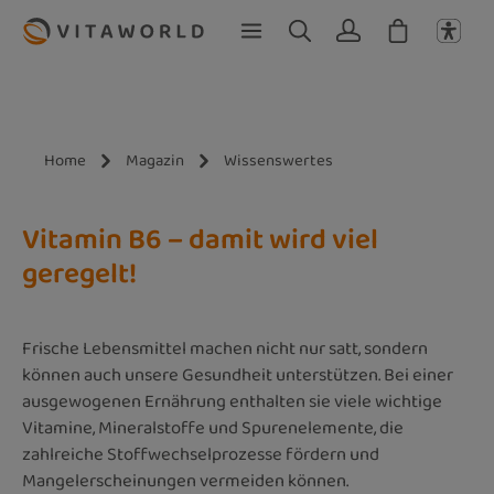
Zum Hauptinhalt springen
Home
Magazin
Wissenswertes
Vitamin B6 – damit wird viel
geregelt!
Frische Lebensmittel machen nicht nur satt, sondern
können auch unsere Gesundheit unterstützen. Bei einer
ausgewogenen Ernährung enthalten sie viele wichtige
Vitamine, Mineralstoffe und Spurenelemente, die
zahlreiche Stoffwechselprozesse fördern und
Mangelerscheinungen vermeiden können.