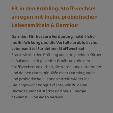
Fit in den Frühling: Stoffwechsel
anregen mit Inulin, probiotischen
Lebensmitteln & Darmkur
Darmkur für bessere Verdauung, natürliche
Inulin-Wirkung und die Vorteile probiotischer
Lebensmittel für deinen Stoffwechsel
Starte vital in den Frühling und bring deinen Körper
in Balance – mit gezielter Ernährung, die den
Stoffwechsel ankurbelt, die Verdauung unterstützt
und deinen Darm mit Hilfe einer Darmkur, Inulin
und probiotischen Lebensmitteln wieder ins
Gleichgewicht bringt. Erfahre, wie du deine
Darmgesundheit stärkst und neue Energie
gewinnst – von innen heraus!