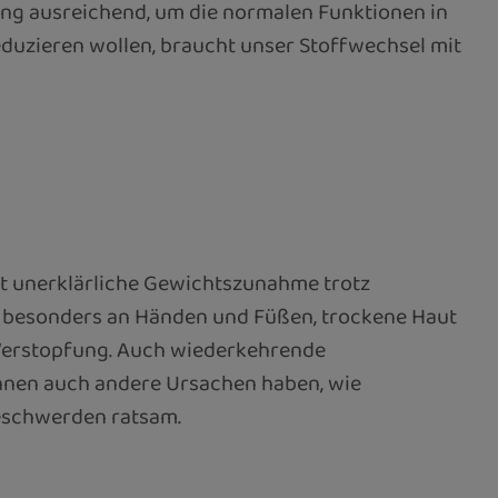
ng ausreichend, um die normalen Funktionen in
uzieren wollen, braucht unser Stoffwechsel mit
t unerklärliche Gewichtszunahme trotz
, besonders an Händen und Füßen, trockene Haut
 Verstopfung. Auch wiederkehrende
önnen auch andere Ursachen haben, wie
Beschwerden ratsam.