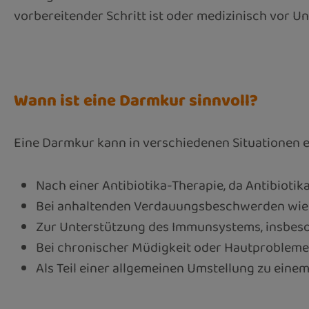
vorbereitender Schritt ist oder medizinisch vor 
Wann ist eine Darmkur sinnvoll?
Eine Darmkur kann in verschiedenen Situationen
Nach einer Antibiotika-Therapie, da Antibioti
Bei anhaltenden Verdauungsbeschwerden wie 
Zur Unterstützung des Immunsystems, insbeson
Bei chronischer Müdigkeit oder Hautprobleme
Als Teil einer allgemeinen Umstellung zu eine