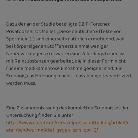
Dazu der an der Studie beteiligte DZIF-Forscher
Privatdozent Dr. Müller: „Diese deutlichen Effekte von
Spermidin (…) sind einerseits natürlich ermutigend, weil
bei körpereigenen Stoffen erst einmal weniger
Nebenwirkungen zu erwarten sind. Allerdings haben wir
mit Reinsubstanzen gearbeitet, die in dieser Form nicht
für eine medikamentöse Einnahme geeignet sind.“ Ein
Ergebnis, das Hoffnung macht – das aber weiter verifiziert
werden muss.
Eine Zusammenfassung des kompletten Ergebnisses der
Untersuchung finden Sie unter
https://www.charite.de/service/pressemitteilung/artikel/d
etail/bandwurmmittel_gegen_sars_cov_2/