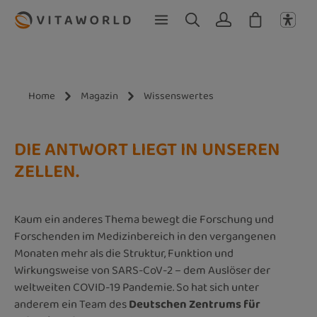
Zum Hauptinhalt springen
Home
Magazin
Wissenswertes
DIE ANTWORT LIEGT IN UNSEREN
ZELLEN.
Kaum ein anderes Thema bewegt die Forschung und
Forschenden im Medizinbereich in den vergangenen
Monaten mehr als die Struktur, Funktion und
Wirkungsweise von SARS-CoV-2 – dem Auslöser der
weltweiten COVID-19 Pandemie. So hat sich unter
anderem ein Team des
Deutschen Zentrums für