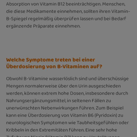
Absorption von Vitamin B12 beeinträchtigen. Menschen,
die diese Medikamente einnehmen, sollten ihren Vitamin-
B-Spiegel regelmäßig überprüfen lassen und bei Bedarf
ergänzende Präparate einnehmen.
Welche Symptome treten bei einer
Überdosierung von B-Vitaminen auf?
Obwohl B-Vitamine wasserlöslich sind und überschüssige
Mengen normalerweise über den Urin ausgeschieden
werden, können extrem hohe Dosen, insbesondere durch
Nahrungsergänzungsmittel, in seltenen Fällen zu
unerwünschten Nebenwirkungen führen. Zum Beispiel
kann eine Überdosierung von Vitamin B6 (Pyridoxin) zu
neurologischen Symptomen wie Taubheitsgefühlen oder
Kribbeln in den Extremitäten führen. Eine sehr hohe