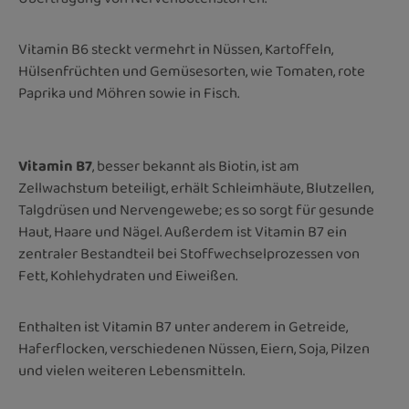
Vitamin B6 steckt vermehrt in Nüssen, Kartoffeln,
Hülsenfrüchten und Gemüsesorten, wie Tomaten, rote
Paprika und Möhren sowie in Fisch.
Vitamin B7
, besser bekannt als Biotin, ist am
Zellwachstum beteiligt, erhält Schleimhäute, Blutzellen,
Talgdrüsen und Nervengewebe; es so sorgt für gesunde
Haut, Haare und Nägel. Außerdem ist Vitamin B7 ein
zentraler Bestandteil bei Stoffwechselprozessen von
Fett, Kohlehydraten und Eiweißen.
Enthalten ist Vitamin B7 unter anderem in Getreide,
Haferflocken, verschiedenen Nüssen, Eiern, Soja, Pilzen
und vielen weiteren Lebensmitteln.