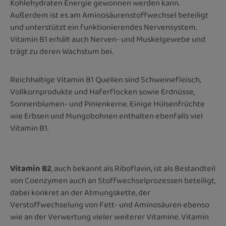
Kohlehydraten Energie gewonnen werden kann.
Außerdem ist es am Aminosäurenstoffwechsel beteiligt
und unterstützt ein funktionierendes Nervensystem.
Vitamin B1 erhält auch Nerven- und Muskelgewebe und
trägt zu deren Wachstum bei.
Reichhaltige Vitamin B1 Quellen sind Schweinefleisch,
Vollkornprodukte und Haferflocken sowie Erdnüsse,
Sonnenblumen- und Pinienkerne. Einige Hülsenfrüchte
wie Erbsen und Mungobohnen enthalten ebenfalls viel
Vitamin B1.
Vitamin B2
, auch bekannt als Riboflavin, ist als Bestandteil
von Coenzymen auch an Stoffwechselprozessen beteiligt,
dabei konkret an der Atmungskette, der
Verstoffwechselung von Fett- und Aminosäuren ebenso
wie an der Verwertung vieler weiterer Vitamine. Vitamin