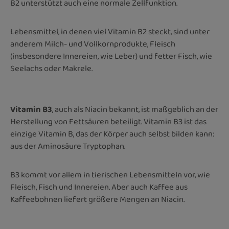
B2 unterstützt auch eine normale Zellfunktion.
Lebensmittel, in denen viel Vitamin B2 steckt, sind unter
anderem Milch- und Vollkornprodukte, Fleisch
(insbesondere Innereien, wie Leber) und fetter Fisch, wie
Seelachs oder Makrele.
Vitamin B3
, auch als Niacin bekannt, ist maßgeblich an der
Herstellung von Fettsäuren beteiligt. Vitamin B3 ist das
einzige Vitamin B, das der Körper auch selbst bilden kann:
aus der Aminosäure Tryptophan.
B3 kommt vor allem in tierischen Lebensmitteln vor, wie
Fleisch, Fisch und Innereien. Aber auch Kaffee aus
Kaffeebohnen liefert größere Mengen an Niacin.