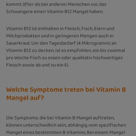
kommt öfter als bei anderen Menschen vor, das
Schwangere einen Vitamin B12 Mangel haben.
Vitamin B12 ist enthalten in Fleisch, Fisch, Eiern und
Milchprodukten und in geringeren Mengen auch in
Sauerkraut. Um den Tagesbedarf (4 Mikrogramm) an
Vitamin B12 zu decken, ist es empfohlen, ein bis zweimal
pro Woche Fisch zu essen oder qualitativ hochwertiges
Fleisch sowie ab und zu ein Ei.
Welche Symptome treten bei Vitamin B
Mangel auf?
Die Symptome, die bei Vitamin B Mangel auftreten,
können unterschiedlich sein, abhängig vom spezifischen
Mangel eines bestimmten B Vitamins. Bei einem Mangel