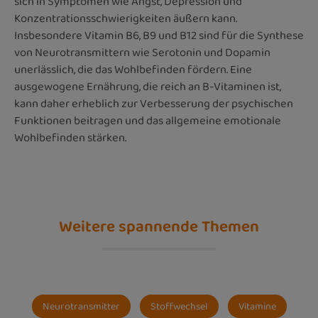
sich in Symptomen wie Angst, Depression und
Konzentrationsschwierigkeiten äußern kann.
Insbesondere Vitamin B6, B9 und B12 sind für die Synthese
von Neurotransmittern wie Serotonin und Dopamin
unerlässlich, die das Wohlbefinden fördern. Eine
ausgewogene Ernährung, die reich an B-Vitaminen ist,
kann daher erheblich zur Verbesserung der psychischen
Funktionen beitragen und das allgemeine emotionale
Wohlbefinden stärken.
Weitere spannende Themen
Neurotransmitter
Stoffwechsel
Vitamine