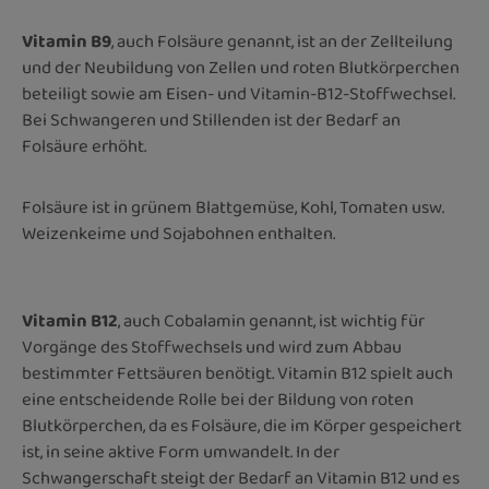
Vitamin B9
, auch Folsäure genannt, ist an der Zellteilung
und der Neubildung von Zellen und roten Blutkörperchen
beteiligt sowie am Eisen- und Vitamin-B12-Stoffwechsel.
Bei Schwangeren und Stillenden ist der Bedarf an
Folsäure erhöht.
Folsäure ist in grünem Blattgemüse, Kohl, Tomaten usw.
Weizenkeime und Sojabohnen enthalten.
Vitamin B12
, auch Cobalamin genannt, ist wichtig für
Vorgänge des Stoffwechsels und wird zum Abbau
bestimmter Fettsäuren benötigt. Vitamin B12 spielt auch
eine entscheidende Rolle bei der Bildung von roten
Blutkörperchen, da es Folsäure, die im Körper gespeichert
ist, in seine aktive Form umwandelt. In der
Schwangerschaft steigt der Bedarf an Vitamin B12 und es