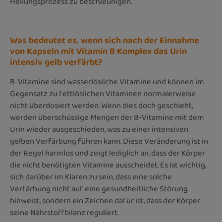
Heilungsprozess zu beschleunigen.
Was bedeutet es, wenn sich nach der Einnahme
von Kapseln mit Vitamin B Komplex das Urin
intensiv gelb verfärbt?
B-Vitamine sind wasserlösliche Vitamine und können im
Gegensatz zu fettlöslichen Vitaminen normalerweise
nicht überdosiert werden. Wenn dies doch geschieht,
werden überschüssige Mengen der B-Vitamine mit dem
Urin wieder ausgeschieden,
was zu einer intensiven
gelben Verfärbung führen kann. Diese Veränderung ist in
der Regel harmlos und zeigt lediglich an, dass der Körper
die nicht benötigten Vitamine ausscheidet. Es ist wichtig,
sich darüber im Klaren zu sein, dass eine solche
Verfärbung nicht auf eine gesundheitliche Störung
hinweist, sondern ein Zeichen dafür ist, dass der Körper
seine Nährstoffbilanz reguliert.