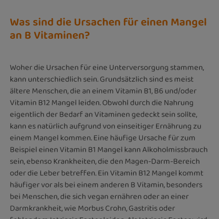
Was sind die Ursachen für einen Mangel
an B Vitaminen?
Woher die Ursachen für eine Unterversorgung stammen,
kann unterschiedlich sein. Grundsätzlich sind es meist
ältere Menschen, die an einem Vitamin B1, B6 und/oder
Vitamin B12 Mangel leiden. Obwohl durch die Nahrung
eigentlich der Bedarf an Vitaminen gedeckt sein sollte,
kann es natürlich aufgrund von einseitiger Ernährung zu
einem Mangel kommen. Eine häufige Ursache für zum
Beispiel einen Vitamin B1 Mangel kann Alkoholmissbrauch
sein, ebenso Krankheiten, die den Magen-Darm-Bereich
oder die Leber betreffen. Ein Vitamin B12 Mangel kommt
häufiger vor als bei einem anderen B Vitamin, besonders
bei Menschen, die sich vegan ernähren oder an einer
Darmkrankheit, wie Morbus Crohn, Gastritis oder