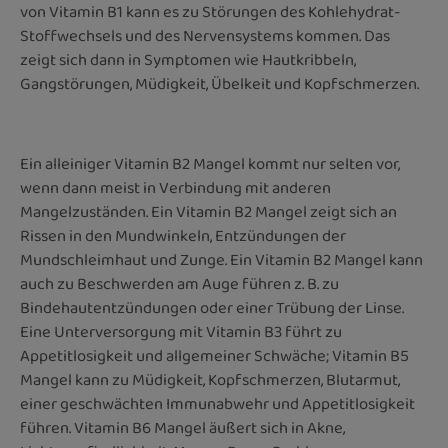
von Vitamin B1 kann es zu Störungen des Kohlehydrat-
Stoffwechsels und des Nervensystems kommen. Das
zeigt sich dann in Symptomen wie Hautkribbeln,
Gangstörungen, Müdigkeit, Übelkeit und Kopfschmerzen.
Ein alleiniger Vitamin B2 Mangel kommt nur selten vor,
wenn dann meist in Verbindung mit anderen
Mangelzuständen. Ein Vitamin B2 Mangel zeigt sich an
Rissen in den Mundwinkeln, Entzündungen der
Mundschleimhaut und Zunge. Ein Vitamin B2 Mangel kann
auch zu Beschwerden am Auge führen z. B. zu
Bindehautentzündungen oder einer Trübung der Linse.
Eine Unterversorgung mit Vitamin B3 führt zu
Appetitlosigkeit und allgemeiner Schwäche; Vitamin B5
Mangel kann zu Müdigkeit, Kopfschmerzen, Blutarmut,
einer geschwächten Immunabwehr und Appetitlosigkeit
führen. Vitamin B6 Mangel äußert sich in Akne,