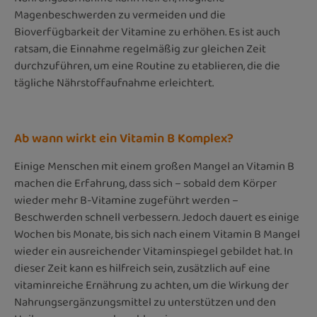
Magenbeschwerden zu vermeiden und die
Bioverfügbarkeit der Vitamine zu erhöhen. Es ist auch
ratsam, die Einnahme regelmäßig zur gleichen Zeit
durchzuführen, um eine Routine zu etablieren, die die
tägliche Nährstoffaufnahme erleichtert.
Ab wann wirkt ein Vitamin B Komplex?
Einige Menschen mit einem großen Mangel an Vitamin B
machen die Erfahrung, dass sich – sobald dem Körper
wieder mehr B-Vitamine zugeführt werden –
Beschwerden schnell verbessern. Jedoch dauert es einige
Wochen bis Monate, bis sich nach einem Vitamin B Mangel
wieder ein ausreichender Vitaminspiegel gebildet hat.
In
dieser Zeit kann es hilfreich sein, zusätzlich auf eine
vitaminreiche Ernährung zu achten, um die Wirkung der
Nahrungsergänzungsmittel zu unterstützen und den