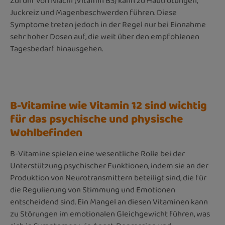
Zufuhr von Niacin (Vitamin B3) kann zu Hautrötungen,
Juckreiz und Magenbeschwerden führen. Diese
Symptome treten jedoch in der Regel nur bei Einnahme
sehr hoher Dosen auf, die weit über den empfohlenen
Tagesbedarf hinausgehen.
B-Vitamine wie Vitamin 12 sind wichtig
für das psychische und physische
Wohlbefinden
B-Vitamine spielen eine wesentliche Rolle bei der
Unterstützung psychischer Funktionen, indem sie an der
Produktion von Neurotransmittern beteiligt sind, die für
die Regulierung von Stimmung und Emotionen
entscheidend sind. Ein Mangel an diesen Vitaminen kann
zu Störungen im emotionalen Gleichgewicht führen, was