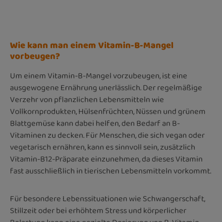
Wie kann man einem Vitamin-B-Mangel
vorbeugen?
Um einem Vitamin-B-Mangel vorzubeugen, ist eine
ausgewogene Ernährung unerlässlich. Der regelmäßige
Verzehr von pflanzlichen Lebensmitteln wie
Vollkornprodukten, Hülsenfrüchten, Nüssen und grünem
Blattgemüse kann dabei helfen, den Bedarf an B-
Vitaminen zu decken. Für Menschen, die sich vegan oder
vegetarisch ernähren, kann es sinnvoll sein, zusätzlich
Vitamin-B12-Präparate einzunehmen, da dieses Vitamin
fast ausschließlich in tierischen Lebensmitteln vorkommt.
Für besondere Lebenssituationen wie Schwangerschaft,
Stillzeit oder bei erhöhtem Stress und körperlicher