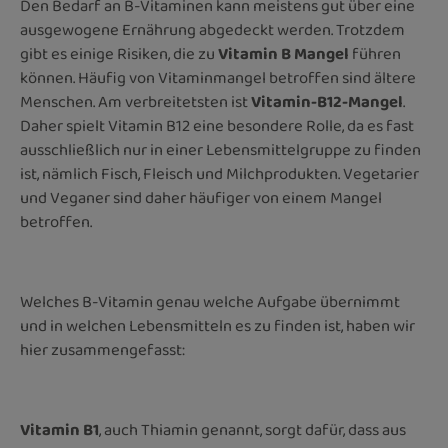
Den Bedarf an B-Vitaminen kann meistens gut über eine
ausgewogene Ernährung abgedeckt werden. Trotzdem
gibt es einige Risiken, die zu
Vitamin B Mangel
führen
können. Häufig von Vitaminmangel betroffen sind ältere
Menschen. Am verbreitetsten ist
Vitamin-B12-Mangel
.
Daher spielt Vitamin B12 eine besondere Rolle, da es fast
ausschließlich nur in einer Lebensmittelgruppe zu finden
ist, nämlich Fisch, Fleisch und Milchprodukten. Vegetarier
und Veganer sind daher häufiger von einem Mangel
betroffen.
Welches B-Vitamin genau welche Aufgabe übernimmt
und in welchen Lebensmitteln es zu finden ist, haben wir
hier zusammengefasst:
Vitamin B1
, auch Thiamin genannt, sorgt dafür, dass aus