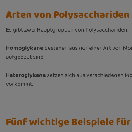
Arten von Polysacchariden
Es gibt zwei Hauptgruppen von Polysacchariden:
Homoglykane
bestehen aus nur einer Art von Mon
aufgebaut sind.
Heteroglykane
setzen sich aus verschiedenen Mo
vorkommt.
Fünf wichtige Beispiele fü