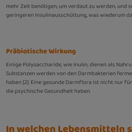
mehr Zeit benötigen, um verdaut zu werden, und s
geringeren Insulinausschüttung, was wiederum da
Präbiotische Wirkung
Einige Polysaccharide, wie Inulin, dienen als Nah
Substanzen werden von den Darmbakterien ferment
haben [2]. Eine gesunde Darmflora ist nicht nur 
die psychische Gesundheit haben.
In welchen Lebensmitteln s