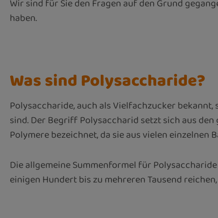
Wir sind für Sie den Fragen auf den Grund gegang
haben.
Was sind Polysaccharide?
Polysaccharide, auch als Vielfachzucker bekannt,
sind. Der Begriff Polysaccharid setzt sich aus de
Polymere bezeichnet, da sie aus vielen einzelnen
Die allgemeine Summenformel für Polysaccharide l
einigen Hundert bis zu mehreren Tausend reichen, 