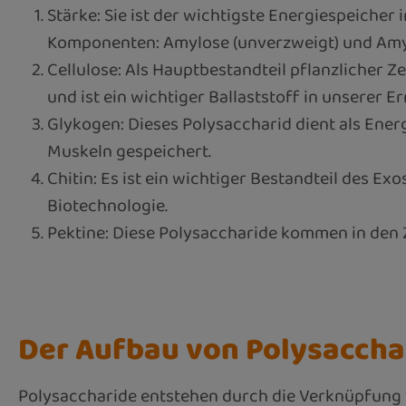
Stärke: Sie ist der wichtigste Energiespeicher
Komponenten: Amylose (unverzweigt) und Amyl
Cellulose: Als Hauptbestandteil pflanzlicher Ze
und ist ein wichtiger Ballaststoff in unserer E
Glykogen: Dieses Polysaccharid dient als Ener
Muskeln gespeichert.
Chitin: Es ist ein wichtiger Bestandteil des E
Biotechnologie.
Pektine: Diese Polysaccharide kommen in den Z
Der Aufbau von Polysaccha
Polysaccharide entstehen durch die Verknüpfung 