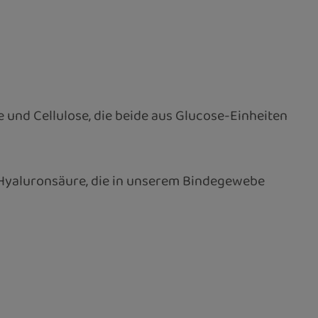
 und Cellulose, die beide aus Glucose-Einheiten
 Hyaluronsäure, die in unserem Bindegewebe