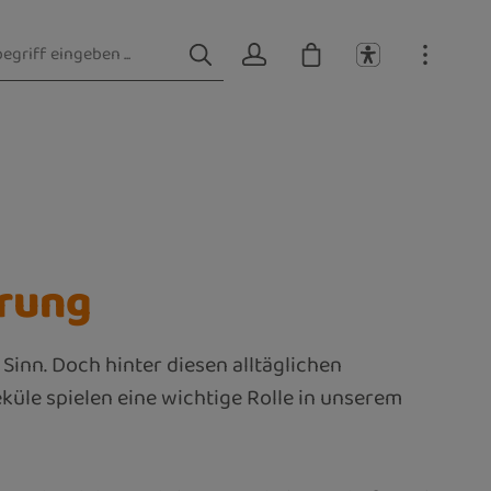
hrung
inn. Doch hinter diesen alltäglichen
üle spielen eine wichtige Rolle in unserem