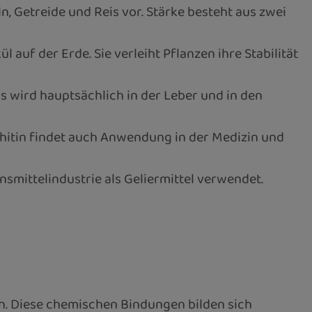
n, Getreide und Reis vor. Stärke besteht aus zwei
 auf der Erde. Sie verleiht Pflanzen ihre Stabilität
s wird hauptsächlich in der Leber und in den
 Chitin findet auch Anwendung in der Medizin und
mittelindustrie als Geliermittel verwendet.
n. Diese chemischen Bindungen bilden sich