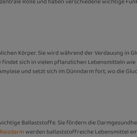
 zentrale Rolle und haben verschiedene wichtige Fun
lichen Körper. Sie wird während der Verdauung in Gl
indet sich in vielen pflanzlichen Lebensmitteln wie 
mylase und setzt sich im Dünndarm fort, wo die Glu
ichtige Ballaststoffe. Sie fördern die Darmgesundhe
Reizdarm
werden ballaststoffreiche Lebensmittel em