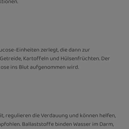
ktionen.
ucose-Einheiten zerlegt, die dann zur
Getreide, Kartoffeln und Hülsenfrüchten. Der
cose ins Blut aufgenommen wird.
it, regulieren die Verdauung und können helfen,
pfohlen. Ballaststoffe binden Wasser im Darm,