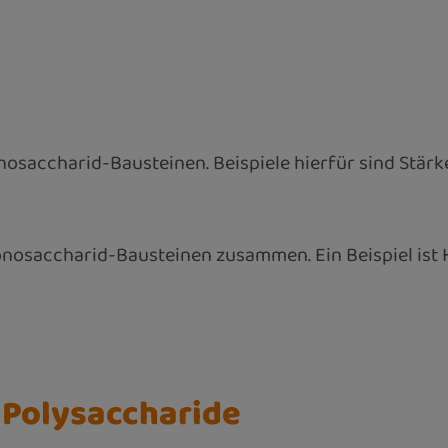
osaccharid-Bausteinen. Beispiele hierfür sind Stärke
nosaccharid-Bausteinen zusammen. Ein Beispiel ist
r Polysaccharide