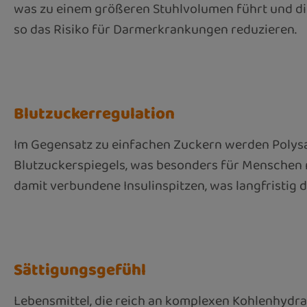
was zu einem größeren Stuhlvolumen führt und di
so das Risiko für Darmerkrankungen reduzieren.
Blutzuckerregulation
Im Gegensatz zu einfachen Zuckern werden Polysa
Blutzuckerspiegels, was besonders für Menschen 
damit verbundene Insulinspitzen, was langfristig 
Sättigungsgefühl
Lebensmittel, die reich an komplexen Kohlenhydrat