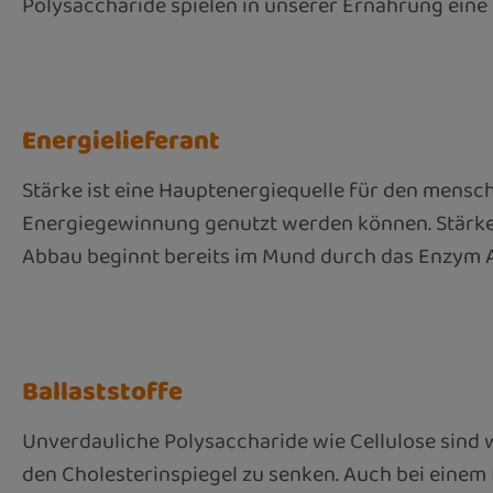
Polysaccharide spielen in unserer Ernährung eine
Energielieferant
Stärke ist eine Hauptenergiequelle für den mensch
Energiegewinnung genutzt werden können. Stärke f
Abbau beginnt bereits im Mund durch das Enzym A
Ballaststoffe
Unverdauliche Polysaccharide wie Cellulose sind w
den Cholesterinspiegel zu senken. Auch bei einem