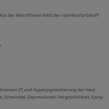
lut der Betroffenen fehlt der rote Blutfarbstoff
.
nbrennen [7] und Hyperpigmentierung der Haut
, Schwindel, Depressionen, Vergesslichkeit, Gang-