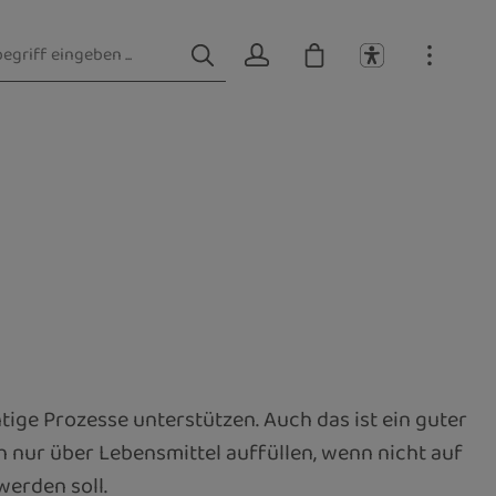
tige Prozesse unterstützen. Auch das ist ein guter
nur über Lebensmittel auffüllen, wenn nicht auf
erden soll.