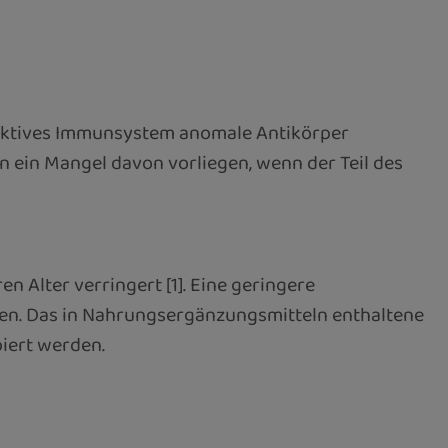
raktives Immunsystem anomale Antikörper
nn ein Mangel davon vorliegen, wenn der Teil des
 Alter verringert [1]. Eine geringere
ten. Das in Nahrungsergänzungsmitteln enthaltene
iert werden.