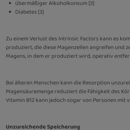
übermäßiger Alkoholkonsum [3]
Diabetes [3]
Zu einem Verlust des Intrinsic Factors kann es 
produziert, die diese Magenzellen angreifen und ze
Magens, in dem er produziert wird, operativ entfe
Bei älteren Menschen kann die Resorption unzureic
Magensäuremenge reduziert die Fähigkeit des Körp
Vitamin B12 kann jedoch sogar von Personen mit 
Unzureichende Speicherung