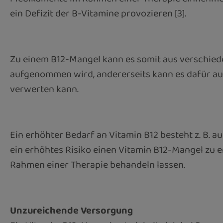
ein Defizit der B-Vitamine provozieren [3].
Zu einem B12-Mangel kann es somit aus verschiede
aufgenommen wird, andererseits kann es dafür a
verwerten kann.
Ein erhöhter Bedarf an Vitamin B12 besteht z. B. 
ein erhöhtes Risiko einen Vitamin B12-Mangel zu e
Rahmen einer Therapie behandeln lassen.
Unzureichende Versorgung