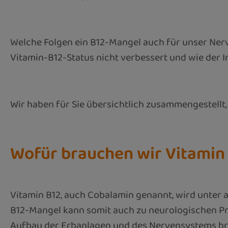
Welche Folgen ein B12-Mangel auch für unser Ner
Vitamin-B12-Status nicht verbessert und wie der I
Wir haben für Sie übersichtlich zusammengestellt,
Wofür brauchen wir Vitamin
Vitamin B12, auch Cobalamin genannt, wird unter 
B12-Mangel kann somit auch zu neurologischen Prob
Aufbau der Erbanlagen und des Nervensystems brau