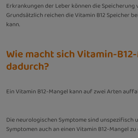
Erkrankungen der Leber können die Speicherung von
Grundsätzlich reichen die Vitamin B12 Speicher be
kann.
Wie macht sich Vitamin-B1
dadurch?
Ein Vitamin B12-Mangel kann auf zwei Arten auffa
Die neurologischen Symptome sind unspezifisch u
Symptomen auch an einen Vitamin B12-Mangel zu d