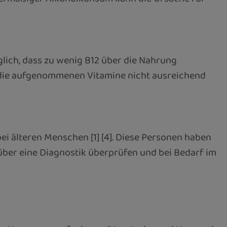
lich, dass zu wenig B12 über die Nahrung
 die aufgenommenen Vitamine nicht ausreichend
ei älteren Menschen [1] [4]. Diese Personen haben
 über eine Diagnostik überprüfen und bei Bedarf im