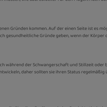
nen Gründen kommen. Auf der einen Seite ist es mög
uch gesundheitliche Gründe geben, wenn der Körper
auch während der Schwangerschaft und Stillzeit oder b
ntwickeln, daher sollten sie ihren Status regelmäßig