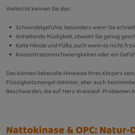
Vielleicht kennen Sie das:
Schwindelgefühle, besonders wenn Sie schnel
Anhaltende Müdigkeit, obwohl Sie genug gesc
Kalte Hände und Füße, auch wenn es nicht frost
Konzentrationsschwierigkeiten oder ein Gefü
Das können liebevolle Hinweise Ihres Körpers sein
Flüssigkeitsmangel dahinter, aber auch bestimmte 
Beschwerden, die auf Herz-Kreislauf-Problemen ba
Nattokinase & OPC: Natur-