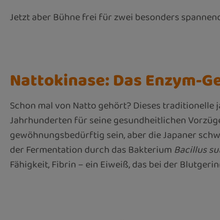
Jetzt aber Bühne frei für zwei besonders spannen
Nattokinase: Das Enzym-G
Schon mal von Natto gehört? Dieses traditionelle 
Jahrhunderten für seine gesundheitlichen Vorzüg
gewöhnungsbedürftig sein, aber die Japaner schw
der Fermentation durch das Bakterium
Bacillus su
Fähigkeit, Fibrin – ein Eiweiß, das bei der Blutgeri