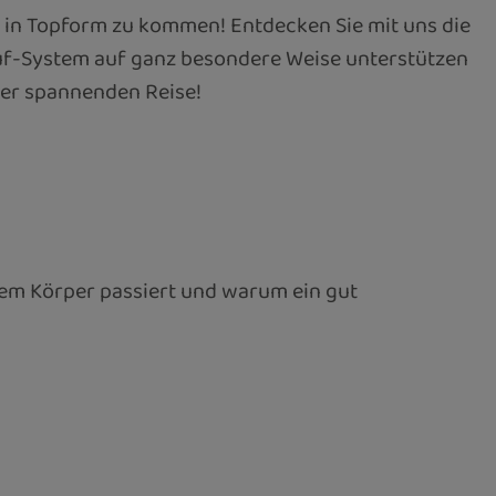
er in Topform zu kommen! Entdecken Sie mit uns die
uf-System auf ganz besondere Weise unterstützen
eser spannenden Reise!
rem Körper passiert und warum ein gut