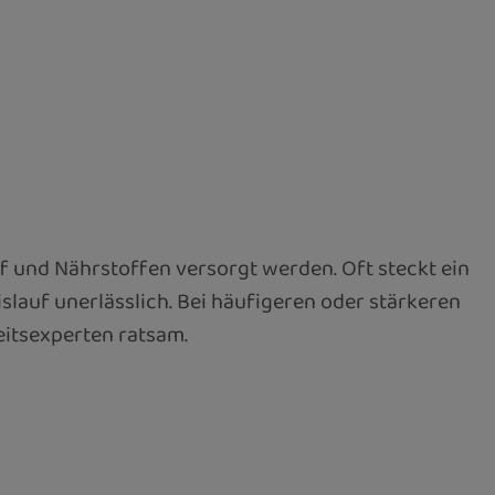
ff und Nährstoffen versorgt werden. Oft steckt ein
slauf unerlässlich. Bei häufigeren oder stärkeren
eitsexperten ratsam.