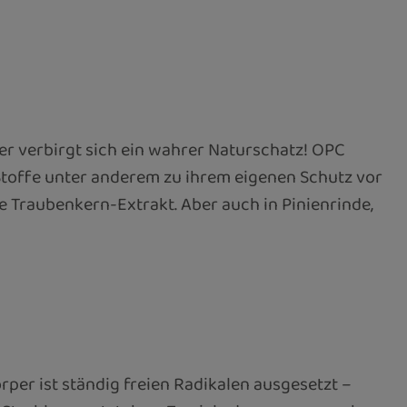
r verbirgt sich ein wahrer Naturschatz! OPC
Stoffe unter anderem zu ihrem eigenen Schutz vor
 Traubenkern-Extrakt. Aber auch in Pinienrinde,
rper ist ständig freien Radikalen ausgesetzt –