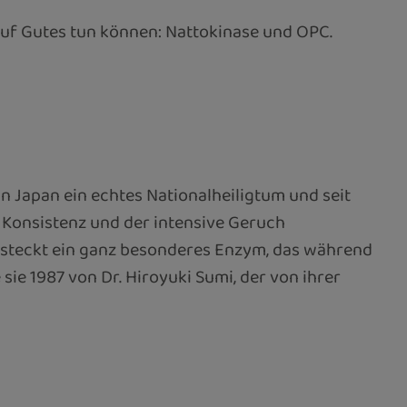
auf Gutes tun können: Nattokinase und OPC.
n Japan ein echtes Nationalheiligtum und seit
 Konsistenz und der intensive Geruch
 steckt ein ganz besonderes Enzym, das während
sie 1987 von Dr. Hiroyuki Sumi, der von ihrer